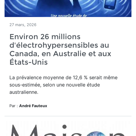
27 mars, 2026
Environ 26 millions
d'électrohypersensibles au
Canada, en Australie et aux
États-Unis
La prévalence moyenne de 12,6 % serait même
sous-estimée, selon une nouvelle étude
australienne.
Par :
André Fauteux