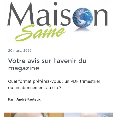
20 mars, 2026
Votre avis sur l'avenir du
magazine
Quel format préférez-vous : un PDF trimestriel
ou un abonnement au site?
Par :
André Fauteux