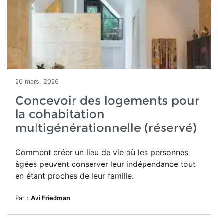
20 mars, 2026
Concevoir des logements pour
la cohabitation
multigénérationnelle (réservé)
Comment
créer un lieu de vie où les personnes
âgées peuvent conserver leur indépendance tout
en étant proches de leur famille.
Par :
Avi Friedman