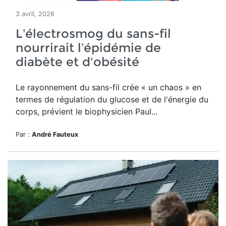
3 avril, 2026
L’électrosmog du sans-fil
nourrirait l’épidémie de
diabète et d'obésité
Le rayonnement du sans-fil crée
« un chaos » en
termes de régulation du glucose et de l'énergie du
corps, prévient le biophysicien Paul...
Par :
André Fauteux