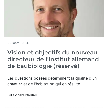
22 mars, 2026
Vision et objectifs du nouveau
directeur de l'Institut allemand
de baubiologie (réservé)
Les questions posées déterminent la qualité d'un
chantier et de l'habitation qui en résulte.
Par :
André Fauteux