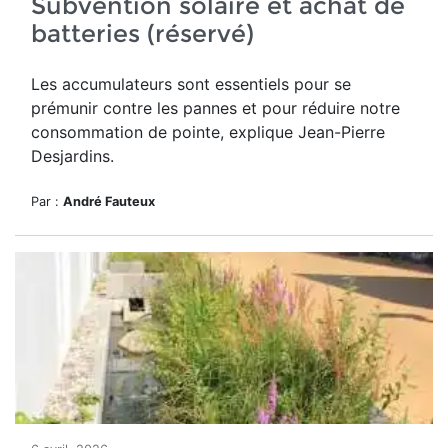
Subvention solaire et achat de
batteries (réservé)
Les accumulateurs sont essentiels pour se
prémunir contre les pannes et pour réduire notre
consommation de pointe, explique Jean-Pierre
Desjardins.
Par :
André Fauteux