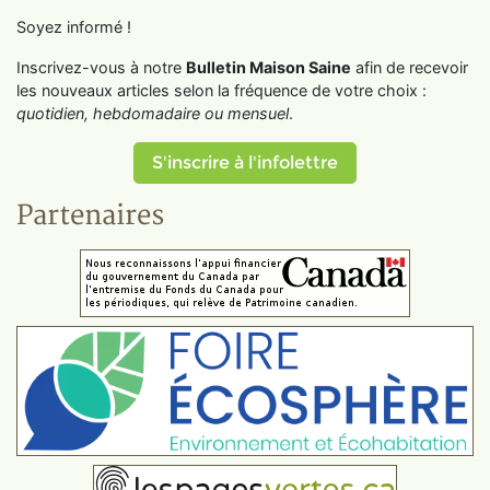
Soyez informé !
Inscrivez-vous à notre
Bulletin Maison Saine
afin de recevoir
les nouveaux articles selon la fréquence de votre choix :
quotidien, hebdomadaire ou mensuel
.
S'inscrire à l'infolettre
Partenaires