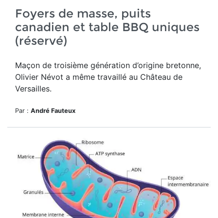
Foyers de masse, puits
canadien et table BBQ uniques
(réservé)
Maçon de troisième génération d’origine bretonne,
Olivier Névot a même travaillé au Château de
Versailles.
Par :
André Fauteux