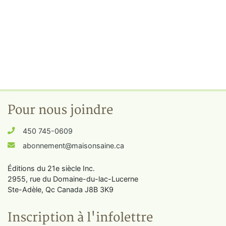
Pour nous joindre
450 745-0609
abonnement@maisonsaine.ca
Éditions du 21e siècle Inc.
2955, rue du Domaine-du-lac-Lucerne
Ste-Adèle, Qc Canada J8B 3K9
Inscription à l'infolettre