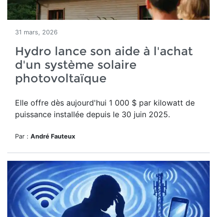
31 mars, 2026
Hydro lance son aide à l'achat
d'un système solaire
photovoltaïque
Elle offre dès aujourd'hui
1 000 $ par kilowatt de
puissance installée depuis le 30 juin 2025.
Par :
André Fauteux