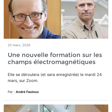
20 mars, 2026
Une nouvelle formation sur les
champs électromagnétiques
Elle se déroulera (et sera enregistrée) le mardi 24
mars, sur Zoom.
Par :
André Fauteux