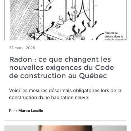
27 mars, 2026
Radon : ce que changent les
nouvelles exigences du Code
de construction au Québec
Voici les mesures désormais obligatoires lors de la
construction d’une habitation neuve.
Par :
Marco Lasalle