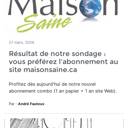
27 mars, 2026
Résultat de notre sondage :
vous préférez l'abonnement au
site maisonsaine.ca
Profitez dès aujourd'hui de notre nouvel
a
bonnement combo (1 an papier + 1 an site Web).
Par :
André Fauteux