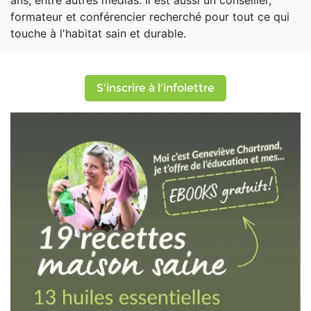
ans, entre autres médias. Il est aussi un conseiller,
formateur et conférencier recherché pour tout ce qui
touche à l'habitat sain et durable.
S'inscrire à l'infolettre