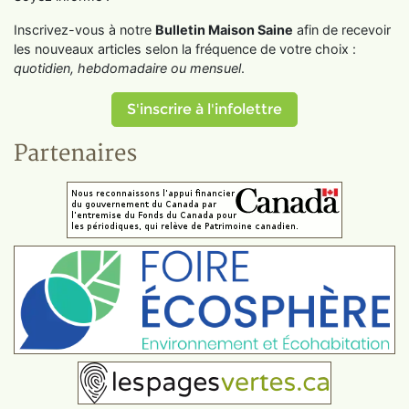
Inscrivez-vous à notre
Bulletin Maison Saine
afin de recevoir
les nouveaux articles selon la fréquence de votre choix :
quotidien, hebdomadaire ou mensuel
.
S'inscrire à l'infolettre
Partenaires