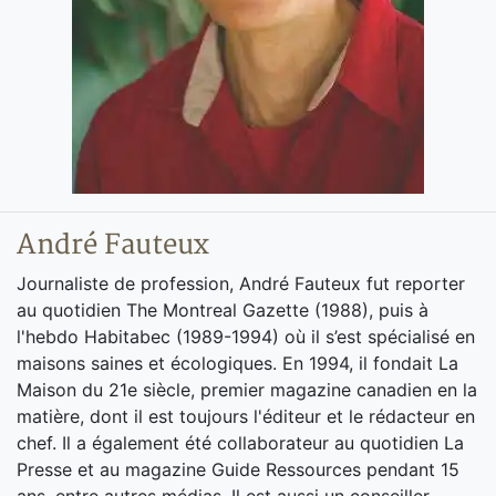
André Fauteux
Journaliste de profession, André Fauteux fut reporter
au quotidien The Montreal Gazette (1988), puis à
l'hebdo Habitabec (1989-1994) où il s’est spécialisé en
maisons saines et écologiques. En 1994, il fondait La
Maison du 21e siècle, premier magazine canadien en la
matière, dont il est toujours l'éditeur et le rédacteur en
chef. Il a également été collaborateur au quotidien La
Presse et au magazine Guide Ressources pendant 15