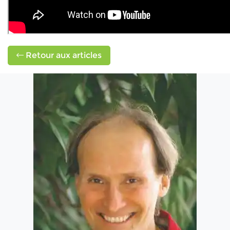
Retour aux articles