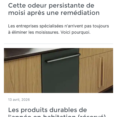
Cette odeur persistante de
moisi après une remédiation
Les entreprises spécialisées n'arrivent pas toujours
à éliminer les moisissures. Voici pourquoi.
13 avril, 2026
Les produits durables de