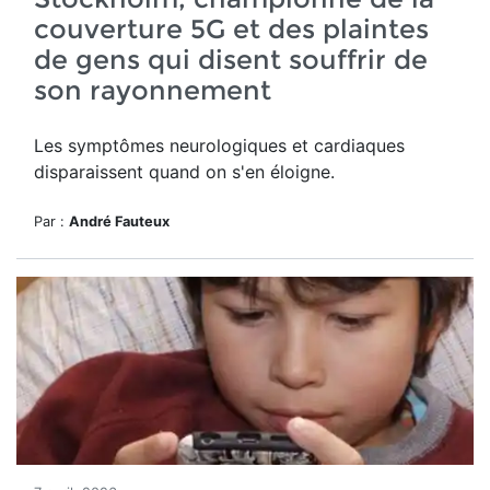
couverture 5G et des plaintes
de gens qui disent souffrir de
son rayonnement
Les symptômes neurologiques et cardiaques
disparaissent quand on s'en éloigne.
Par :
André Fauteux