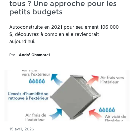
tous ? Une approche pour les
petits budgets
Autoconstruite en 2021 pour seulement 1
06 000
$
, découvrez à combien elle reviendrait
aujourd'hui.
Par :
André Chamorel
15 avril, 2026