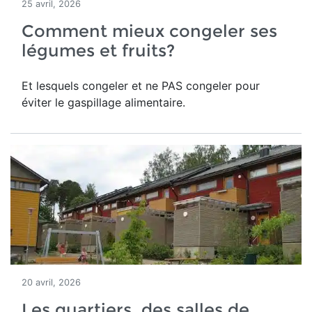
25 avril, 2026
Comment mieux congeler ses
légumes et fruits?
Et lesquels congeler et ne PAS congeler pour
éviter le gaspillage alimentaire.
20 avril, 2026
Les quartiers, des salles de