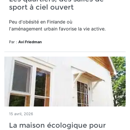
sport à ciel ouvert
Peu d'obésité en Finlande où
l'aménagement urbain favorise la vie active.
Par :
Avi Friedman
15 avril, 2026
La maison écologique pour