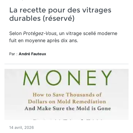
La recette pour des vitrages
durables (réservé)
Selon
Protégez-Vous
, un vitrage scellé moderne
fuit en moyenne après dix ans.
Par :
André Fauteux
14 avril, 2026