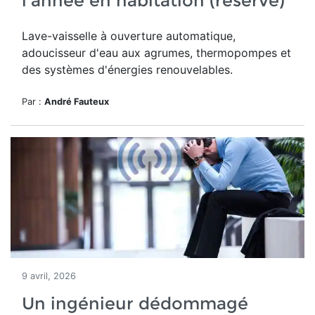
l'année en habitation (réservé)
Lave-vaisselle à ouverture automatique,
adoucisseur d'eau aux agrumes, thermopompes et
des systèmes d'énergies renouvelables.
Par :
André Fauteux
9 avril, 2026
Un ingénieur dédommagé