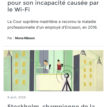
pour son incapacité causée par
le Wi-Fi
La Cour suprême madrilène a reconnu la maladie
professionnelle d'un employé d'Ericsson, en 2016.
Par :
Mona Nilsson
8 avril, 2026
Stockholm, championne de la