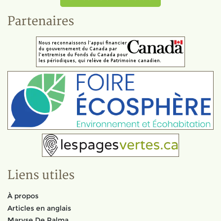
Partenaires
Liens utiles
À propos
Articles en anglais
Maryse De Palma