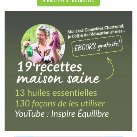
S'inscrire à l'infolettre