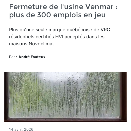
Fermeture de l'usine Venmar :
plus de 300 emplois en jeu
Plus qu'une seule marque québécoise de VRC
résidentiels certifiés HVI acceptés dans les
maisons Novoclimat.
Par :
André Fauteux
14 avril, 2026