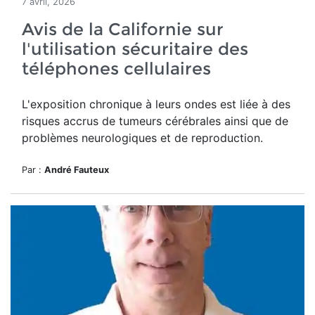
7 avril, 2026
Avis de la Californie sur
l'utilisation sécuritaire des
téléphones cellulaires
L'exposition chronique à leurs ondes est liée à des
risques accrus de tumeurs cérébrales ainsi que de
problèmes neurologiques et de reproduction.
Par :
André Fauteux