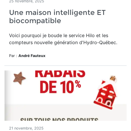
25 novembre, 2025
Une maison intelligente ET
biocompatible
Voici pourquoi je boude le service Hilo et les
compteurs nouvelle génération d'Hydro-Québec.
Par :
André Fauteux
21 novembre, 2025