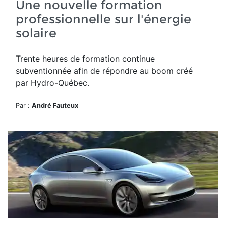
Une nouvelle formation
professionnelle sur l'énergie
solaire
Trente heures de formation continue
subventionnée afin de répondre au boom créé
par Hydro-Québec.
Par :
André Fauteux