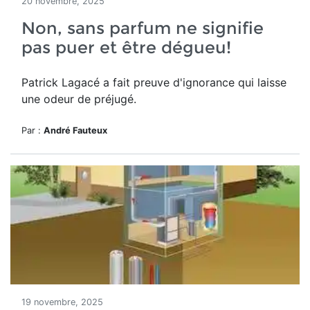
20 novembre, 2025
Non, sans parfum ne signifie
pas puer et être dégueu!
Patrick Lagacé a fait preuve d'ignorance qui laisse
une odeur de préjugé.
Par :
André Fauteux
19 novembre, 2025