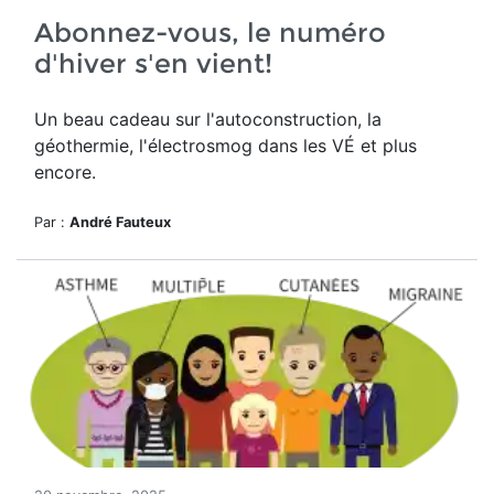
Abonnez-vous, le numéro
d'hiver s'en vient!
Un beau cadeau sur l'autoconstruction, la
géothermie, l'électrosmog dans les VÉ et plus
encore.
Par :
André Fauteux