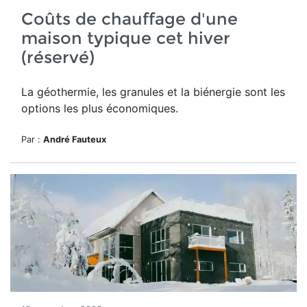
Coûts de chauffage d'une
maison typique cet hiver
(réservé)
La géothermie, les granules et la biénergie sont les
options les plus économiques.
Par :
André Fauteux