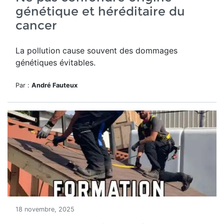
génétique et héréditaire du
cancer
La pollution cause souvent des dommages
génétiques évitables.
Par :
André Fauteux
18 novembre, 2025