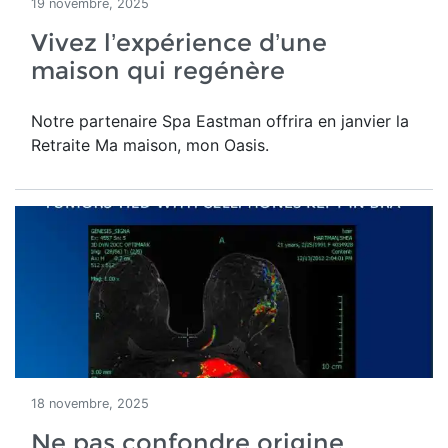
19 novembre, 2025
Vivez l’expérience d’une
maison qui regénère
Notre partenaire Spa Eastman offrira en janvier la
Retraite Ma maison, mon Oasis.
18 novembre, 2025
Ne pas confondre origine