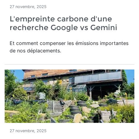
27 novembre, 2025
L'empreinte carbone d'une
recherche Google vs Gemini
Et comment compenser les émissions importantes
de nos déplacements.
27 novembre, 2025