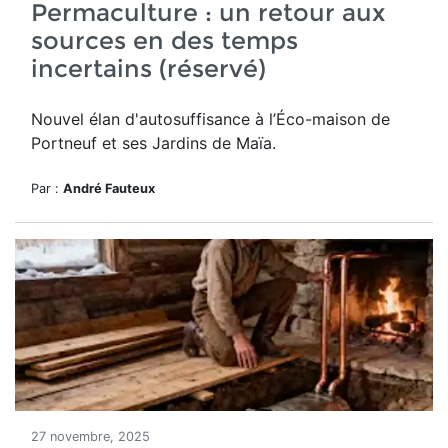
Permaculture : un retour aux
sources en des temps
incertains (réservé)
Nouvel élan d'autosuffisance à l’Éco-maison de
Portneuf et ses Jardins de Maïa.
Par :
André Fauteux
27 novembre, 2025