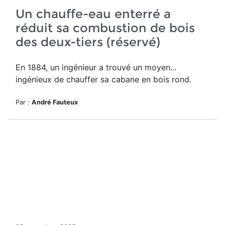
Un chauffe-eau enterré a
réduit sa combustion de bois
des deux-tiers (réservé)
En 1884, un ingénieur a trouvé un moyen...
ingénieux de chauffer sa cabane en bois rond.
Par :
André Fauteux