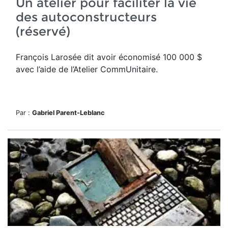
Un atelier pour faciliter la vie
des autoconstructeurs
(réservé)
François Larosée dit avoir économisé 100 000 $
avec l’aide de l’Atelier CommUnitaire.
Par :
Gabriel Parent-Leblanc