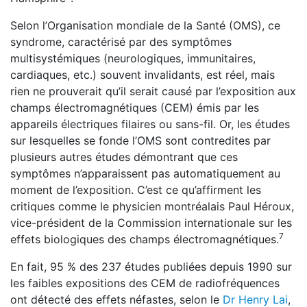
Selon l’Organisation mondiale de la Santé (OMS), ce
syndrome, caractérisé par des symptômes
multisystémiques (neurologiques, immunitaires,
cardiaques, etc.) souvent invalidants, est réel, mais
rien ne prouverait qu’il serait causé par l’exposition aux
champs électromagnétiques (CEM) émis par les
appareils électriques filaires ou sans-fil. Or, les études
sur lesquelles se fonde l’OMS sont contredites par
plusieurs autres études démontrant que ces
symptômes n’apparaissent pas automatiquement au
moment de l’exposition. C’est ce qu’affirment les
critiques comme le physicien montréalais Paul Héroux,
vice-président de la Commission internationale sur les
7
effets biologiques des champs électromagnétiques.
En fait, 95 % des 237 études publiées depuis 1990 sur
les faibles expositions des CEM de radiofréquences
ont détecté des effets néfastes, selon le
Dr Henry Lai
,