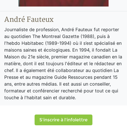
André Fauteux
Journaliste de profession, André Fauteux fut reporter
au quotidien The Montreal Gazette (1988), puis à
l'hebdo Habitabec (1989-1994) où il s’est spécialisé en
maisons saines et écologiques. En 1994, il fondait La
Maison du 21e siècle, premier magazine canadien en la
matière, dont il est toujours l'éditeur et le rédacteur en
chef. Il a également été collaborateur au quotidien La
Presse et au magazine Guide Ressources pendant 15
ans, entre autres médias. Il est aussi un conseiller,
formateur et conférencier recherché pour tout ce qui
touche à l'habitat sain et durable.
S'inscrire à l'infolettre