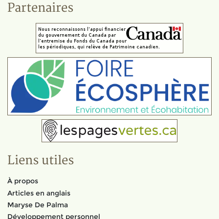
Partenaires
Liens utiles
À propos
Articles en anglais
Maryse De Palma
Développement personnel