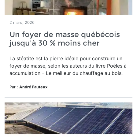
2 mars, 2026
Un foyer de masse québécois
jusqu'à 30 % moins cher
La stéatite est la pierre idéale pour construire un
foyer de masse, selon les auteurs du
livre Poêles à
accumulation – Le meilleur du chauffage au bois.
Par :
André Fauteux