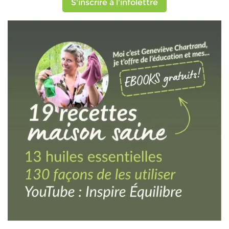
S'inscrire à l'infolettre