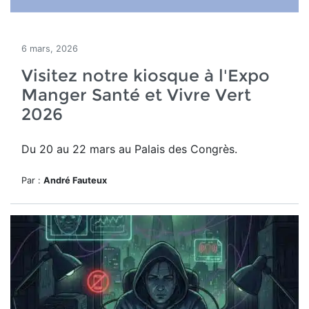
6 mars, 2026
Visitez notre kiosque à l'Expo
Manger Santé et Vivre Vert
2026
Du 20 au 22 mars au Palais des Congrès.
Par :
André Fauteux