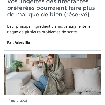
Vos lingettes désinfectantes
préférées pourraient faire plus
de mal que de bien (réservé)
Leur principal ingrédient chimique augmente le
risque de plusieurs problèmes de santé.
Par :
Arlene Blum
17 mars, 2026