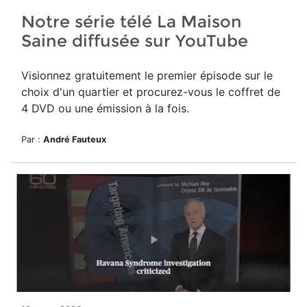
Notre série télé La Maison
Saine diffusée sur YouTube
Visionnez gratuitement le premier épisode sur le
choix d'un quartier et procurez-vous le coffret de
4 DVD ou une émission à la fois.
Par :
André Fauteux