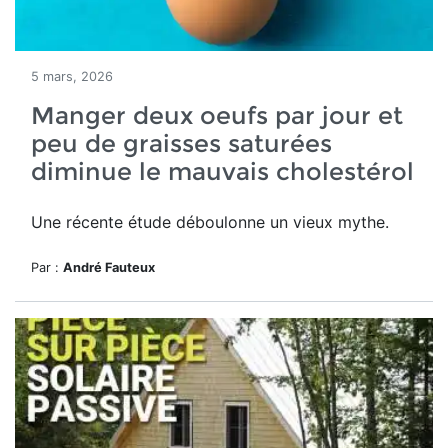
5 mars, 2026
Manger deux oeufs par jour et
peu de graisses saturées
diminue le mauvais cholestérol
Une récente étude déboulonne un vieux mythe.
Par :
André Fauteux