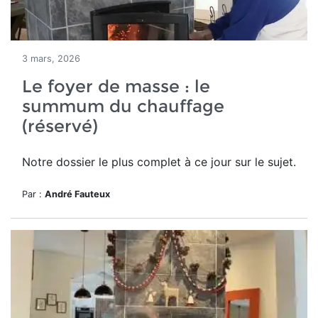
3 mars, 2026
Le foyer de masse : le
summum du chauffage
(réservé)
Notre dossier le plus complet à ce jour sur le sujet.
Par :
André Fauteux