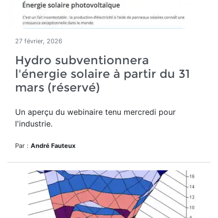
27 février, 2026
Hydro subventionnera
l'énergie solaire à partir du 31
mars (réservé)
Un aperçu du webinaire tenu mercredi pour
l'industrie.
Par :
André Fauteux