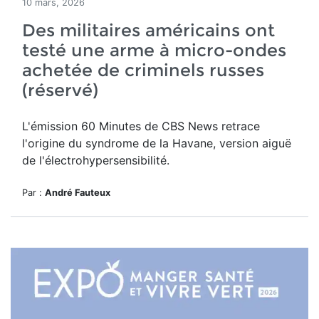
10 mars, 2026
Des militaires américains ont
testé une arme à micro-ondes
achetée de criminels russes
(réservé)
L'émission 60 Minutes de CBS News retrace
l'origine du syndrome de la Havane, version aiguë
de l'électrohypersensibilité.
Par :
André Fauteux