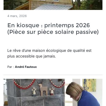
4 mars, 2026
En kiosque : printemps 2026
(Pièce sur pièce solaire passive)
Le rêve d’une maison écologique de qualité est
plus accessible que jamais.
Par :
André Fauteux