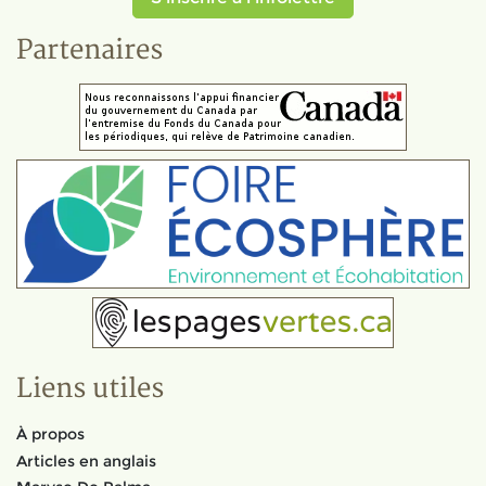
Partenaires
Liens utiles
À propos
Articles en anglais