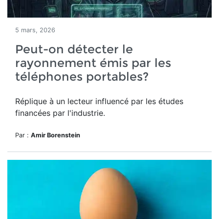
5 mars, 2026
Peut-on détecter le
rayonnement émis par les
téléphones portables?
Réplique à un lecteur influencé par les études
financées par l'industrie.
Par :
Amir Borenstein