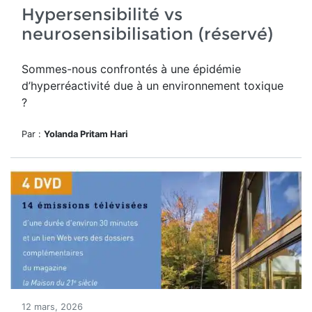
Hypersensibilité vs
neurosensibilisation (réservé)
Sommes-nous confrontés à une épidémie
d’hyperréactivité due à un environnement toxique
?
Par :
Yolanda Pritam Hari
12 mars, 2026