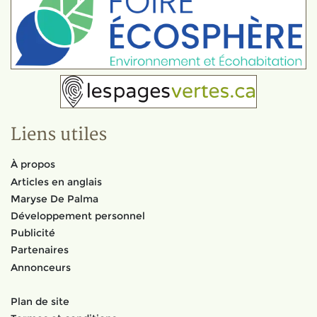
Liens utiles
À propos
Articles en anglais
Maryse De Palma
Développement personnel
Publicité
Partenaires
Annonceurs
Plan de site