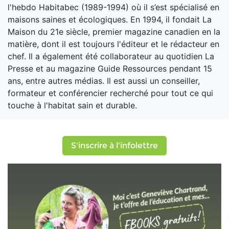
l'hebdo Habitabec (1989-1994) où il s’est spécialisé en
maisons saines et écologiques. En 1994, il fondait La
Maison du 21e siècle, premier magazine canadien en la
matière, dont il est toujours l'éditeur et le rédacteur en
chef. Il a également été collaborateur au quotidien La
Presse et au magazine Guide Ressources pendant 15
ans, entre autres médias. Il est aussi un conseiller,
formateur et conférencier recherché pour tout ce qui
touche à l'habitat sain et durable.
S'inscrire à l'infolettre