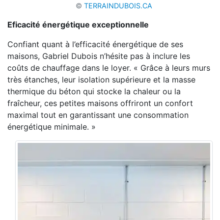
©
TERRAINDUBOIS.CA
Eficacité énergétique exceptionnelle
Confiant quant à l’efficacité
énergétique de ses
maisons, Gabriel Dubois n’hésite pas
à inclure les
coûts de chauffage dans le loyer.
«
G
râce à leurs murs
très étanches, leur isolation
supérieure et la masse
thermique du béton qui
stocke la chaleur ou la
fraîcheur, ces petites
maisons offriront un confort
maximal tout en garantissant une consommation
énergétique minimale. »