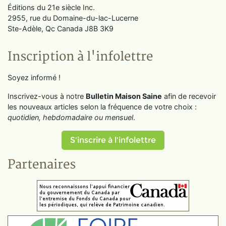
Éditions du 21e siècle Inc.
2955, rue du Domaine-du-lac-Lucerne
Ste-Adèle, Qc Canada J8B 3K9
Inscription à l'infolettre
Soyez informé !
Inscrivez-vous à notre
Bulletin Maison Saine
afin de recevoir
les nouveaux articles selon la fréquence de votre choix :
quotidien, hebdomadaire ou mensuel
.
S'inscrire à l'infolettre
Partenaires