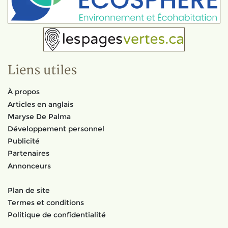
Liens utiles
À propos
Articles en anglais
Maryse De Palma
Développement personnel
Publicité
Partenaires
Annonceurs
Plan de site
Termes et conditions
Politique de confidentialité