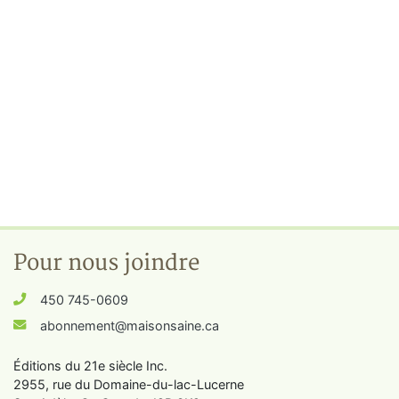
Pour nous joindre
450 745-0609
abonnement@maisonsaine.ca
Éditions du 21e siècle Inc.
2955, rue du Domaine-du-lac-Lucerne