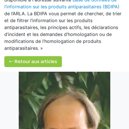
l’information sur les produits antiparasitaires (BDIPA)
de l’ARLA. La BDIPA vous permet de chercher, de trier
et de filtrer l’information sur les produits
antiparasitaires, les principes actifs, les déclarations
d’incident et les demandes d’homologation ou de
modifications de l’homologation de produits
antiparasitaires. »
Retour aux articles