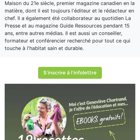
Maison du 21e siècle, premier magazine canadien en la
matière, dont il est toujours l'éditeur et le rédacteur en
chef. Il a également été collaborateur au quotidien La
Presse et au magazine Guide Ressources pendant 15
ans, entre autres médias. Il est aussi un conseiller,
formateur et conférencier recherché pour tout ce qui
touche à l'habitat sain et durable.
S'inscrire à l'infolettre