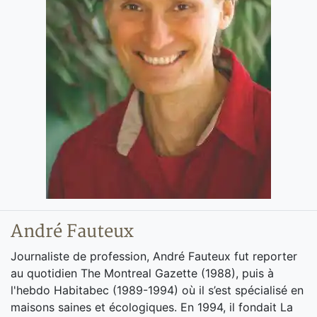
André Fauteux
Journaliste de profession, André Fauteux fut reporter
au quotidien The Montreal Gazette (1988), puis à
l'hebdo Habitabec (1989-1994) où il s’est spécialisé en
maisons saines et écologiques. En 1994, il fondait La