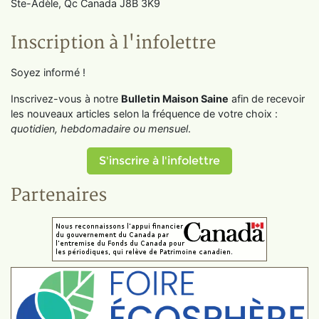
Ste-Adèle, Qc Canada J8B 3K9
Inscription à l'infolettre
Soyez informé !
Inscrivez-vous à notre
Bulletin Maison Saine
afin de recevoir
les nouveaux articles selon la fréquence de votre choix :
quotidien, hebdomadaire ou mensuel
.
S'inscrire à l'infolettre
Partenaires