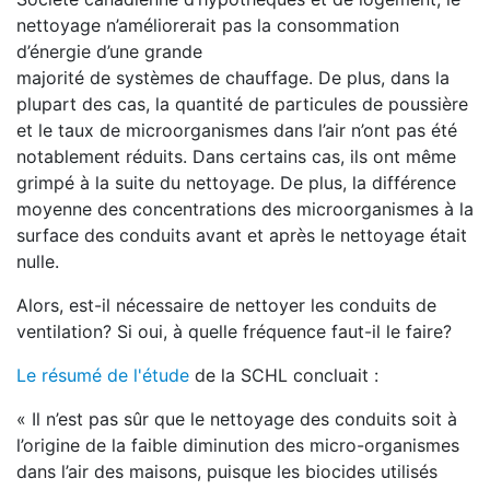
nettoyage n’améliorerait pas la consommation
d’énergie d’une grande
majorité de systèmes de chauffage. De plus, dans la
plupart des cas, la quantité de particules de poussière
et le taux de microorganismes dans l’air n’ont pas été
notablement réduits. Dans certains cas, ils ont même
grimpé à la suite du nettoyage. De plus, la différence
moyenne des concentrations des microorganismes à la
surface des conduits avant et après le nettoyage était
nulle.
Alors, est-il nécessaire de nettoyer les conduits de
ventilation? Si oui, à quelle fréquence faut-il le faire?
Le résumé de l'étude
de la SCHL concluait :
« Il n’est pas sûr que le nettoyage des conduits soit à
l’origine de la faible diminution des micro-organismes
dans l’air des maisons, puisque les biocides utilisés