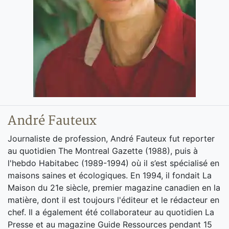
André Fauteux
Journaliste de profession, André Fauteux fut reporter
au quotidien The Montreal Gazette (1988), puis à
l'hebdo Habitabec (1989-1994) où il s’est spécialisé en
maisons saines et écologiques. En 1994, il fondait La
Maison du 21e siècle, premier magazine canadien en la
matière, dont il est toujours l'éditeur et le rédacteur en
chef. Il a également été collaborateur au quotidien La
Presse et au magazine Guide Ressources pendant 15