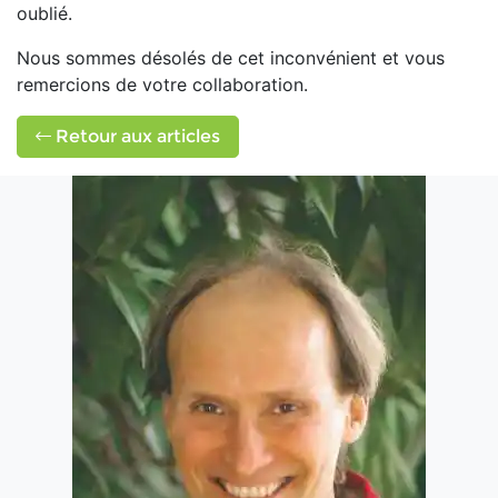
oublié.
Nous sommes désolés de cet inconvénient et vous
remercions de votre collaboration.
Retour aux articles