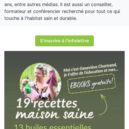
ans, entre autres médias. Il est aussi un conseiller,
formateur et conférencier recherché pour tout ce qui
touche à l'habitat sain et durable.
S'inscrire à l'infolettre