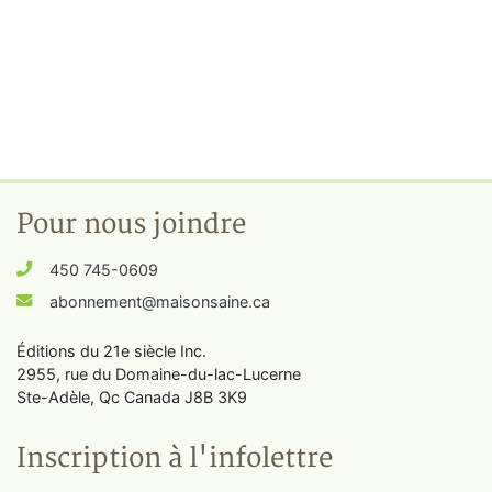
Pour nous joindre
450 745-0609
abonnement@maisonsaine.ca
Éditions du 21e siècle Inc.
2955, rue du Domaine-du-lac-Lucerne
Ste-Adèle, Qc Canada J8B 3K9
Inscription à l'infolettre