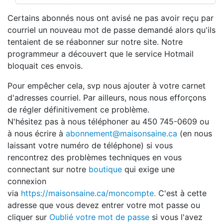
Certains abonnés nous ont avisé ne pas avoir reçu par
courriel un nouveau mot de passe demandé alors qu'ils
tentaient de se réabonner sur notre site. Notre
programmeur a découvert que le service Hotmail
bloquait ces envois.
Pour empêcher cela, svp nous ajouter à votre carnet
d'adresses courriel. Par ailleurs, nous nous efforçons
de régler définitivement ce problème.
N'hésitez pas à nous téléphoner au 450 745-0609 ou
à nous écrire à
abonnement@maisonsaine.ca
(en nous
laissant votre numéro de téléphone) si vous
rencontrez des problèmes techniques en vous
connectant sur notre
boutique
qui exige une
connexion
via
https://maisonsaine.ca/moncompte.
C'est à cette
adresse que vous devez entrer votre mot passe ou
cliquer sur
Oublié votre mot de passe
si vous l'avez