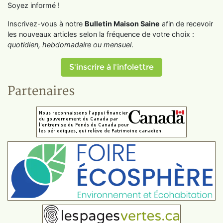
Soyez informé !
Inscrivez-vous à notre
Bulletin Maison Saine
afin de recevoir
les nouveaux articles selon la fréquence de votre choix :
quotidien, hebdomadaire ou mensuel
.
S'inscrire à l'infolettre
Partenaires