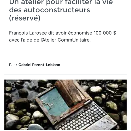
Un atelier pour faciliter la vie
des autoconstructeurs
(réservé)
François Larosée dit avoir économisé 100 000 $
avec l’aide de l’Atelier CommUnitaire.
Par :
Gabriel Parent-Leblanc