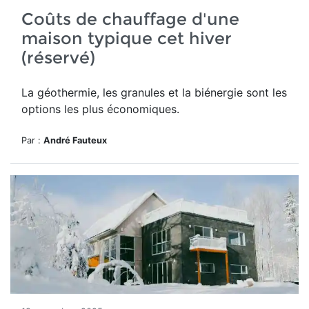
Coûts de chauffage d'une
maison typique cet hiver
(réservé)
La géothermie, les granules et la biénergie sont les
options les plus économiques.
Par :
André Fauteux