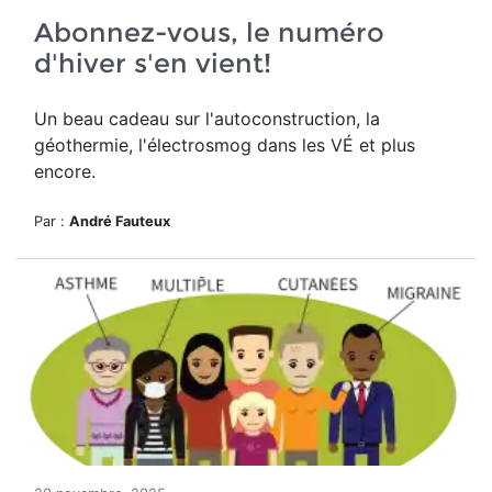
Abonnez-vous, le numéro
d'hiver s'en vient!
Un beau cadeau sur l'autoconstruction, la
géothermie, l'électrosmog dans les VÉ et plus
encore.
Par :
André Fauteux