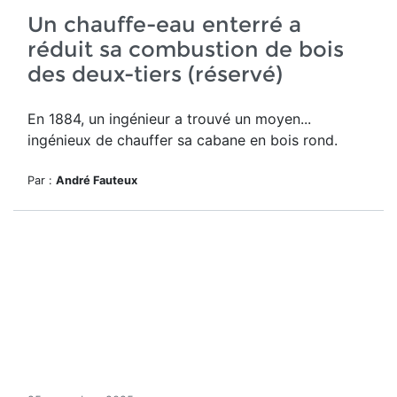
Un chauffe-eau enterré a
réduit sa combustion de bois
des deux-tiers (réservé)
En 1884, un ingénieur a trouvé un moyen...
ingénieux de chauffer sa cabane en bois rond.
Par :
André Fauteux