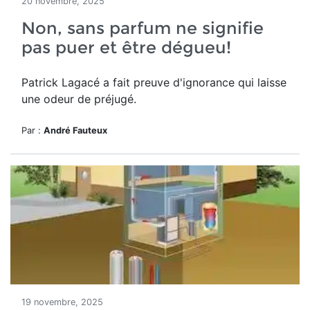
20 novembre, 2025
Non, sans parfum ne signifie
pas puer et être dégueu!
Patrick Lagacé a fait preuve d'ignorance qui laisse
une odeur de préjugé.
Par :
André Fauteux
19 novembre, 2025