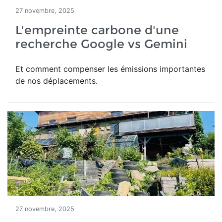
27 novembre, 2025
L'empreinte carbone d'une
recherche Google vs Gemini
Et comment compenser les émissions importantes
de nos déplacements.
27 novembre, 2025