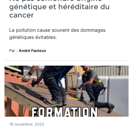
génétique et héréditaire du
cancer
La pollution cause souvent des dommages
génétiques évitables.
Par :
André Fauteux
18 novembre, 2025