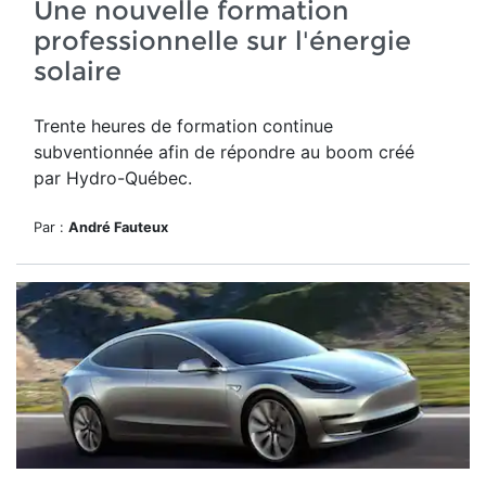
Une nouvelle formation
professionnelle sur l'énergie
solaire
Trente heures de formation continue
subventionnée afin de répondre au boom créé
par Hydro-Québec.
Par :
André Fauteux