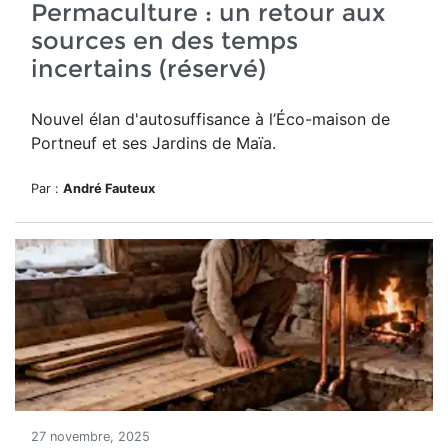
Permaculture : un retour aux
sources en des temps
incertains (réservé)
Nouvel élan d'autosuffisance à l’Éco-maison de
Portneuf et ses Jardins de Maïa.
Par :
André Fauteux
27 novembre, 2025