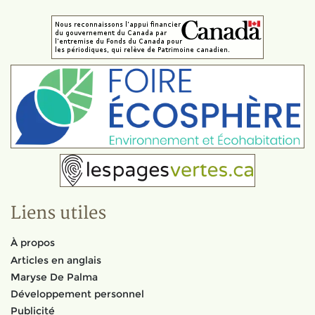
Liens utiles
À propos
Articles en anglais
Maryse De Palma
Développement personnel
Publicité