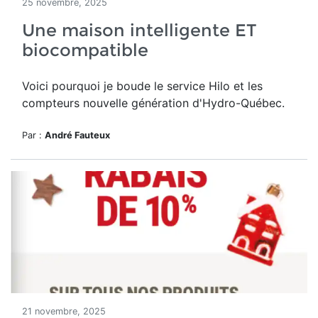
25 novembre, 2025
Une maison intelligente ET
biocompatible
Voici pourquoi je boude le service Hilo et les
compteurs nouvelle génération d'Hydro-Québec.
Par :
André Fauteux
21 novembre, 2025