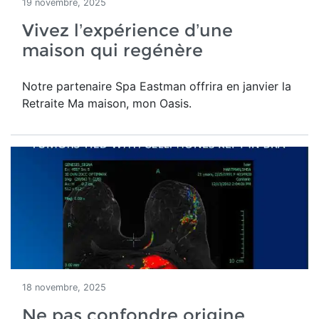
19 novembre, 2025
Vivez l’expérience d’une
maison qui regénère
Notre partenaire Spa Eastman offrira en janvier la
Retraite Ma maison, mon Oasis.
18 novembre, 2025
Ne pas confondre origine