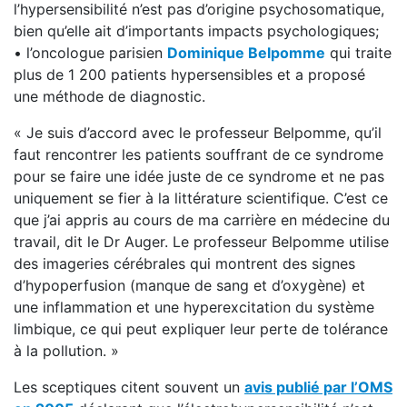
l’hypersensibilité n’est pas d’origine psychosomatique,
bien qu’elle ait d’importants impacts psychologiques;
• l’oncologue parisien
Dominique Belpomme
qui traite
plus de 1 200 patients hypersensibles et a proposé
une méthode de diagnostic.
« Je suis d’accord avec le professeur Belpomme, qu’il
faut rencontrer les patients souffrant de ce syndrome
pour se faire une idée juste de ce syndrome et ne pas
uniquement se fier à la littérature scientifique. C’est ce
que j’ai appris au cours de ma carrière en médecine du
travail, dit le Dr Auger. Le professeur Belpomme utilise
des imageries cérébrales qui montrent des signes
d’hypoperfusion (manque de sang et d’oxygène) et
une inflammation et une hyperexcitation du système
limbique, ce qui peut expliquer leur perte de tolérance
à la pollution. »
Les sceptiques citent souvent un
avis publié par l’OMS