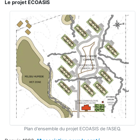
Le projet ECOASIS
Plan d'ensemble du projet ECOASIS de l'ASEQ.