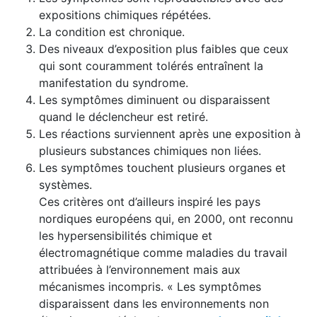
expositions chimiques répétées.
La condition est chronique.
Des niveaux d’exposition plus faibles que ceux
qui sont couramment tolérés entraînent la
manifestation du syndrome.
Les symptômes diminuent ou disparaissent
quand le déclencheur est retiré.
Les réactions surviennent après une exposition à
plusieurs substances chimiques non liées.
Les symptômes touchent plusieurs organes et
systèmes.
Ces critères ont d’ailleurs inspiré les pays
nordiques européens qui, en 2000, ont reconnu
les hypersensibilités chimique et
électromagnétique comme maladies du travail
attribuées à l’environnement mais aux
mécanismes incompris. « Les symptômes
disparaissent dans les environnements non