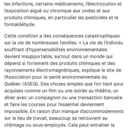
les infections, certains médicaments, l’électrocution et
l’exposition aiguë ou chronique aux ondes et aux
produits chimiques, en particulier les pesticides et le
formaldéhyde.
Cette condition a des conséquences catastrophiques
sur la vie de nombreuses familles. « La vie de l’individu
souffrant d’hypersensibilités environnementales
devient insupportable, surtout dans un monde qui
dépend si fortement des produits chimiques et des
rayonnements électromagnétiques, explique le site de
l’Association pour la santé environnementale du
Québec (ASEQ). Des choses simples que l’on tient pour
acquises comme un film ou une soirée au théâtre, un
dîner avec un compagnon ou une transaction bancaire
et faire les courses pour l’essentiel deviennent
impossible. En raison d’un manque d’accommodements
sur le lieu de travail, beaucoup se retrouvent au
chômage ou sous-employés. Cela peut entraîner la