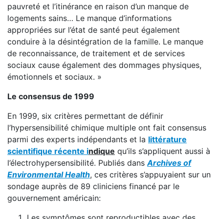
pauvreté et l’itinérance en raison d’un manque de
logements sains… Le manque d’informations
appropriées sur l’état de santé peut également
conduire à la désintégration de la famille. Le manque
de reconnaissance, de traitement et de services
sociaux cause également des dommages physiques,
émotionnels et sociaux. »
Le consensus de 1999
En 1999, six critères permettant de définir
l’hypersensibilité chimique multiple ont fait consensus
parmi des experts indépendants et la
littérature
scientifique récente i
ndique
qu’ils s’appliquent aussi à
l’électrohypersensibilité. Publiés dans
Archives of
Environmental Health
, ces critères s’appuyaient sur un
sondage auprès de 89 cliniciens financé par le
gouvernement américain:
Les symptômes sont reproductibles avec des