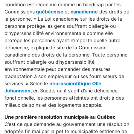
condition est reconnue comme un handicap par les
Commissions
québécoise
et
canadienne
des droits de
la personne. « La Loi canadienne sur les droits de la
personne protège les gens souffrant d’allergie ou
d’hypersensibilité environnementale comme elle
protège les personnes ayant n’importe quelle autre
déficience, explique le site de la Commission
canadienne des droits de la personne. Toute personne
souffrant d’allergie ou d’hypersensibilité
environnementale peut demander des mesures
d’adaptation à son employeur ou ses fournisseurs de
services. » Selon le
neuroscientifique Olle
Johannson
,
en Suède, où il s’agit d’une déficience
fonctionnelle, les personnes atteintes ont droit à des
milieux de soins et des logements adaptés.
Une première résolution municipale au Québec
C’est ce que demande au gouvernement une résolution
adoptée fin mai par la petite municipalité estrienne de