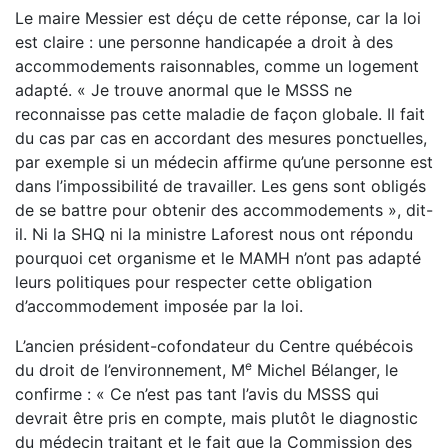
Le maire Messier est déçu de cette réponse, car la loi
est claire : une personne handicapée a droit à des
accommodements raisonnables, comme un logement
adapté. « Je trouve anormal que le MSSS ne
reconnaisse pas cette maladie de façon globale. Il fait
du cas par cas en accordant des mesures ponctuelles,
par exemple si un médecin affirme qu’une personne est
dans l’impossibilité de travailler. Les gens sont obligés
de se battre pour obtenir des accommodements », dit-
il. Ni la SHQ ni la ministre Laforest nous ont répondu
pourquoi cet organisme et le MAMH n’ont pas adapté
leurs politiques pour respecter cette obligation
d’accommodement imposée par la loi.
L’ancien président-cofondateur du Centre québécois
e
du droit de l’environnement, M
Michel Bélanger, le
confirme : « Ce n’est pas tant l’avis du MSSS qui
devrait être pris en compte, mais plutôt le diagnostic
du médecin traitant et le fait que la Commission des