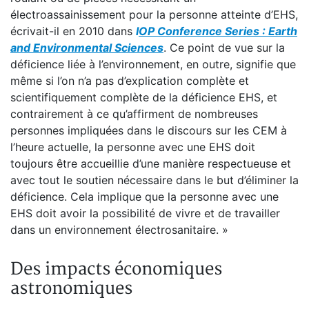
électroassainissement pour la personne atteinte d’EHS,
écrivait-il en 2010 dans
I
OP Conference Series : Earth
and Environmental Sciences
. Ce point de vue sur la
déficience liée à l’environnement, en outre, signifie que
même si l’on n’a pas d’explication complète et
scientifiquement complète de la déficience EHS, et
contrairement à ce qu’affirment de nombreuses
personnes impliquées dans le discours sur les CEM à
l’heure actuelle, la personne avec une EHS doit
toujours être accueillie d’une manière respectueuse et
avec tout le soutien nécessaire dans le but d’éliminer la
déficience. Cela implique que la personne avec une
EHS doit avoir la possibilité de vivre et de travailler
dans un environnement électrosanitaire. »
Des impacts économiques
astronomiques