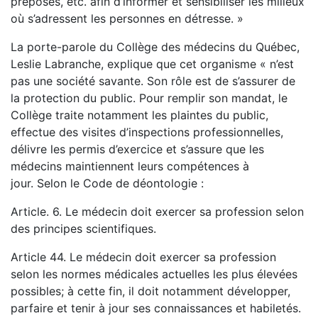
préposés, etc. afin d’informer et sensibiliser les milieux
où s’adressent les personnes en détresse. »
La porte-parole du Collège des médecins du Québec,
Leslie Labranche, explique que cet organisme « n’est
pas une société savante. Son rôle est de s’assurer de
la protection du public. Pour remplir son mandat, le
Collège traite notamment les plaintes du public,
effectue des visites d’inspections professionnelles,
délivre les permis d’exercice et s’assure que les
médecins maintiennent leurs compétences à
jour. Selon le Code de déontologie :
Article. 6. Le médecin doit exercer sa profession selon
des principes scientifiques.
Article 44. Le médecin doit exercer sa profession
selon les normes médicales actuelles les plus élevées
possibles; à cette fin, il doit notamment développer,
parfaire et tenir à jour ses connaissances et habiletés.