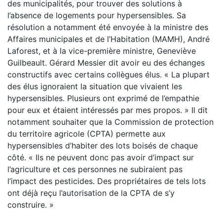
des municipalités, pour trouver des solutions à
l’absence de logements pour hypersensibles. Sa
résolution a notamment été envoyée à la ministre des
Affaires municipales et de l’Habitation (MAMH), André
Laforest, et à la vice-première ministre, Geneviève
Guilbeault. Gérard Messier dit avoir eu des échanges
constructifs avec certains collègues élus. « La plupart
des élus ignoraient la situation que vivaient les
hypersensibles. Plusieurs ont exprimé de l’empathie
pour eux et étaient intéressés par mes propos. » Il dit
notamment souhaiter que la Commission de protection
du territoire agricole (CPTA) permette aux
hypersensibles d’habiter des lots boisés de chaque
côté. « Ils ne peuvent donc pas avoir d’impact sur
l’agriculture et ces personnes ne subiraient pas
l’impact des pesticides. Des propriétaires de tels lots
ont déjà reçu l’autorisation de la CPTA de s’y
construire. »