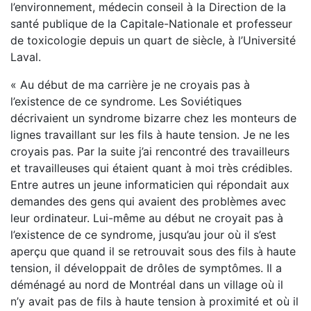
l’environnement, médecin conseil à la Direction de la
santé publique de la Capitale-Nationale et professeur
de toxicologie depuis un quart de siècle, à l’Université
Laval.
« Au début de ma carrière je ne croyais pas à
l’existence de ce syndrome. Les Soviétiques
décrivaient un syndrome bizarre chez les monteurs de
lignes travaillant sur les fils à haute tension. Je ne les
croyais pas. Par la suite j’ai rencontré des travailleurs
et travailleuses qui étaient quant à moi très crédibles.
Entre autres un jeune informaticien qui répondait aux
demandes des gens qui avaient des problèmes avec
leur ordinateur. Lui-même au début ne croyait pas à
l’existence de ce syndrome, jusqu’au jour où il s’est
aperçu que quand il se retrouvait sous des fils à haute
tension, il développait de drôles de symptômes. Il a
déménagé au nord de Montréal dans un village où il
n’y avait pas de fils à haute tension à proximité et où il