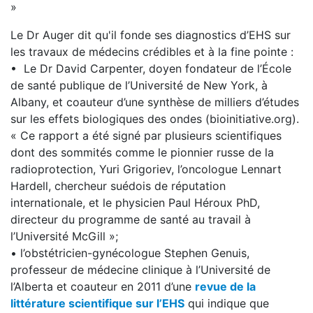
»
Le Dr Auger dit qu'il fonde ses diagnostics d’EHS sur
les travaux de médecins crédibles et à la fine pointe :
• Le Dr David Carpenter, doyen fondateur de l’École
de santé publique de l’Université de New York, à
Albany, et coauteur d’une synthèse de milliers d’études
sur les effets biologiques des ondes (bioinitiative.org).
« Ce rapport a été signé par plusieurs scientifiques
dont des sommités comme le pionnier russe de la
radioprotection, Yuri Grigoriev, l’oncologue Lennart
Hardell, chercheur suédois de réputation
internationale, et le physicien Paul Héroux PhD,
directeur du programme de santé au travail à
l’Université McGill »;
• l’obstétricien-gynécologue Stephen Genuis,
professeur de médecine clinique à l’Université de
l’Alberta et coauteur en 2011 d’une
revue de la
littérature scientifique sur l’EHS
qui indique que