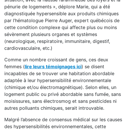
pénurie de logements », déplore Marie, qui a été
diagnostiquée hypersensible aux produits chimiques
par l’hématologue Pierre Auger, expert québécois de
cette condition complexe qui affecte plus ou moins
sévèrement plusieurs organes et systèmes
(neurologique, respiratoire, immunitaire, digestif,
cardiovasculaire, etc.)
Comme un nombre croissant de gens, ces deux
femmes (
lire leurs témoignages ici
) se disent
incapables de se trouver une habitation abordable
adaptée à leur hypersensibilité environnementale
(chimique et/ou électromagnétique). Selon elles, un
logement public ou privé abordable sans fumée, sans
moisissures, sans électrosmog et sans pesticides ni
autres polluants chimiques, serait introuvable.
Malgré l’absence de consensus médical sur les causes
des hypersensibilités environnementales, cette