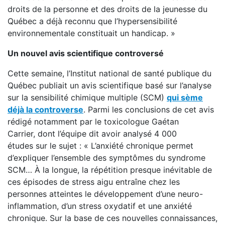
droits de la personne et des droits de la jeunesse du
Québec a déjà reconnu que l’hypersensibilité
environnementale constituait un handicap. »
Un nouvel avis scientifique controversé
Cette semaine, l’Institut national de santé publique du
Québec publiait un avis scientifique basé sur l’analyse
sur la sensibilité chimique multiple (SCM)
qui sème
déjà la controverse
. Parmi les conclusions de cet avis
rédigé notamment par le toxicologue Gaétan
Carrier, dont l’équipe dit avoir analysé 4 000
études sur le sujet : « L’anxiété chronique permet
d’expliquer l’ensemble des symptômes du syndrome
SCM… À la longue, la répétition presque inévitable de
ces épisodes de stress aigu entraîne chez les
personnes atteintes le développement d’une neuro-
inflammation, d’un stress oxydatif et une anxiété
chronique. Sur la base de ces nouvelles connaissances,