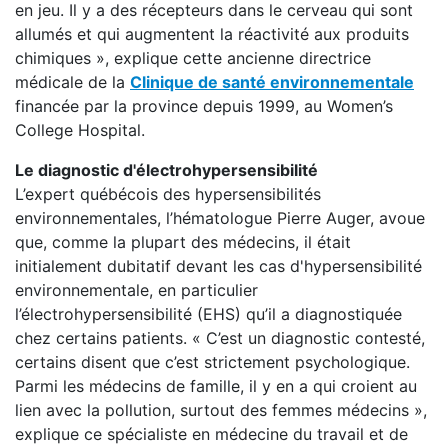
en jeu. Il y a des récepteurs dans le cerveau qui sont
allumés et qui augmentent la réactivité aux produits
chimiques », explique cette ancienne directrice
médicale de la
Clinique de santé environnementale
financée par la province depuis 1999, au Women’s
College Hospital.
Le diagnostic d'électrohypersensibilité
L’expert québécois des hypersensibilités
environnementales, l’hématologue Pierre Auger, avoue
que, comme la plupart des médecins, il était
initialement dubitatif devant les cas d'hypersensibilité
environnementale, en particulier
l’électrohypersensibilité (EHS) qu’il a diagnostiquée
chez certains patients. « C’est un diagnostic contesté,
certains disent que c’est strictement psychologique.
Parmi les médecins de famille, il y en a qui croient au
lien avec la pollution, surtout des femmes médecins »,
explique ce spécialiste en médecine du travail et de