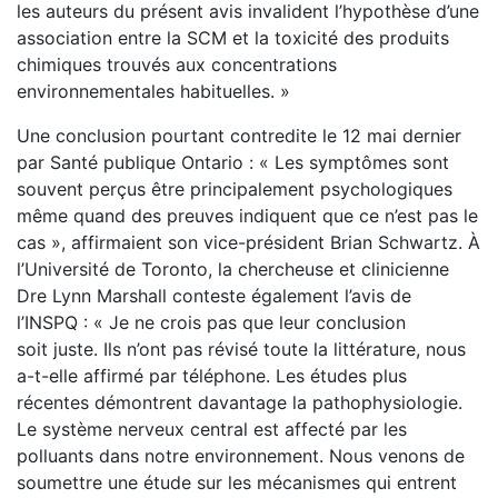
les auteurs du présent avis invalident l’hypothèse d’une
association entre la SCM et la toxicité des produits
chimiques trouvés aux concentrations
environnementales habituelles. »
Une conclusion pourtant contredite le 12 mai dernier
par Santé publique Ontario : « Les symptômes sont
souvent perçus être principalement psychologiques
même quand des preuves indiquent que ce n’est pas le
cas », affirmaient son vice-président Brian Schwartz. À
l’Université de Toronto, la chercheuse et clinicienne
Dre Lynn Marshall conteste également l’avis de
l’INSPQ : « Je ne crois pas que leur conclusion
soit juste. Ils n’ont pas révisé toute la littérature, nous
a-t-elle affirmé par téléphone. Les études plus
récentes démontrent davantage la pathophysiologie.
Le système nerveux central est affecté par les
polluants dans notre environnement. Nous venons de
soumettre une étude sur les mécanismes qui entrent