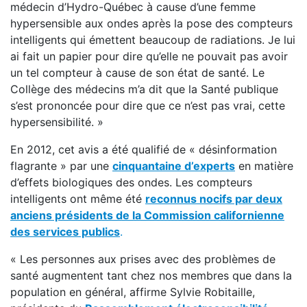
médecin d’Hydro-Québec à cause d’une femme
hypersensible aux ondes après la pose des compteurs
intelligents qui émettent beaucoup de radiations. Je lui
ai fait un papier pour dire qu’elle ne pouvait pas avoir
un tel compteur à cause de son état de santé. Le
Collège des médecins m’a dit que la Santé publique
s’est prononcée pour dire que ce n’est pas vrai, cette
hypersensibilité. »
En 2012, cet avis a été qualifié de « désinformation
flagrante » par une
cinquantaine d’experts
en matière
d’effets biologiques des ondes. Les compteurs
intelligents ont même été
reconnus nocifs par
deux
anciens présidents de la Commission californienne
des services publics
.
« Les personnes aux prises avec des problèmes de
santé augmentent tant chez nos membres que dans la
population en général, affirme Sylvie Robitaille,