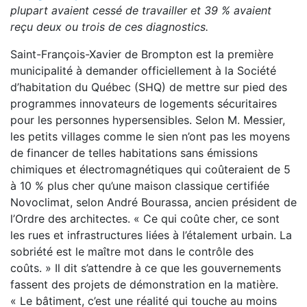
plupart avaient cessé de travailler et 39 % avaient
reçu deux ou trois de ces diagnostics.
Saint-François-Xavier de Brompton est la première
municipalité à demander officiellement à la Société
d’habitation du Québec (SHQ) de mettre sur pied des
programmes innovateurs de logements sécuritaires
pour les personnes hypersensibles. Selon M. Messier,
les petits villages comme le sien n’ont pas les moyens
de financer de telles habitations sans émissions
chimiques et électromagnétiques qui coûteraient de 5
à 10 % plus cher qu’une maison classique certifiée
Novoclimat, selon André Bourassa, ancien président de
l’Ordre des architectes. « Ce qui coûte cher, ce sont
les rues et infrastructures liées à l’étalement urbain. La
sobriété est le maître mot dans le contrôle des
coûts. » Il dit s’attendre à ce que les gouvernements
fassent des projets de démonstration en la matière.
« Le bâtiment, c’est une réalité qui touche au moins