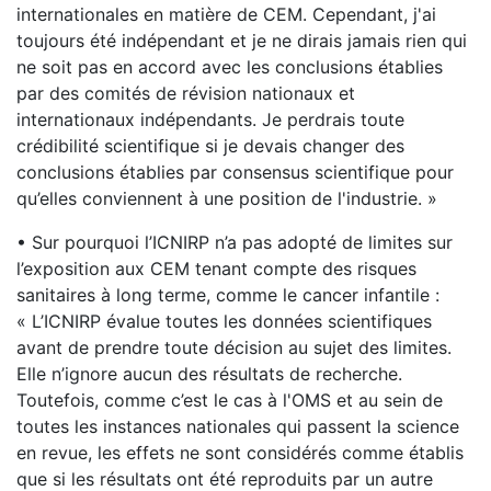
internationales en matière de CEM. Cependant, j'ai
toujours été indépendant et je ne dirais jamais rien qui
ne soit pas en accord avec les conclusions établies
par des comités de révision nationaux et
internationaux indépendants. Je perdrais toute
crédibilité scientifique si je devais changer des
conclusions établies par consensus scientifique pour
qu’elles conviennent à une position de l'industrie. »
• Sur pourquoi l’ICNIRP n’a pas adopté de limites sur
l’exposition aux CEM tenant compte des risques
sanitaires à long terme, comme le cancer infantile :
« L’ICNIRP évalue toutes les données scientifiques
avant de prendre toute décision au sujet des limites.
Elle n’ignore aucun des résultats de recherche.
Toutefois, comme c’est le cas à l'OMS et au sein de
toutes les instances nationales qui passent la science
en revue, les effets ne sont considérés comme établis
que si les résultats ont été reproduits par un autre