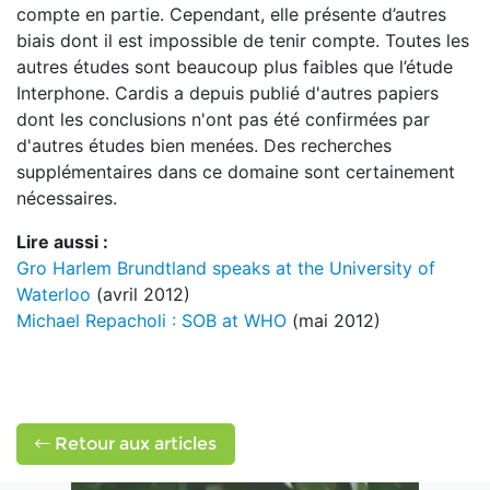
compte en partie. Cependant, elle présente d’autres
biais dont il est impossible de tenir compte. Toutes les
autres études sont beaucoup plus faibles que l’étude
Interphone. Cardis a depuis publié d'autres papiers
dont les conclusions n'ont pas été confirmées par
d'autres études bien menées. Des recherches
supplémentaires dans ce domaine sont certainement
nécessaires.
Lire aussi :
Gro Harlem Brundtland speaks at the University of
Waterloo
(avril 2012)
Michael Repacholi : SOB at WHO
(mai 2012)
Retour aux articles