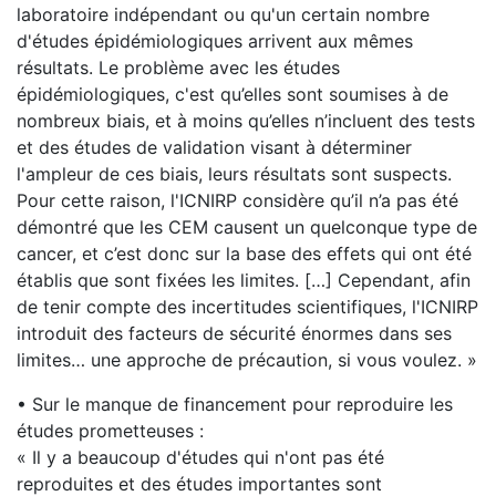
laboratoire indépendant ou qu'un certain nombre
d'études épidémiologiques arrivent aux mêmes
résultats. Le problème avec les études
épidémiologiques, c'est qu’elles sont soumises à de
nombreux biais, et à moins qu’elles n’incluent des tests
et des études de validation visant à déterminer
l'ampleur de ces biais, leurs résultats sont suspects.
Pour cette raison, l'ICNIRP considère qu’il n’a pas été
démontré que les CEM causent un quelconque type de
cancer, et c’est donc sur la base des effets qui ont été
établis que sont fixées les limites. […] Cependant, afin
de tenir compte des incertitudes scientifiques, l'ICNIRP
introduit des facteurs de sécurité énormes dans ses
limites… une approche de précaution, si vous voulez. »
• Sur le manque de financement pour reproduire les
études prometteuses :
« Il y a beaucoup d'études qui n'ont pas été
reproduites et des études importantes sont