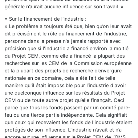
générale n’aurait aucune influence sur son travail. »
• Sur le financement de l’industrie :
« Le problème a toujours été que, bien qu’on leur avait
dit précisément le rôle du financement de l'industrie,
personne dans la presse n'a jamais rapporté avec
précision que si l'industrie a financé environ la moitié
du Projet CEM, comme elle a financé la plupart des
recherches sur les CEM de la Commission européenne
et la plupart des projets de recherche d’envergure
nationale en ce domaine, cela a été fait de telle
manière qu'il était impossible pour l’industrie d'avoir
une quelconque influence sur les résultats du Projet
CEM ou de toute autre projet qu’elle finançait. Ceci
parce que tous les fonds passent par un comité pare-
feu ou une tierce partie indépendante. Cela signifiait
que ceux qui recevaient les fonds de l'industrie étaient
protégés de son influence. L’industrie n’avait et n’a
encore aucune influence sur le Projet CEM de l’OMS.