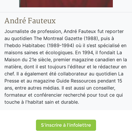
André Fauteux
Journaliste de profession, André Fauteux fut reporter
au quotidien The Montreal Gazette (1988), puis à
l'hebdo Habitabec (1989-1994) où il s’est spécialisé en
maisons saines et écologiques. En 1994, il fondait La
Maison du 21e siècle, premier magazine canadien en la
matière, dont il est toujours l'éditeur et le rédacteur en
chef. Il a également été collaborateur au quotidien La
Presse et au magazine Guide Ressources pendant 15
ans, entre autres médias. Il est aussi un conseiller,
formateur et conférencier recherché pour tout ce qui
touche à l'habitat sain et durable.
S'inscrire à l'infolettre