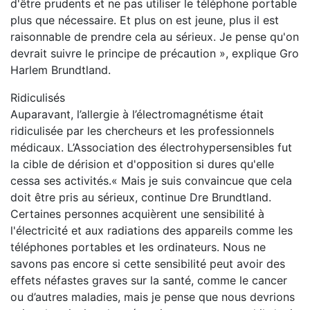
d'être prudents et ne pas utiliser le téléphone portable
plus que nécessaire. Et plus on est jeune, plus il est
raisonnable de prendre cela au sérieux. Je pense qu'on
devrait suivre le principe de précaution », explique Gro
Harlem Brundtland.
Ridiculisés
Auparavant, l’allergie à l’électromagnétisme était
ridiculisée par les chercheurs et les professionnels
médicaux. L’Association des électrohypersensibles fut
la cible de dérision et d'opposition si dures qu'elle
cessa ses activités.« Mais je suis convaincue que cela
doit être pris au sérieux, continue Dre Brundtland.
Certaines personnes acquièrent une sensibilité à
l'électricité et aux radiations des appareils comme les
téléphones portables et les ordinateurs. Nous ne
savons pas encore si cette sensibilité peut avoir des
effets néfastes graves sur la santé, comme le cancer
ou d’autres maladies, mais je pense que nous devrions