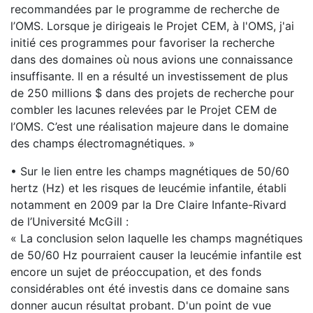
recommandées par le programme de recherche de
l’OMS. Lorsque je dirigeais le Projet CEM, à l'OMS, j'ai
initié ces programmes pour favoriser la recherche
dans des domaines où nous avions une connaissance
insuffisante. Il en a résulté un investissement de plus
de 250 millions $ dans des projets de recherche pour
combler les lacunes relevées par le Projet CEM de
l’OMS. C’est une réalisation majeure dans le domaine
des champs électromagnétiques. »
• Sur le lien entre les champs magnétiques de 50/60
hertz (Hz) et les risques de leucémie infantile, établi
notamment en 2009 par la Dre Claire Infante-Rivard
de l’Université McGill :
« La conclusion selon laquelle les champs magnétiques
de 50/60 Hz pourraient causer la leucémie infantile est
encore un sujet de préoccupation, et des fonds
considérables ont été investis dans ce domaine sans
donner aucun résultat probant. D'un point de vue