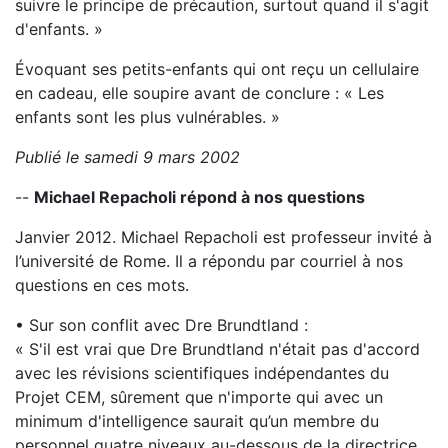
suivre le principe de précaution, surtout quand il s'agit
d'enfants. »
Évoquant ses petits-enfants qui ont reçu un cellulaire
en cadeau, elle soupire avant de conclure : « Les
enfants sont les plus vulnérables. »
Publié le samedi 9 mars 2002
--
Michael Repacholi répond à nos questions
Janvier 2012. Michael Repacholi est professeur invité à
l’université de Rome. Il a répondu par courriel à nos
questions en ces mots.
• Sur son conflit avec Dre Brundtland :
« S'il est vrai que Dre Brundtland n'était pas d'accord
avec les révisions scientifiques indépendantes du
Projet CEM, sûrement que n'importe qui avec un
minimum d'intelligence saurait qu’un membre du
personnel quatre niveaux au-dessous de la directrice