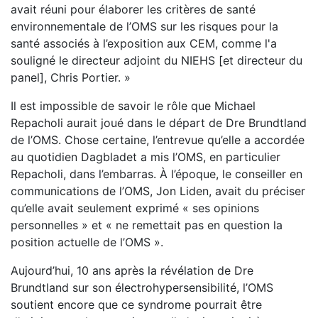
avait réuni pour élaborer les critères de santé
environnementale de l’OMS sur les risques pour la
santé associés à l’exposition aux CEM, comme l'a
souligné le directeur adjoint du NIEHS [et directeur du
panel], Chris Portier. »
Il est impossible de savoir le rôle que Michael
Repacholi aurait joué dans le départ de Dre Brundtland
de l’OMS. Chose certaine, l’entrevue qu’elle a accordée
au quotidien Dagbladet a mis l’OMS, en particulier
Repacholi, dans l’embarras. À l’époque, le conseiller en
communications de l’OMS, Jon Liden, avait du préciser
qu’elle avait seulement exprimé « ses opinions
personnelles » et « ne remettait pas en question la
position actuelle de l’OMS ».
Aujourd’hui, 10 ans après la révélation de Dre
Brundtland sur son électrohypersensibilité, l’OMS
soutient encore que ce syndrome pourrait être