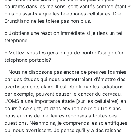
courants dans les maisons, sont vantés comme étant «
plus puissants » que les téléphones cellulaires. Dre
Brundtland ne les tolère pas non plus.
« J’obtiens une réaction immédiate si je tiens un tel
téléphone.
– Mettez-vous les gens en garde contre l’usage d'un
téléphone portable?
– Nous ne disposons pas encore de preuves fournies
par des études qui nous permettraient d’émettre des
avertissements clairs. Il est établi que les radiations,
par exemple, peuvent causer le cancer du cerveau.
L'OMS a une importante étude [sur les cellulaires] en
cours à ce sujet, et dans environ deux ou trois ans,
nous aurons de meilleures réponses à toutes ces
questions. Néanmoins, je comprends les scientifiques
qui nous avertissent. Je pense qu'il y a des raisons