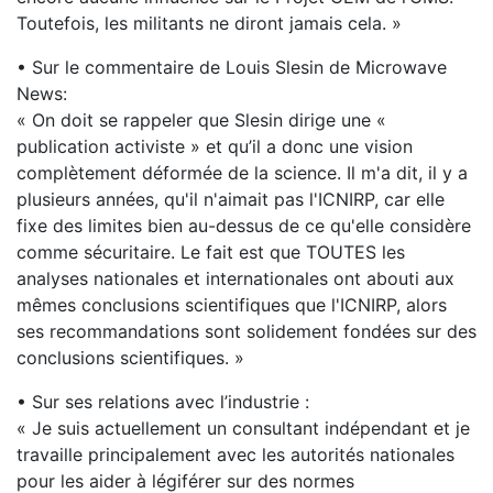
Toutefois, les militants ne diront jamais cela. »
• Sur le commentaire de Louis Slesin de Microwave
News:
« On doit se rappeler que Slesin dirige une «
publication activiste » et qu’il a donc une vision
complètement déformée de la science. Il m'a dit, il y a
plusieurs années, qu'il n'aimait pas l'ICNIRP, car elle
fixe des limites bien au-dessus de ce qu'elle considère
comme sécuritaire. Le fait est que TOUTES les
analyses nationales et internationales ont abouti aux
mêmes conclusions scientifiques que l'ICNIRP, alors
ses recommandations sont solidement fondées sur des
conclusions scientifiques. »
• Sur ses relations avec l’industrie :
« Je suis actuellement un consultant indépendant et je
travaille principalement avec les autorités nationales
pour les aider à légiférer sur des normes