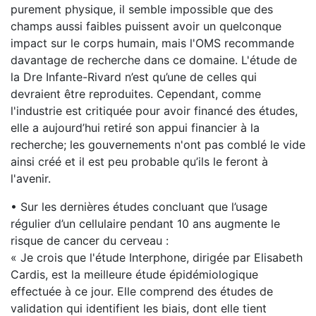
purement physique, il semble impossible que des
champs aussi faibles puissent avoir un quelconque
impact sur le corps humain, mais l'OMS recommande
davantage de recherche dans ce domaine. L'étude de
la Dre Infante-Rivard n’est qu’une de celles qui
devraient être reproduites. Cependant, comme
l'industrie est critiquée pour avoir financé des études,
elle a aujourd’hui retiré son appui financier à la
recherche; les gouvernements n'ont pas comblé le vide
ainsi créé et il est peu probable qu’ils le feront à
l'avenir.
• Sur les dernières études concluant que l’usage
régulier d’un cellulaire pendant 10 ans augmente le
risque de cancer du cerveau :
« Je crois que l'étude Interphone, dirigée par Elisabeth
Cardis, est la meilleure étude épidémiologique
effectuée à ce jour. Elle comprend des études de
validation qui identifient les biais, dont elle tient