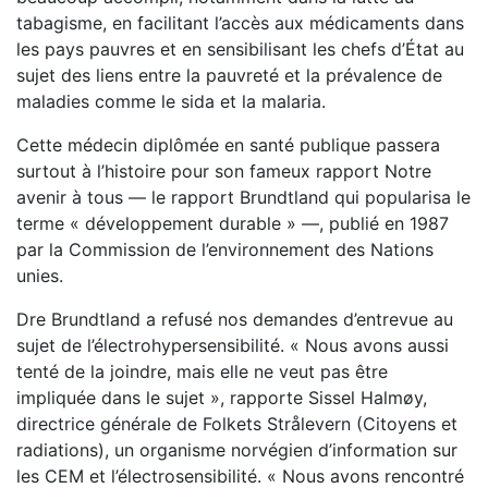
tabagisme, en facilitant l’accès aux médicaments dans
les pays pauvres et en sensibilisant les chefs d’État au
sujet des liens entre la pauvreté et la prévalence de
maladies comme le sida et la malaria.
Cette médecin diplômée en santé publique passera
surtout à l’histoire pour son fameux rapport Notre
avenir à tous — le rapport Brundtland qui popularisa le
terme « développement durable » —, publié en 1987
par la Commission de l’environnement des Nations
unies.
Dre Brundtland a refusé nos demandes d’entrevue au
sujet de l’électrohypersensibilité. « Nous avons aussi
tenté de la joindre, mais elle ne veut pas être
impliquée dans le sujet », rapporte Sissel Halmøy,
directrice générale de Folkets Strålevern (Citoyens et
radiations), un organisme norvégien d’information sur
les CEM et l’électrosensibilité. « Nous avons rencontré