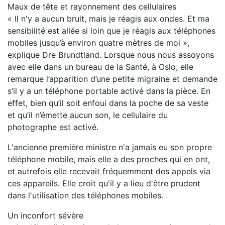
Maux de tête et rayonnement des cellulaires
« Il n'y a aucun bruit, mais je réagis aux ondes. Et ma
sensibilité est allée si loin que je réagis aux téléphones
mobiles jusqu’à environ quatre mètres de moi »,
explique Dre Brundtland. Lorsque nous nous assoyons
avec elle dans un bureau de la Santé, à Oslo, elle
remarque l’apparition d’une petite migraine et demande
s’il y a un téléphone portable activé dans la pièce. En
effet, bien qu’il soit enfoui dans la poche de sa veste
et qu’il n’émette aucun son, le cellulaire du
photographe est activé.
L'ancienne première ministre n'a jamais eu son propre
téléphone mobile, mais elle a des proches qui en ont,
et autrefois elle recevait fréquemment des appels via
ces appareils. Elle croit qu'il y a lieu d'être prudent
dans l'utilisation des téléphones mobiles.
Un inconfort sévère