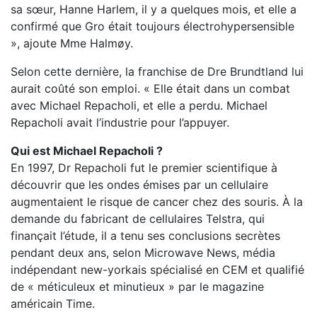
sa sœur, Hanne Harlem, il y a quelques mois, et elle a
confirmé que Gro était toujours électrohypersensible
», ajoute Mme Halmøy.
Selon cette dernière, la franchise de Dre Brundtland lui
aurait coûté son emploi. « Elle était dans un combat
avec Michael Repacholi, et elle a perdu. Michael
Repacholi avait l’industrie pour l’appuyer.
Qui est Michael Repacholi ?
En 1997, Dr Repacholi fut le premier scientifique à
découvrir que les ondes émises par un cellulaire
augmentaient le risque de cancer chez des souris. À la
demande du fabricant de cellulaires Telstra, qui
finançait l’étude, il a tenu ses conclusions secrètes
pendant deux ans, selon Microwave News, média
indépendant new-yorkais spécialisé en CEM et qualifié
de « méticuleux et minutieux » par le magazine
américain Time.