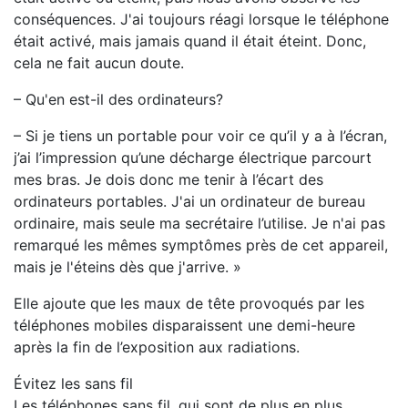
conséquences. J'ai toujours réagi lorsque le téléphone
était activé, mais jamais quand il était éteint. Donc,
cela ne fait aucun doute.
– Qu'en est-il des ordinateurs?
– Si je tiens un portable pour voir ce qu’il y a à l’écran,
j’ai l’impression qu’une décharge électrique parcourt
mes bras. Je dois donc me tenir à l’écart des
ordinateurs portables. J'ai un ordinateur de bureau
ordinaire, mais seule ma secrétaire l’utilise. Je n'ai pas
remarqué les mêmes symptômes près de cet appareil,
mais je l'éteins dès que j'arrive. »
Elle ajoute que les maux de tête provoqués par les
téléphones mobiles disparaissent une demi-heure
après la fin de l’exposition aux radiations.
Évitez les sans fil
Les téléphones sans fil, qui sont de plus en plus