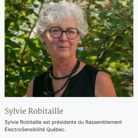
Sylvie Robitaille
Sylvie Robitaille est présidente du Rassemblement
ÉlectroSensibilité Québec.