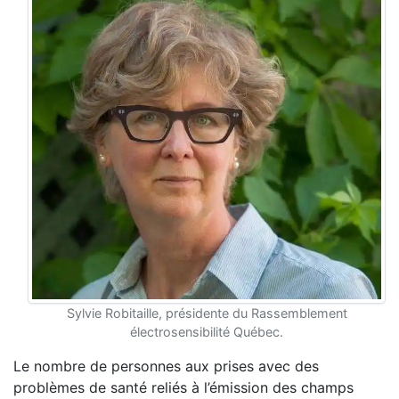
Sylvie Robitaille, présidente du Rassemblement
électrosensibilité Québec.
Le nombre de personnes aux prises avec des
problèmes de santé
reliés à l’émission des champs