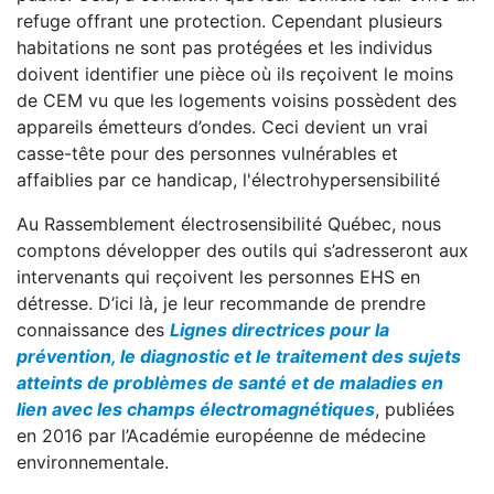
refuge offrant une protection. Cependant plusieurs
habitations ne sont pas protégées et les individus
doivent identifier une pièce où ils reçoivent le moins
de CEM vu que les logements voisins possèdent des
appareils émetteurs d’ondes. Ceci devient un vrai
casse-tête pour des personnes vulnérables et
affaiblies par ce handicap, l'électrohypersensibilité
Au Rassemblement électrosensibilité Québec, nous
comptons développer des outils qui s’adresseront aux
intervenants qui reçoivent les personnes EHS en
détresse. D’ici là, je leur recommande de prendre
connaissance des
Lignes directrices pour la
prévention, le diagnostic et le traitement des sujets
atteints de problèmes de santé et de maladies en
lien avec les champs électromagnétiques
, publiées
en 2016 par l’Académie européenne de médecine
environnementale.