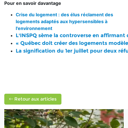
Pour en savoir davantage
Crise du logement : des élus réclament des
logements adaptés aux hypersensibles à
l'environnement
L’INSPQ sème la controverse en affirmant qu
« Québec doit créer des logements modèles
La signification du 1er juillet pour deux r
Retour aux articles