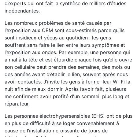
d’experts qui ont fait la synthèse de milliers d’études
indépendantes.
Les nombreux problèmes de santé causés par
l’exposition aux CEM sont sous-estimés parce qu’ils
sont insidieux et vécus au quotidien : les gens
souffrent sans faire le lien entre leurs symptômes et
l’exposition aux ondes. Par exemple, une personne qui
a mal à la tête et est étourdie chaque fois qu’elle ouvre
son cellulaire peut prendre des semaines, des mois ou
des années avant d’établir le lien, souvent après nous
avoir contactés. J’invite les gens à fermer leur Wi-Fi la
nuit afin de mieux dormir. Après l’avoir fait, plusieurs
me confirment avoir profité d'un sommeil plus long et
réparateur.
Les personnes électrohypersensibles (EHS) ont de plus
en plus de difficulté à se loger convenablement à
cause de l’installation croissante de tours de