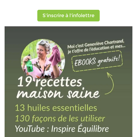
S'inscrire à l'infolettre