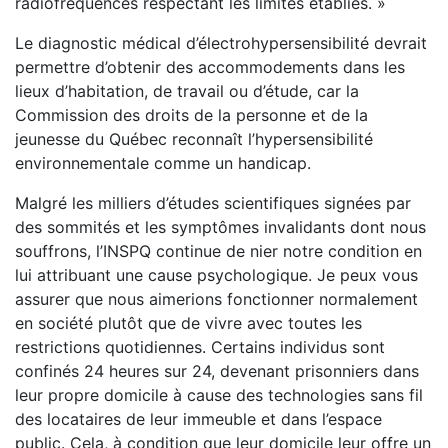
radiofréquences respectant les limites établies. »
Le diagnostic médical d’électrohypersensibilité devrait
permettre d’obtenir des accommodements dans les
lieux d’habitation, de travail ou d’étude, car la
Commission des droits de la personne et de la
jeunesse du Québec reconnaît l’hypersensibilité
environnementale comme un handicap.
Malgré les milliers d’études scientifiques signées par
des sommités et les symptômes invalidants dont nous
souffrons, l’INSPQ continue de nier notre condition en
lui attribuant une cause psychologique. Je peux vous
assurer que nous aimerions fonctionner normalement
en société plutôt que de vivre avec toutes les
restrictions quotidiennes. Certains individus sont
confinés 24 heures sur 24, devenant prisonniers dans
leur propre domicile à cause des technologies sans fil
des locataires de leur immeuble et dans l’espace
public. Cela, à condition que leur domicile leur offre un