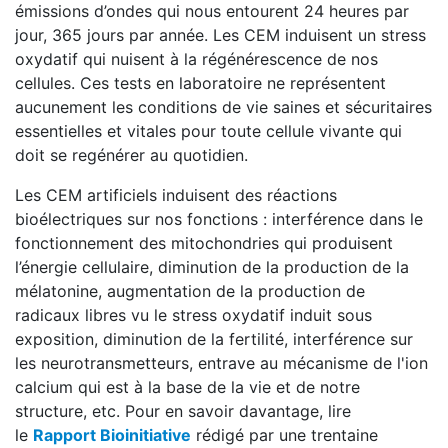
émissions d’ondes qui nous entourent 24 heures par
jour, 365 jours par année. Les CEM induisent un stress
oxydatif qui nuisent à la régénérescence de nos
cellules. Ces tests en laboratoire ne représentent
aucunement les conditions de vie saines et sécuritaires
essentielles et vitales pour toute cellule vivante qui
doit se regénérer au quotidien.
Les CEM artificiels induisent des réactions
bioélectriques sur nos fonctions : interférence dans le
fonctionnement des mitochondries qui produisent
l’énergie cellulaire, diminution de la production de la
mélatonine, augmentation de la production de
radicaux libres vu le stress oxydatif induit sous
exposition, diminution de la fertilité, interférence sur
les neurotransmetteurs, entrave au mécanisme de l'ion
calcium qui est à la base de la vie et de notre
structure, etc. Pour en savoir davantage, lire
le
Rapport Bioinitiative
rédigé par une trentaine