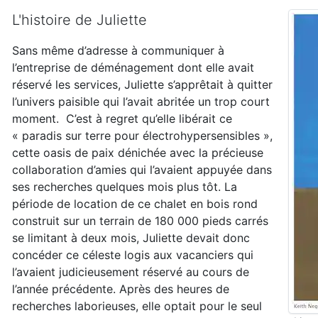
L'histoire de Juliette
Sans même d’adresse à communiquer à
l’entreprise de déménagement dont elle avait
réservé les services, Juliette s’apprêtait à quitter
l’univers paisible qui l’avait abritée un trop court
moment. C’est à regret qu’elle libérait ce
« paradis sur terre pour électrohypersensibles »,
cette oasis de paix dénichée avec la précieuse
collaboration d’amies qui l’avaient appuyée dans
ses recherches quelques mois plus tôt. La
période de location de ce chalet en bois rond
construit sur un terrain de 180 000 pieds carrés
se limitant à deux mois, Juliette devait donc
concéder ce céleste logis aux vacanciers qui
l’avaient judicieusement réservé au cours de
l’année précédente. Après des heures de
recherches laborieuses, elle optait pour le seul