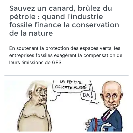
Sauvez un canard, brûlez du
pétrole : quand l’industrie
fossile finance la conservation
de la nature
En soutenant la protection des espaces verts, les
entreprises fossiles exagèrent la compensation de
leurs émissions de GES.