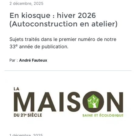
2 décembre, 2025
En kiosque : hiver 2026
(Autoconstruction en atelier)
Sujets traités dans le premier numéro de notre
e
33
année de publication.
Par :
André Fauteux
1 décembre, 2025