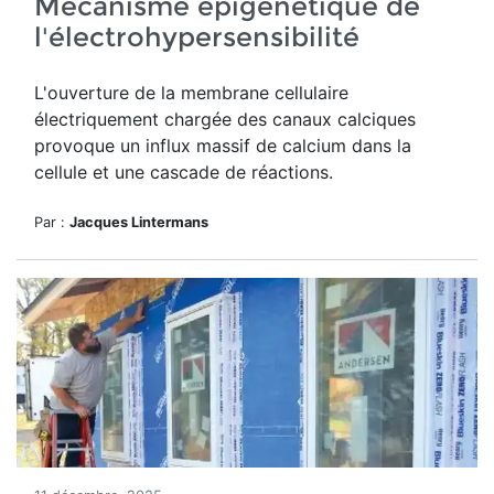
Mécanisme épigénétique de
l'électrohypersensibilité
L'ouverture de
la membrane cellulaire
électriquement chargée des canaux calciques
provoque un influx massif de calcium dans la
cellule et une cascade de réactions.
Par :
Jacques Lintermans