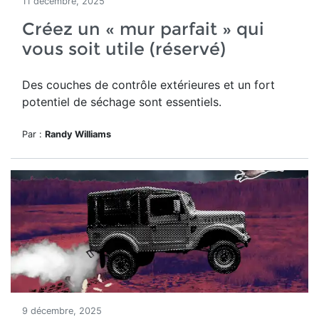
11 décembre, 2025
Créez un « mur parfait » qui
vous soit utile (réservé)
Des couches de contrôle extérieures et un fort
potentiel de séchage sont essentiels.
Par :
Randy Williams
9 décembre, 2025