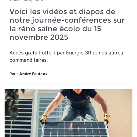
Voici les vidéos et diapos de
notre journée-conférences sur
la réno saine écolo du 15
novembre 2025
Accès gratuit offert par Énergie 3R et nos autres
commanditaires.
Par :
André Fauteux