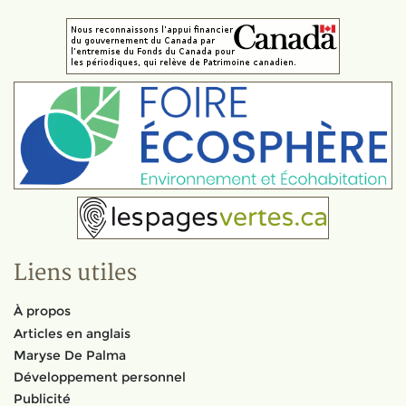
Liens utiles
À propos
Articles en anglais
Maryse De Palma
Développement personnel
Publicité