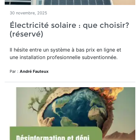
30 novembre, 2025
Électricité solaire : que choisir?
(réservé)
Il hésite entre un système à bas prix en ligne et
une installation profesionnelle subventionnée.
Par :
André Fauteux