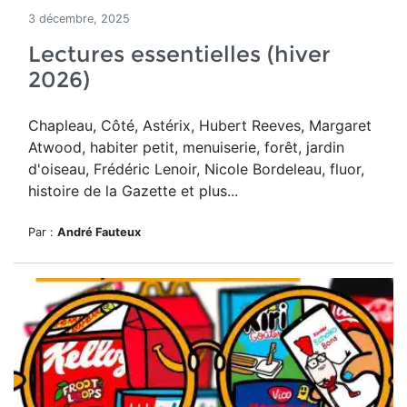
3 décembre, 2025
Lectures essentielles (hiver
2026)
Chapleau, Côté, Astérix, Hubert Reeves, Margaret
Atwood, habiter petit, menuiserie, forêt, jardin
d'oiseau, Frédéric Lenoir, Nicole Bordeleau, fluor,
histoire de la Gazette et plus...
Par :
André Fauteux