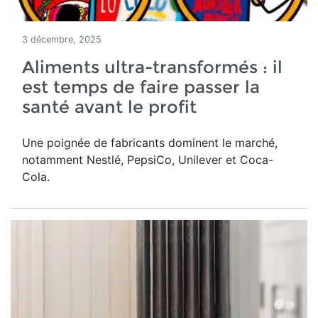
3 décembre, 2025
Aliments ultra-transformés : il
est temps de faire passer la
santé avant le profit
Une poignée de fabricants dominent le marché,
notamment Nestlé, PepsiCo, Unilever et Coca-
Cola.