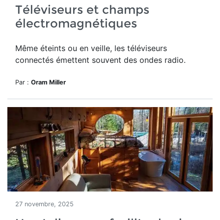
Téléviseurs et champs
électromagnétiques
Même éteints ou en veille, les téléviseurs
connectés émettent souvent des ondes radio.
Par :
Oram Miller
27 novembre, 2025