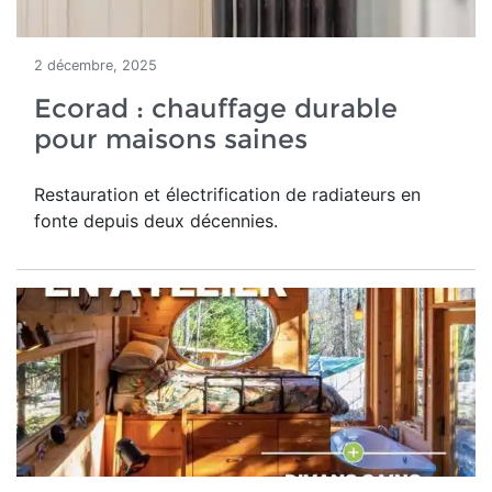
2 décembre, 2025
Ecorad : chauffage durable
pour maisons saines
Restauration et électrification de radiateurs en
fonte depuis deux décennies.