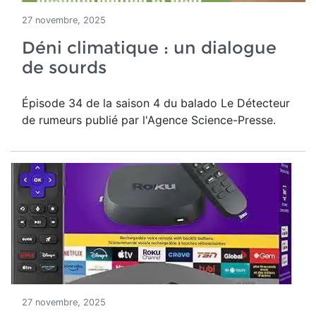
27 novembre, 2025
Déni climatique : un dialogue
de sourds
Épisode 34 de la saison 4 du balado Le Détecteur
de rumeurs publié par l'Agence Science-Presse.
27 novembre, 2025