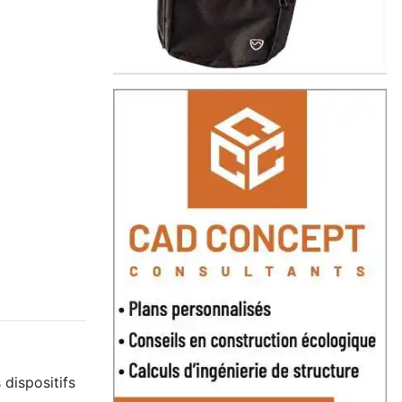
 dispositifs