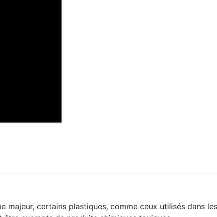
e majeur, certains plastiques, comme ceux utilisés dans les