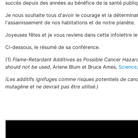
succès depuis des années au bénéfice de la santé publi
Je nous souhaite tous d'avoir le courage et la détermina
l'assainissement de nos habitations et de notre planète.
Joyeuses fêtes et je vous reviens dans cette infolettre le 
Ci-dessous, le résumé de sa conférence.
(1)
Flame-Retardant Additives as Possible Cancer Hazar
should not be used
, Arlene Blum et Bruce Ames,
Science,
(Les additifs ignifuges comme risques potentiels de cance
mutagène et ne devrait pas être utilisé.)