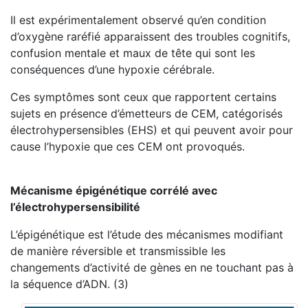
Il est expérimentalement observé qu’en condition
d’oxygène raréfié apparaissent des troubles cognitifs,
confusion mentale et maux de tête qui sont les
conséquences d’une hypoxie cérébrale.
Ces symptômes sont ceux que rapportent certains
sujets en présence d’émetteurs de CEM, catégorisés
électrohypersensibles (EHS) et qui peuvent avoir pour
cause l’hypoxie que ces CEM ont provoqués.
Mécanisme épigénétique corrélé avec
l’électrohypersensibilité
L’épigénétique est l’étude des mécanismes modifiant
de manière réversible et transmissible les
changements d’activité de gènes en ne touchant pas à
la séquence d’ADN. (3)