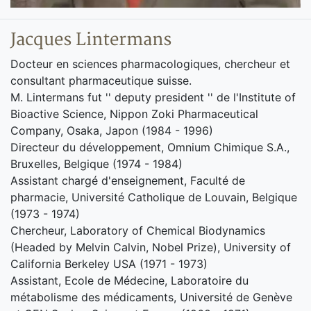
Jacques Lintermans
Docteur en sciences pharmacologiques, chercheur et
consultant pharmaceutique suisse.
M. Lintermans fut '' deputy president '' de l'Institute of
Bioactive Science, Nippon Zoki Pharmaceutical
Company, Osaka, Japon (1984 - 1996)
Directeur du développement, Omnium Chimique S.A.,
Bruxelles, Belgique (1974 - 1984)
Assistant chargé d'enseignement, Faculté de
pharmacie, Université Catholique de Louvain, Belgique
(1973 - 1974)
Chercheur, Laboratory of Chemical Biodynamics
(Headed by Melvin Calvin, Nobel Prize), University of
California Berkeley USA (1971 - 1973)
Assistant, Ecole de Médecine, Laboratoire du
métabolisme des médicaments, Université de Genève