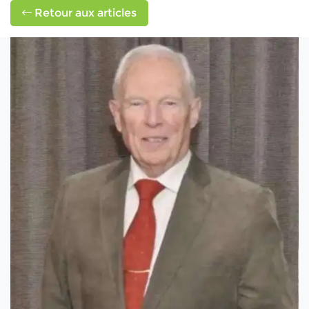
Retour aux articles