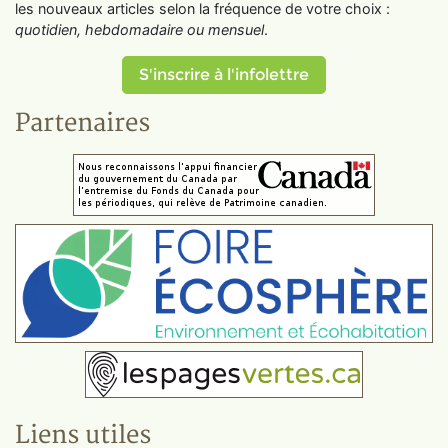
les nouveaux articles selon la fréquence de votre choix :
quotidien, hebdomadaire ou mensuel
.
S'inscrire à l'infolettre
Partenaires
Liens utiles