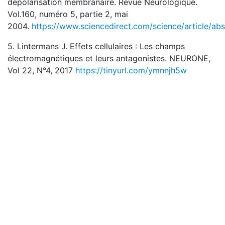
dépolarisation membranaire. Revue Neurologique.
Vol.160, numéro 5, partie 2, mai
2004.
https://www.sciencedirect.com/science/article/a
5. Lintermans J. Effets cellulaires : Les champs
électromagnétiques et leurs antagonistes. NEURONE,
Vol 22, N°4, 2017
https://tinyurl.com/ymnnjh5w