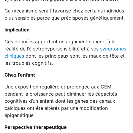
Ce mécanisme serait favorisé chez certains individus
plus sensibles parce que prédisposés génétiquement.
Implication
Ces données apportent un argument concret à la
réalité de l’électrohypersensibilité et à ses
symptômes
cliniques
dont les principaux sont les maux de tête et
les troubles cognitifs.
Chez l’enfant
Une exposition régulière et prolongée aux CEM
pendant la croissance peut diminuer les capacités
cognitives d’un enfant dont les gènes des canaux
calciques ont été altérés par une modification
épigénétique
Perspective thérapeutique