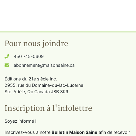
Pour nous joindre
450 745-0609
abonnement@maisonsaine.ca
Éditions du 21e siècle Inc.
2955, rue du Domaine-du-lac-Lucerne
Ste-Adèle, Qc Canada J8B 3K9
Inscription à l'infolettre
Soyez informé !
Inscrivez-vous à notre
Bulletin Maison Saine
afin de recevoir