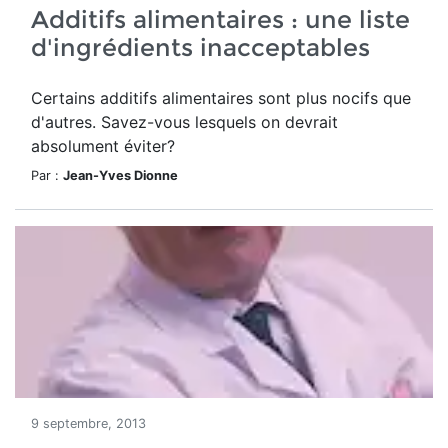
Additifs alimentaires : une liste
d'ingrédients inacceptables
Certains additifs alimentaires sont plus nocifs que
d'autres. Savez-vous lesquels on devrait
absolument éviter?
Par :
Jean-Yves Dionne
9 septembre, 2013