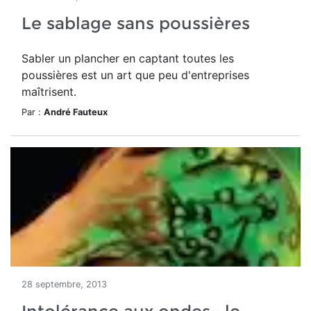
Le sablage sans poussières
Sabler un plancher en captant toutes les
poussières est un art que peu d'entreprises
maîtrisent.
Par :
André Fauteux
28 septembre, 2013