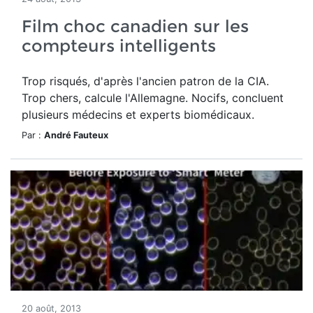
Film choc canadien sur les
compteurs intelligents
Trop risqués, d'après l'ancien patron de la CIA.
Trop chers, calcule l'Allemagne. Nocifs, concluent
plusieurs médecins et experts biomédicaux.
Par :
André Fauteux
20 août, 2013