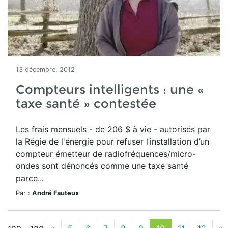
13 décembre, 2012
Compteurs intelligents : une «
taxe santé » contestée
Les frais mensuels - de 206 $ à vie - autorisés par
la Régie de l'énergie pour refuser l’installation d’un
compteur émetteur de radiofréquences/micro-
ondes sont dénoncés comme une taxe santé
parce...
Par :
André Fauteux