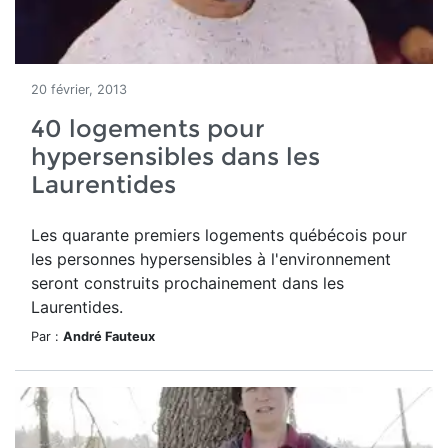
20 février, 2013
40 logements pour
hypersensibles dans les
Laurentides
Les quarante premiers logements québécois pour
les personnes hypersensibles à l'environnement
seront construits prochainement dans les
Laurentides.
Par :
André Fauteux