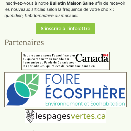
Inscrivez-vous à notre
Bulletin Maison Saine
afin de recevoir
les nouveaux articles selon la fréquence de votre choix :
quotidien, hebdomadaire ou mensuel
.
S'inscrire à l'infolettre
Partenaires