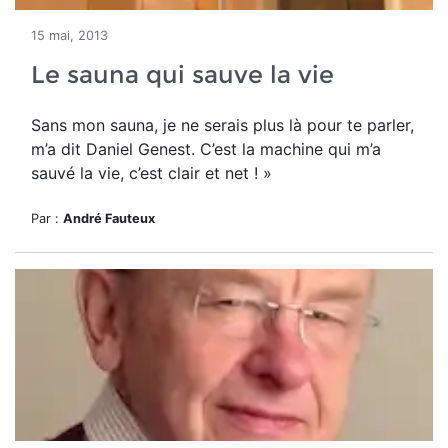
15 mai, 2013
Le sauna qui sauve la vie
Sans mon sauna, je ne serais plus là pour te parler,
m’a dit Daniel Genest. C’est la machine qui m’a
sauvé la vie, c’est clair et net ! »
Par :
André Fauteux