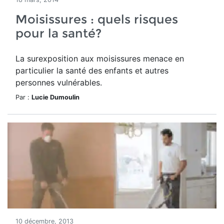
Moisissures : quels risques
pour la santé?
La surexposition aux moisissures menace en
particulier la santé des enfants et autres
personnes vulnérables.
Par :
Lucie Dumoulin
10 décembre, 2013