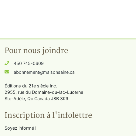
Pour nous joindre
450 745-0609
abonnement@maisonsaine.ca
Éditions du 21e siècle Inc.
2955, rue du Domaine-du-lac-Lucerne
Ste-Adèle, Qc Canada J8B 3K9
Inscription à l'infolettre
Soyez informé !