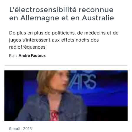
L'électrosensibilité reconnue
en Allemagne et en Australie
De plus en plus de politiciens, de médecins et de
juges s'intéressent aux effets nocifs des
radiofréquences.
Par :
André Fauteux
9 août, 2013