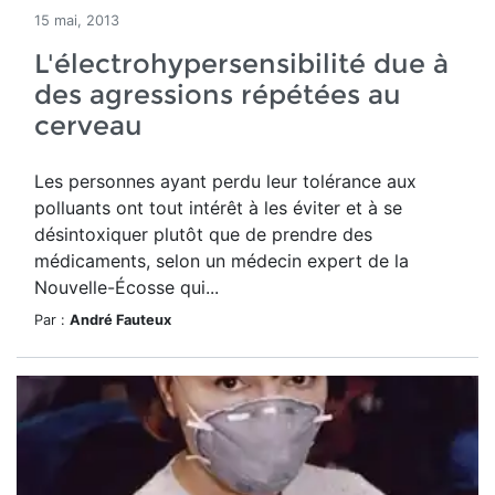
15 mai, 2013
L'électrohypersensibilité due à
des agressions répétées au
cerveau
Les personnes ayant perdu leur tolérance aux
polluants ont tout intérêt à les éviter et à se
désintoxiquer plutôt que de prendre des
médicaments, selon un médecin expert de la
Nouvelle-Écosse qui...
Par :
André Fauteux