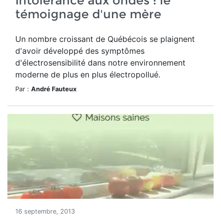
Intolérance aux ondes : le
témoignage d'une mère
Un nombre croissant de Québécois se plaignent
d'avoir développé des symptômes
d'électrosensibilité dans notre environnement
moderne de plus en plus électropollué.
Par :
André Fauteux
16 septembre, 2013