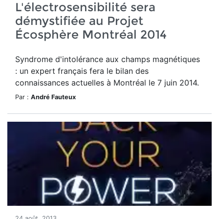
L'électrosensibilité sera
démystifiée au Projet
Écosphère Montréal 2014
Syndrome d'intolérance aux champs magnétiques
: un expert français fera le bilan des
connaissances actuelles à Montréal le 7 juin 2014.
Par :
André Fauteux
24 août, 2013