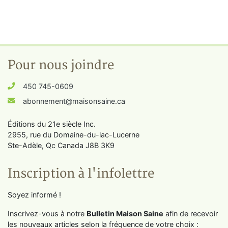
Pour nous joindre
450 745-0609
abonnement@maisonsaine.ca
Éditions du 21e siècle Inc.
2955, rue du Domaine-du-lac-Lucerne
Ste-Adèle, Qc Canada J8B 3K9
Inscription à l'infolettre
Soyez informé !
Inscrivez-vous à notre
Bulletin Maison Saine
afin de recevoir
les nouveaux articles selon la fréquence de votre choix :