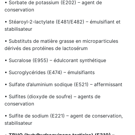
• Sorbate de potassium (E202) – agent de
conservation
• Stéaroyl-2-lactylate (E481/E482) – émulsifiant et
stabilisateur
• Substituts de matière grasse en microparticules
dérivés des protéines de lactosérum
• Sucralose (E955) – édulcorant synthétique
• Sucroglycérides (E474) – émulsifiants
• Sulfate d’aluminium sodique (E521) – affermissant
• Sulfites (dioxyde de soufre) – agents de
conservation
• Sulfite de sodium (E221) – agent de conservation,
stabilisateur