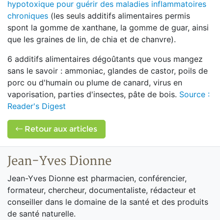
hypotoxique pour guérir des maladies inflammatoires
chroniques
(les seuls additifs alimentaires permis
spont la gomme de xanthane, la gomme de guar, ainsi
que les graines de lin, de chia et de chanvre).
6 additifs alimentaires dégoûtants que vous mangez
sans le savoir : ammoniac, glandes de castor, poils de
porc ou d'humain ou plume de canard, virus en
vaporisation, parties d'insectes, pâte de bois.
Source :
Reader's Digest
Retour aux articles
Jean-Yves Dionne
Jean-Yves Dionne est pharmacien, conférencier,
formateur, chercheur, documentaliste, rédacteur et
conseiller dans le domaine de la santé et des produits
de santé naturelle.