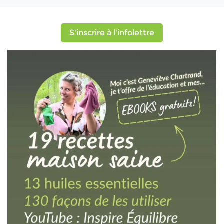
S'inscrire à l'infolettre