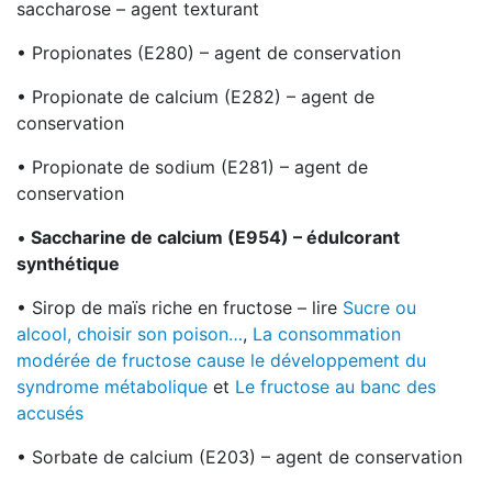
saccharose – agent texturant
• Propionates (E280) – agent de conservation
• Propionate de calcium (E282) – agent de
conservation
• Propionate de sodium (E281) – agent de
conservation
•
Saccharine de calcium (E954) – édulcorant
synthétique
• Sirop de maïs riche en fructose – lire
Sucre ou
alcool, choisir son poison…
,
La consommation
modérée de fructose cause le développement du
syndrome métabolique
et
Le fructose au banc des
accusés
• Sorbate de calcium (E203) – agent de conservation