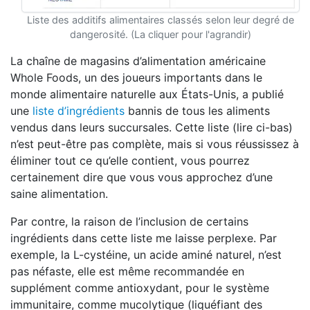
Liste des additifs alimentaires classés selon leur degré de
dangerosité. (La cliquer pour l'agrandir)
La chaîne de magasins d’alimentation américaine
Whole Foods, un des joueurs importants dans le
monde alimentaire naturelle aux États-Unis, a publié
une
liste d’ingrédients
bannis de tous les aliments
vendus dans leurs succursales. Cette liste (lire ci-bas)
n’est peut-être pas complète, mais si vous réussissez à
éliminer tout ce qu’elle contient, vous pourrez
certainement dire que vous vous approchez d’une
saine alimentation.
Par contre, la raison de l’inclusion de certains
ingrédients dans cette liste me laisse perplexe. Par
exemple, la L-cystéine, un acide aminé naturel, n’est
pas néfaste, elle est même recommandée en
supplément comme antioxydant, pour le système
immunitaire, comme mucolytique (liquéfiant des