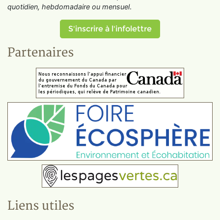
quotidien, hebdomadaire ou mensuel
.
S'inscrire à l'infolettre
Partenaires
Liens utiles