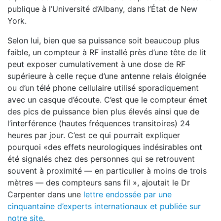
publique à l’Université d’Albany, dans l’État de New
York.
Selon lui, bien que sa puissance soit beaucoup plus
faible, un compteur à RF installé près d’une tête de lit
peut exposer cumulativement à une dose de RF
supérieure à celle reçue d’une antenne relais éloignée
ou d’un télé­ phone cellulaire utilisé sporadiquement
avec un casque d’écoute. C’est que le compteur émet
des pics de puissance bien plus élevés ainsi que de
l’interférence (hautes fréquences transitoires) 24
heures par jour. C’est ce qui pourrait expliquer
pourquoi «des effets neurologiques indésirables ont
été signalés chez des personnes qui se retrouvent
souvent à proximité — en particulier à moins de trois
mètres — des compteurs sans fil », ajoutait le Dr
Carpenter dans une
lettre endossée par une
cinquantaine d’experts internationaux et publiée sur
notre site
.