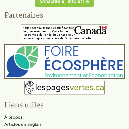
S'inscrire à l'infolettre
Partenaires
Liens utiles
À propos
Articles en anglais