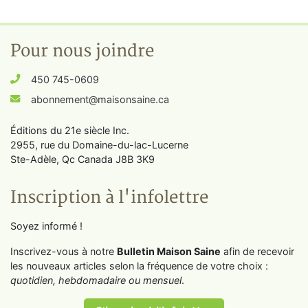
Pour nous joindre
450 745-0609
abonnement@maisonsaine.ca
Éditions du 21e siècle Inc.
2955, rue du Domaine-du-lac-Lucerne
Ste-Adèle, Qc Canada J8B 3K9
Inscription à l'infolettre
Soyez informé !
Inscrivez-vous à notre
Bulletin Maison Saine
afin de recevoir
les nouveaux articles selon la fréquence de votre choix :
quotidien, hebdomadaire ou mensuel
.