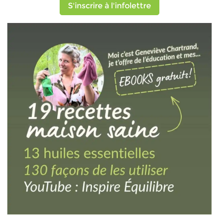
S'inscrire à l'infolettre