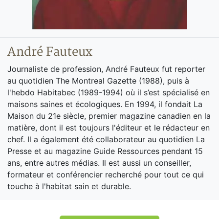
André Fauteux
Journaliste de profession, André Fauteux fut reporter
au quotidien The Montreal Gazette (1988), puis à
l'hebdo Habitabec (1989-1994) où il s’est spécialisé en
maisons saines et écologiques. En 1994, il fondait La
Maison du 21e siècle, premier magazine canadien en la
matière, dont il est toujours l'éditeur et le rédacteur en
chef. Il a également été collaborateur au quotidien La
Presse et au magazine Guide Ressources pendant 15
ans, entre autres médias. Il est aussi un conseiller,
formateur et conférencier recherché pour tout ce qui
touche à l'habitat sain et durable.