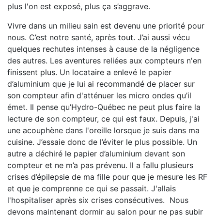
plus l'on est exposé, plus ça s’aggrave.
Vivre dans un milieu sain est devenu une priorité pour
nous. C’est notre santé, après tout. J’ai aussi vécu
quelques rechutes intenses à cause de la négligence
des autres. Les aventures reliées aux compteurs n'en
finissent plus. Un locataire a enlevé le papier
d’aluminium que je lui ai recommandé de placer sur
son compteur afin d'atténuer les micro ondes qu’il
émet. Il pense qu’Hydro-Québec ne peut plus faire la
lecture de son compteur, ce qui est faux. Depuis, j'ai
une acouphène dans l'oreille lorsque je suis dans ma
cuisine. J’essaie donc de l’éviter le plus possible. Un
autre a déchiré le papier d’aluminium devant son
compteur et ne m’a pas prévenu. Il a fallu plusieurs
crises d’épilepsie de ma fille pour que je mesure les RF
et que je comprenne ce qui se passait. J'allais
l'hospitaliser après six crises consécutives. Nous
devons maintenant dormir au salon pour ne pas subir