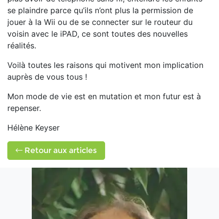
se plaindre parce qu’ils n’ont plus la permission de
jouer à la Wii ou de se connecter sur le routeur du
voisin avec le iPAD, ce sont toutes des nouvelles
réalités.
Voilà toutes les raisons qui motivent mon implication
auprès de vous tous !
Mon mode de vie est en mutation et mon futur est à
repenser.
Hélène Keyser
Retour aux articles