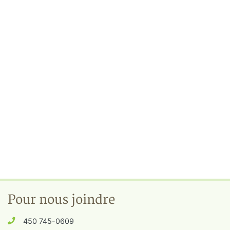
Pour nous joindre
450 745-0609