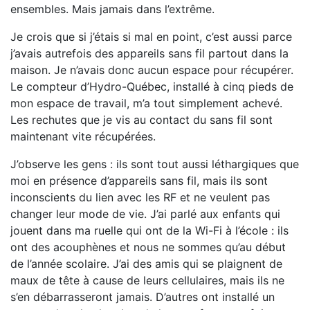
ensembles. Mais jamais dans l’extrême.
Je crois que si j’étais si mal en point, c’est aussi parce
j’avais autrefois des appareils sans fil partout dans la
maison. Je n’avais donc aucun espace pour récupérer.
Le compteur d’Hydro-Québec, installé à cinq pieds de
mon espace de travail, m’a tout simplement achevé.
Les rechutes que je vis au contact du sans fil sont
maintenant vite récupérées.
J’observe les gens : ils sont tout aussi léthargiques que
moi en présence d’appareils sans fil, mais ils sont
inconscients du lien avec les RF et ne veulent pas
changer leur mode de vie. J’ai parlé aux enfants qui
jouent dans ma ruelle qui ont de la Wi-Fi à l’école : ils
ont des acouphènes et nous ne sommes qu’au début
de l’année scolaire. J’ai des amis qui se plaignent de
maux de tête à cause de leurs cellulaires, mais ils ne
s’en débarrasseront jamais. D’autres ont installé un