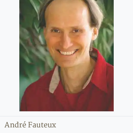
André Fauteux