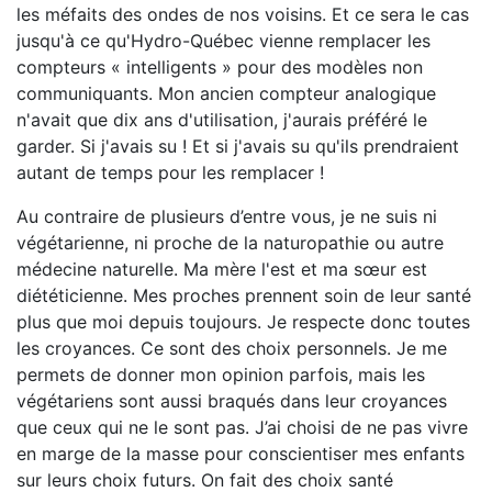
les méfaits des ondes de nos voisins. Et ce sera le cas
jusqu'à ce qu'Hydro-Québec vienne remplacer les
compteurs « intelligents » pour des modèles non
communiquants. Mon ancien compteur analogique
n'avait que dix ans d'utilisation, j'aurais préféré le
garder. Si j'avais su ! Et si j'avais su qu'ils prendraient
autant de temps pour les remplacer !
Au contraire de plusieurs d’entre vous, je ne suis ni
végétarienne, ni proche de la naturopathie ou autre
médecine naturelle. Ma mère l'est et ma sœur est
diététicienne. Mes proches prennent soin de leur santé
plus que moi depuis toujours. Je respecte donc toutes
les croyances. Ce sont des choix personnels. Je me
permets de donner mon opinion parfois, mais les
végétariens sont aussi braqués dans leur croyances
que ceux qui ne le sont pas. J’ai choisi de ne pas vivre
en marge de la masse pour conscientiser mes enfants
sur leurs choix futurs. On fait des choix santé