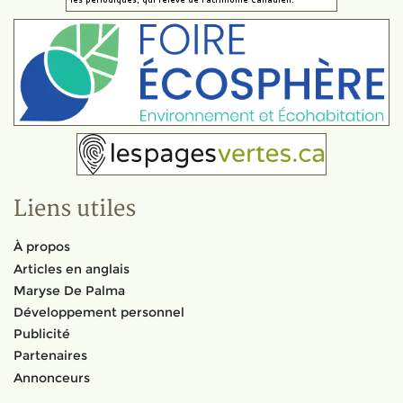
Liens utiles
À propos
Articles en anglais
Maryse De Palma
Développement personnel
Publicité
Partenaires
Annonceurs