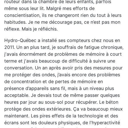
routeur dans la chambre de leurs enfants, parfois
même sous leur lit. Malgré mes efforts de
conscientisation, ils ne changeront rien du tout à leurs
habitudes. Je ne me décourage pas, ce n’est pas mon
réflexe. Mais je réfléchis.
Hydro-Québec a installé ses compteurs chez nous en
2011. Un an plus tard, je souffrais de fatigue chronique,
j'avais énormément de problèmes de mémoire à court
terme et j'avais beaucoup de difficulté à suivre une
conversation. Un an après avoir pris des mesures pour
me protéger des ondes, j’avais encore des problèmes
de concentration et de pertes de mémoire en
présence d’appareils sans fil, mais à un niveau plus
acceptable. Je devais tout de même passer quelques
heures par jour au sous-sol pour récupérer. Le béton
protège des ondes extérieures. Ça va beaucoup mieux
maintenant. Les pires effets de la technologie et des
écrans sont les douleurs physiques, de l'hyperactivité