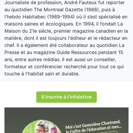
Journaliste de profession, André Fauteux fut reporter
au quotidien The Montreal Gazette (1988), puis à
l'hebdo Habitabec (1989-1994) où il s’est spécialisé en
maisons saines et écologiques. En 1994, il fondait La
Maison du 21e siècle, premier magazine canadien en la
matière, dont il est toujours l'éditeur et le rédacteur en
chef. Il a également été collaborateur au quotidien La
Presse et au magazine Guide Ressources pendant 15
ans, entre autres médias. Il est aussi un conseiller,
formateur et conférencier recherché pour tout ce qui
touche à l'habitat sain et durable.
S'inscrire à l'infolettre