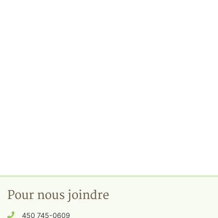
Pour nous joindre
450 745-0609