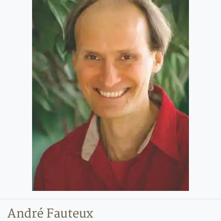
André Fauteux