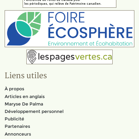
Liens utiles
À propos
Articles en anglais
Maryse De Palma
Développement personnel
Publicité
Partenaires
Annonceurs