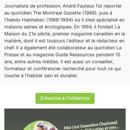
Journaliste de profession, André Fauteux fut reporter
au quotidien The Montreal Gazette (1988), puis à
l'hebdo Habitabec (1989-1994) où il s’est spécialisé en
maisons saines et écologiques. En 1994, il fondait La
Maison du 21e siècle, premier magazine canadien en la
matière, dont il est toujours l'éditeur et le rédacteur en
chef. Il a également été collaborateur au quotidien La
Presse et au magazine Guide Ressources pendant 15
ans, entre autres médias. Il est aussi un conseiller,
formateur et conférencier recherché pour tout ce qui
touche à l'habitat sain et durable.
S'inscrire à l'infolettre