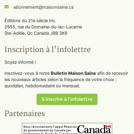
abonnement@maisonsaine.ca
Éditions du 21e siècle Inc.
2955, rue du Domaine-du-lac-Lucerne
Ste-Adèle, Qc Canada J8B 3K9
Inscription à l'infolettre
Soyez informé !
Inscrivez-vous à notre
Bulletin Maison Saine
afin de recevoir
les nouveaux articles selon la fréquence de votre choix :
quotidien, hebdomadaire ou mensuel
.
S'inscrire à l'infolettre
Partenaires