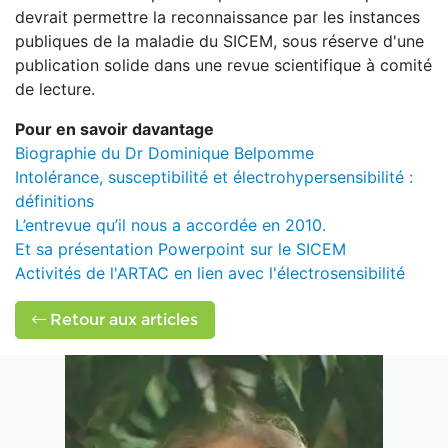
devrait permettre la reconnaissance par les instances
publiques de la maladie du SICEM, sous réserve d'une
publication solide dans une revue scientifique à comité
de lecture.
Pour en savoir davantage
Biographie du Dr Dominique Belpomme
Intolérance, susceptibilité et électrohypersensibilité :
définitions
L’entrevue qu’il nous a accordée en 2010.
Et sa présentation Powerpoint sur le SICEM
Activités de l'ARTAC en lien avec l'électrosensibilité
Retour aux articles