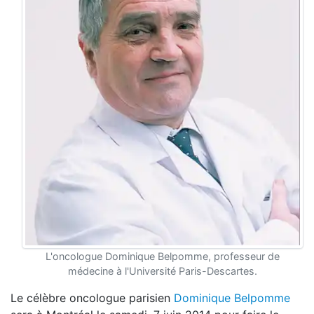
L'oncologue Dominique Belpomme, professeur de
médecine à l'Université Paris-Descartes.
Le célèbre oncologue parisien
Dominique Belpomme