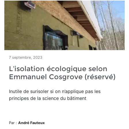
7 septembre, 2023
L’isolation écologique selon
Emmanuel Cosgrove (réservé)
Inutile de surisoler si on n’applique pas les
principes de la science du bâtiment
Par :
André Fauteux