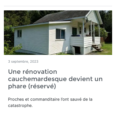
3 septembre, 2023
Une rénovation
cauchemardesque devient un
phare (réservé)
Proches et commanditaire l’ont sauvé de la
catastrophe.