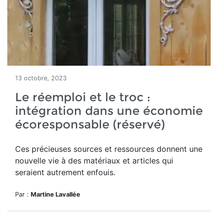
13 octobre, 2023
Le réemploi et le troc :
intégration dans une économie
écoresponsable (réservé)
Ces précieuses sources et ressources donnent une
nouvelle vie à des matériaux et articles qui
seraient autrement enfouis.
Par :
Martine Lavallée