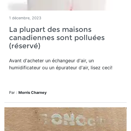
1 décembre, 2023
La plupart des maisons
canadiennes sont polluées
(réservé)
Avant d'acheter un échangeur d'air, un
humidificateur ou un épurateur d'air, lisez ceci!
Par :
Morris Charney