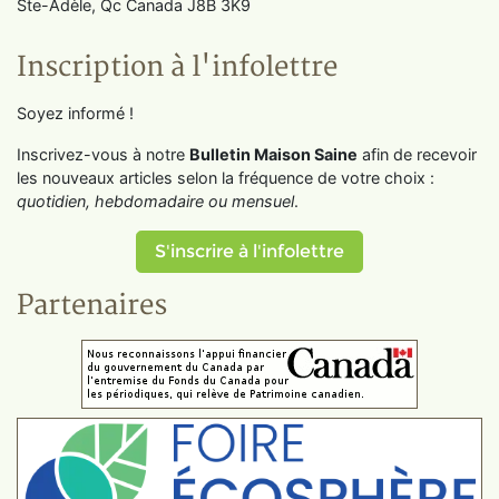
Ste-Adèle, Qc Canada J8B 3K9
Inscription à l'infolettre
Soyez informé !
Inscrivez-vous à notre
Bulletin Maison Saine
afin de recevoir
les nouveaux articles selon la fréquence de votre choix :
quotidien, hebdomadaire ou mensuel
.
S'inscrire à l'infolettre
Partenaires