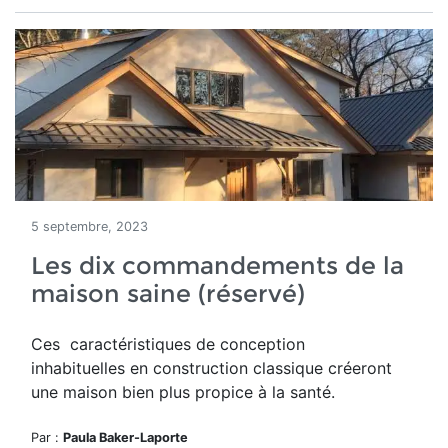
5 septembre, 2023
Les dix commandements de la
maison saine (réservé)
Ces
caractéristiques de conception
inhabituelles en construction classique créeront
une maison bien plus propice à la santé.
Par :
Paula Baker-Laporte