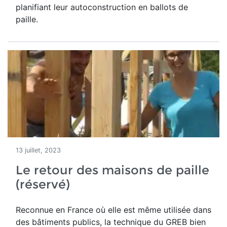
planifiant leur autoconstruction en ballots de
paille.
13 juillet, 2023
Le retour des maisons de paille
(réservé)
Reconnue en France où elle est même utilisée dans
des bâtiments publics, la technique du GREB bien