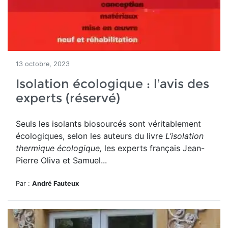
13 octobre, 2023
Isolation écologique : l’avis des
experts (réservé)
Seuls les isolants biosourcés sont véritablement
écologiques, selon les
auteurs du livre
L’isolation
thermique écologique,
les experts français Jean-
Pierre Oliva et Samuel...
Par :
André Fauteux