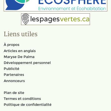
Liens utiles
À propos
Articles en anglais
Maryse De Palma
Développement personnel
Publicité
Partenaires
Annonceurs
Plan de site
Termes et conditions
Politique de confidentialité