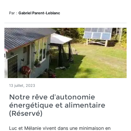
Par :
Gabriel Parent-Leblanc
13 juillet, 2023
Notre rêve d’autonomie
énergétique et alimentaire
(Réservé)
Luc et Mélanie vivent dans une minimaison en