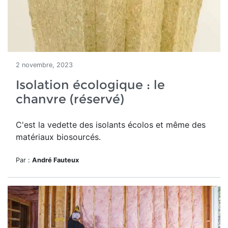
2 novembre, 2023
Isolation écologique : le
chanvre (réservé)
C'est la vedette des isolants écolos et même des
matériaux biosourcés.
Par :
André Fauteux