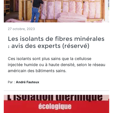
27 octobre, 2023
Les isolants de fibres minérales
: avis des experts (réservé)
Ces isolants sont plus sains que la cellulose
injectée humide ou à haute densité, selon le réseau
américain des bâtiments sains.
Par :
André Fauteux