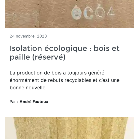
24 novembre, 2023
Isolation écologique : bois et
paille (réservé)
La production de bois a toujours généré
énormément de rebuts recyclables et c’est une
bonne nouvelle.
Par :
André Fauteux