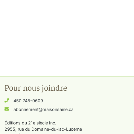
Pour nous joindre
450 745-0609
abonnement@maisonsaine.ca
Éditions du 21e siècle Inc.
2955, rue du Domaine-du-lac-Lucerne