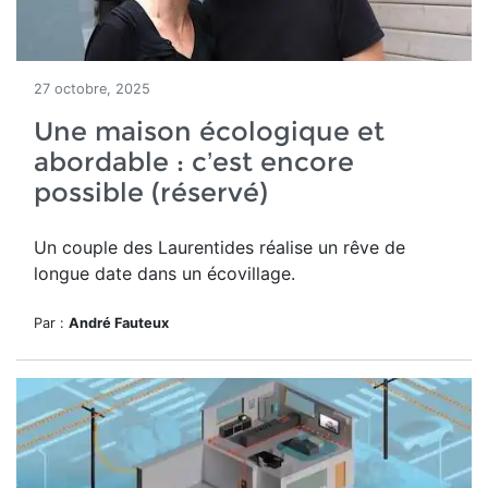
27 octobre, 2025
Une maison écologique et
abordable : c’est encore
possible (réservé)
Un couple des Laurentides réalise un rêve de
longue date dans un écovillage.
Par :
André Fauteux