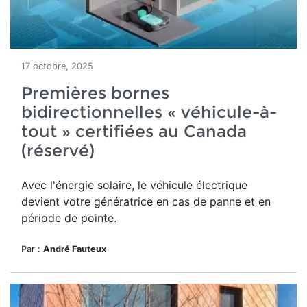
17 octobre, 2025
Premières bornes
bidirectionnelles « véhicule-à-
tout » certifiées au Canada
(réservé)
Avec l'énergie solaire, le véhicule électrique
devient votre génératrice en cas de panne et en
période de pointe.
Par :
André Fauteux