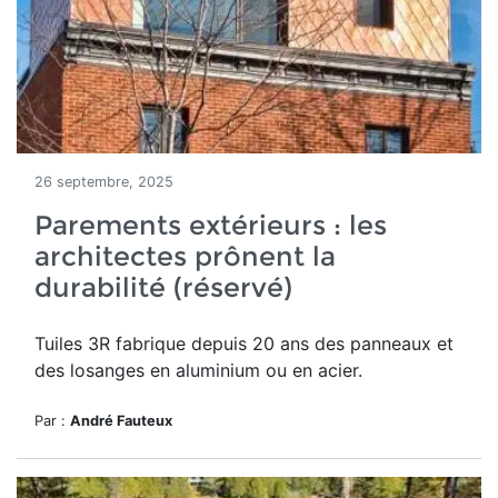
26 septembre, 2025
Parements extérieurs : les
architectes prônent la
durabilité (réservé)
Tuiles 3R
fabrique depuis
20 ans
des panneaux et
des losanges en aluminium ou en acier.
Par :
André Fauteux