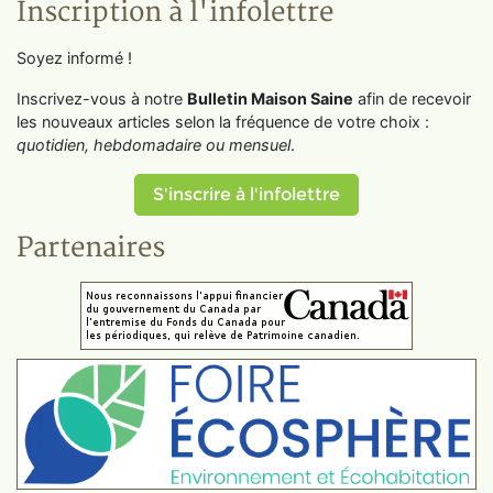
Inscription à l'infolettre
Soyez informé !
Inscrivez-vous à notre
Bulletin Maison Saine
afin de recevoir
les nouveaux articles selon la fréquence de votre choix :
quotidien, hebdomadaire ou mensuel
.
S'inscrire à l'infolettre
Partenaires