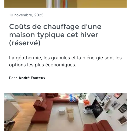
19 novembre, 2025
Coûts de chauffage d'une
maison typique cet hiver
(réservé)
La géothermie, les granules et la biénergie sont les
options les plus économiques.
Par :
André Fauteux