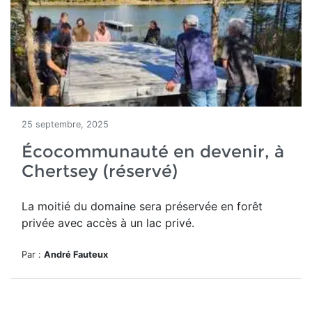
25 septembre, 2025
Écocommunauté en devenir, à
Chertsey (réservé)
La moitié du domaine
sera préservée en forêt
privée avec accès à un lac privé.
Par :
André Fauteux