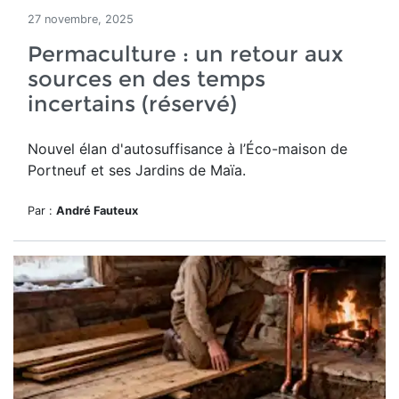
27 novembre, 2025
Permaculture : un retour aux
sources en des temps
incertains (réservé)
Nouvel élan d'autosuffisance à l’Éco-maison de
Portneuf et ses Jardins de Maïa.
Par :
André Fauteux