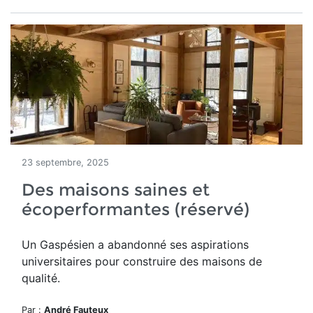
23 septembre, 2025
Des maisons saines et
écoperformantes (réservé)
Un
Gaspésien a abandonné ses aspirations
universitaires pour construire des maisons de
qualité.
Par :
André Fauteux