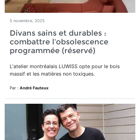
5 novembre, 2025
Divans sains et durables :
combattre l’obsolescence
programmée (réservé)
L'atelier montréalais LUWISS opte pour le bois
massif et les matières non toxiques.
Par :
André Fauteux