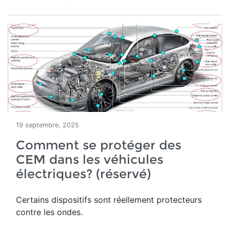
19 septembre, 2025
Comment se protéger des
CEM dans les véhicules
électriques? (réservé)
Certains dispositifs sont réellement protecteurs
contre les ondes.