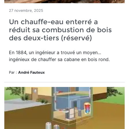
27 novembre, 2025
Un chauffe-eau enterré a
réduit sa combustion de bois
des deux-tiers (réservé)
En 1884, un ingénieur a trouvé un moyen...
ingénieux de chauffer sa cabane en bois rond.
Par :
André Fauteux