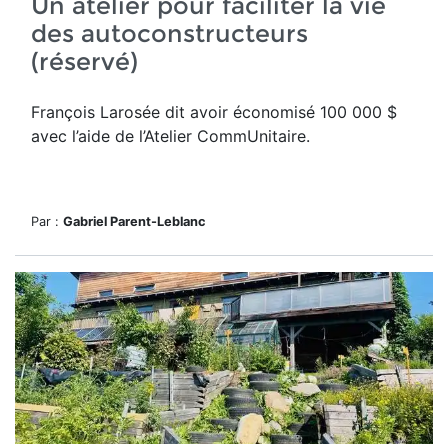
Un atelier pour faciliter la vie
des autoconstructeurs
(réservé)
François Larosée dit avoir économisé 100 000 $
avec l’aide de l’Atelier CommUnitaire.
Par :
Gabriel Parent-Leblanc