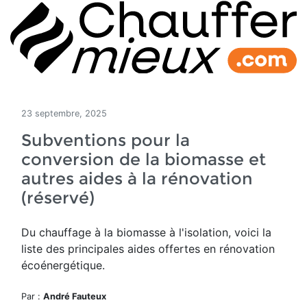
23 septembre, 2025
Subventions pour la
conversion de la biomasse et
autres aides à la rénovation
(réservé)
Du chauffage à la biomasse à l'isolation, voici la
liste des principales aides offertes en rénovation
écoénergétique.
Par :
André Fauteux