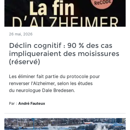
26 mai, 2026
Déclin cognitif : 90 % des cas
impliqueraient des moisissures
(réservé)
Les éliminer fait partie du protocole pour
renverser l'Alzheimer, selon les études
du neurologue Dale Bredesen.
Par :
André Fauteux