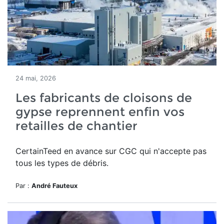
24 mai, 2026
Les fabricants de cloisons de
gypse reprennent enfin vos
retailles de chantier
CertainTeed en avance sur CGC qui n'accepte pas
tous les types de débris.
Par :
André Fauteux