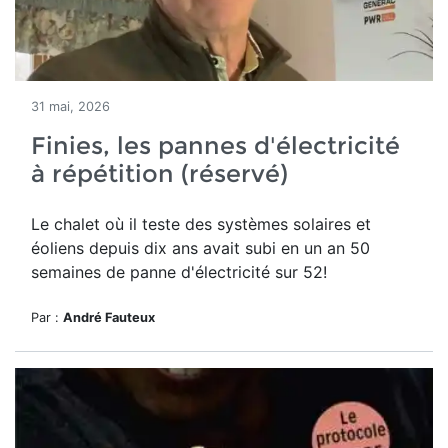
31 mai, 2026
Finies, les pannes d'électricité
à répétition (réservé)
Le chalet où il teste des systèmes solaires et
éoliens depuis dix ans avait subi en un an 50
semaines de panne d'électricité sur 52!
Par :
André Fauteux