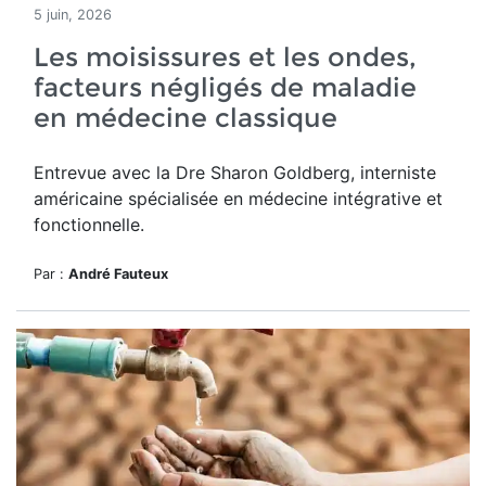
5 juin, 2026
Les moisissures et les ondes,
facteurs négligés de maladie
en médecine classique
Entrevue avec la Dre Sharon Goldberg, interniste
américaine spécialisée en médecine intégrative et
fonctionnelle.
Par :
André Fauteux