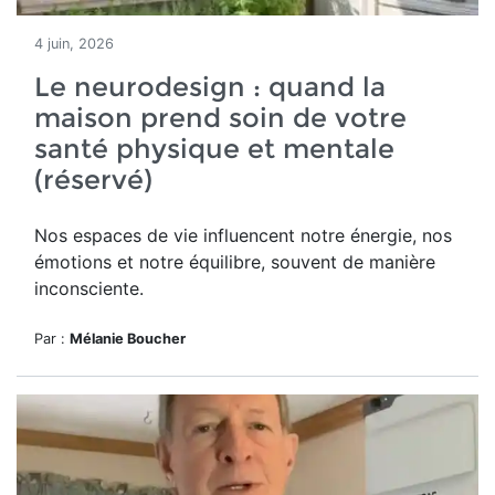
4 juin, 2026
Le neurodesign : quand la
maison prend soin de votre
santé physique et mentale
(réservé)
Nos espaces de vie influencent notre énergie, nos
émotions et notre équilibre, souvent de manière
inconsciente.
Par :
Mélanie Boucher