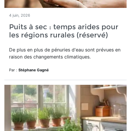
4 juin, 2026
Puits à sec : temps arides pour
les régions rurales (réservé)
De plus en plus de pénuries d'eau sont prévues en
raison des changements climatiques.
Par :
Stéphane Gagné