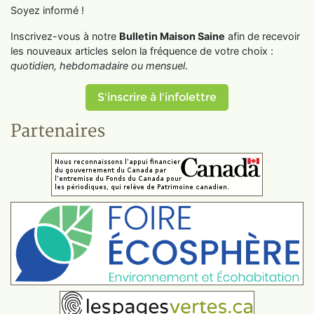
Soyez informé !
Inscrivez-vous à notre
Bulletin Maison Saine
afin de recevoir
les nouveaux articles selon la fréquence de votre choix :
quotidien, hebdomadaire ou mensuel
.
S'inscrire à l'infolettre
Partenaires