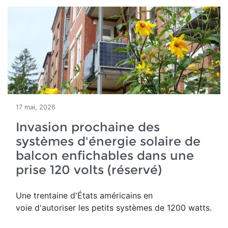
17 mai, 2026
Invasion prochaine des
systèmes d'énergie solaire de
balcon enfichables dans une
prise 120 volts (réservé)
Une trentaine d'États américains en
voie d'autoriser les petits systèmes de 1200 watts.