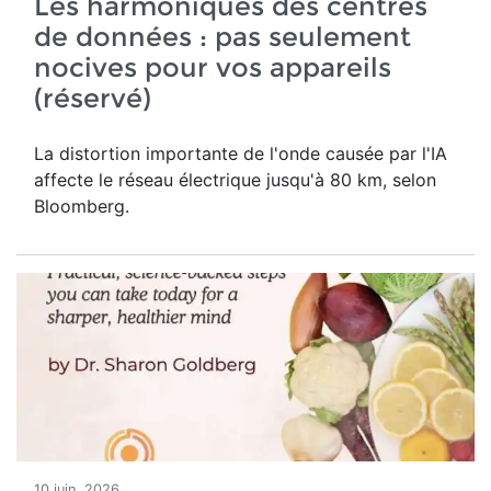
Les harmoniques des centres
de données : pas seulement
nocives pour vos appareils
(réservé)
La distortion importante de l'onde causée par l'IA
affecte le réseau électrique jusqu'à 80 km, selon
Bloomberg.
10 juin, 2026