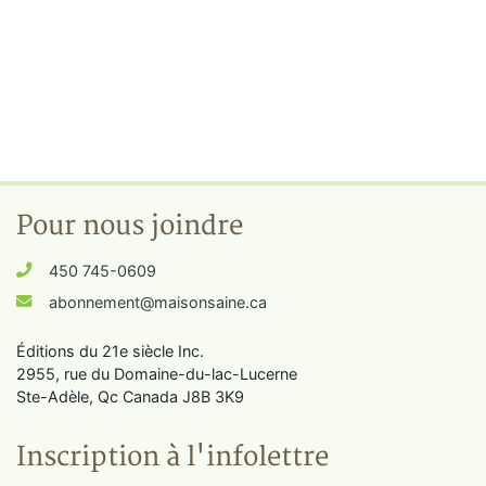
Pour nous joindre
450 745-0609
abonnement@maisonsaine.ca
Éditions du 21e siècle Inc.
2955, rue du Domaine-du-lac-Lucerne
Ste-Adèle, Qc Canada J8B 3K9
Inscription à l'infolettre