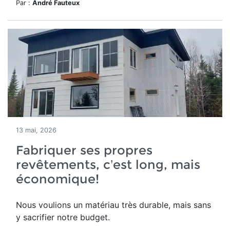
Par :
André Fauteux
13 mai, 2026
Fabriquer ses propres
revêtements, c’est long, mais
économique!
Nous voulions un matériau très durable, mais sans
y sacrifier notre budget.