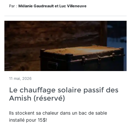
Par :
Mélanie Gaudreault et Luc Villeneuve
11 mai, 2026
Le chauffage solaire passif des
Amish (réservé)
Ils stockent sa chaleur dans un bac de sable
installé pour 15$!