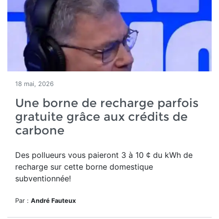
18 mai, 2026
Une borne de recharge parfois
gratuite grâce aux crédits de
carbone
Des pollueurs vous paieront 3 à 10 ¢ du kWh de
recharge sur cette borne domestique
subventionnée!
Par :
André Fauteux