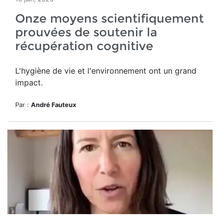
Onze moyens scientifiquement
prouvées de soutenir la
récupération cognitive
L'hygiène de vie et l'environnement ont un grand
impact.
Par :
André Fauteux