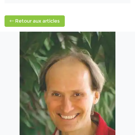
Retour aux articles