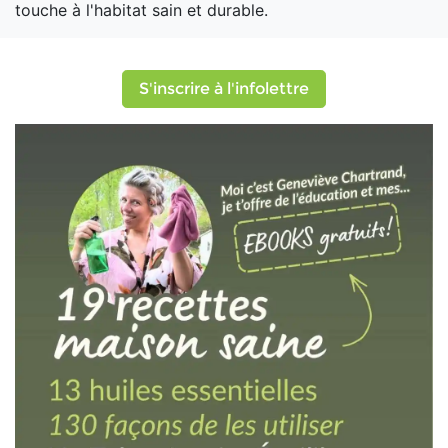
touche à l'habitat sain et durable.
S'inscrire à l'infolettre