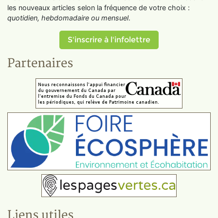
les nouveaux articles selon la fréquence de votre choix :
quotidien, hebdomadaire ou mensuel
.
S'inscrire à l'infolettre
Partenaires
Liens utiles