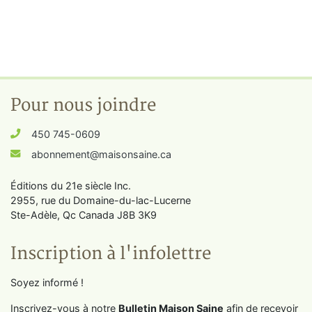
Pour nous joindre
450 745-0609
abonnement@maisonsaine.ca
Éditions du 21e siècle Inc.
2955, rue du Domaine-du-lac-Lucerne
Ste-Adèle, Qc Canada J8B 3K9
Inscription à l'infolettre
Soyez informé !
Inscrivez-vous à notre
Bulletin Maison Saine
afin de recevoir