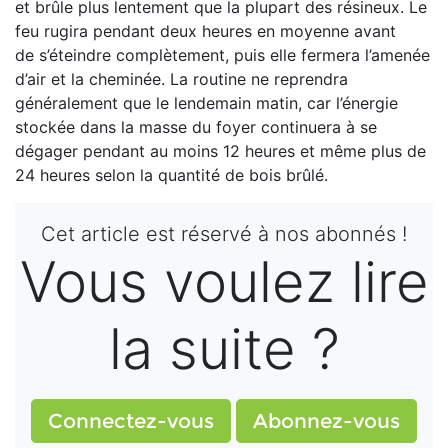
et brûle plus lentement
que la plupart des résineux. Le
feu rugira pen
dant deux heures en moyenne avant
de
s’éteindre complètement, puis elle fermera
l’amenée
d’air et la cheminée. La routine ne
reprendra
généralement que le lendemain matin, car l’énergie
stockée dans la masse du foyer continuera à se
dégager pendant au moins 12 heures et même plus de
24 heures selon la quantité de bois brûlé.
Cet article est réservé à nos abonnés !
Vous voulez lire
la suite ?
Connectez-vous
Abonnez-vous