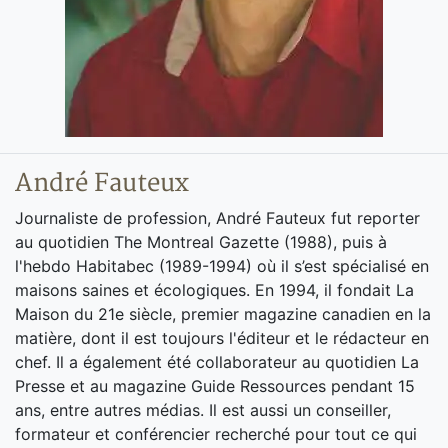
André Fauteux
Journaliste de profession, André Fauteux fut reporter
au quotidien The Montreal Gazette (1988), puis à
l'hebdo Habitabec (1989-1994) où il s’est spécialisé en
maisons saines et écologiques. En 1994, il fondait La
Maison du 21e siècle, premier magazine canadien en la
matière, dont il est toujours l'éditeur et le rédacteur en
chef. Il a également été collaborateur au quotidien La
Presse et au magazine Guide Ressources pendant 15
ans, entre autres médias. Il est aussi un conseiller,
formateur et conférencier recherché pour tout ce qui