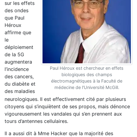
sur les effets
des ondes
que Paul
Héroux
affirme que
le
déploiement
de la 5G
augmentera
Paul Héroux est chercheur en effets
l’incidence
biologiques des champs
des cancers,
électromagnétiques à la Faculté de
du diabète et
médecine de l'Université McGill.
des maladies
neurologiques. Il est effectivement cité par plusieurs
citoyens qui s’inquiètent de ses propos, mais dénonce
vigoureusement les vandales qui s’en prennent aux
tours d’antennes cellulaires.
Il a aussi dit à Mme Hacker que la majorité des