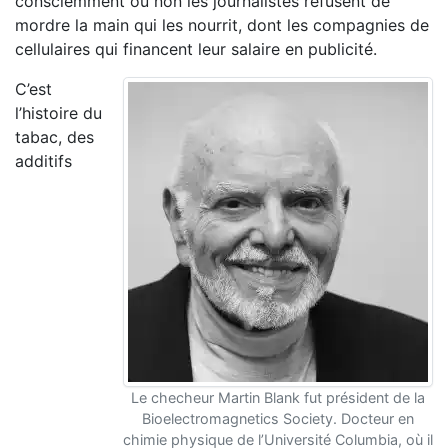
consciemment ou non les journalistes refusent de
mordre la main qui les nourrit, dont les compagnies de
cellulaires qui financent leur salaire en publicité.
C’est
l’histoire du
tabac, des
additifs
Le checheur Martin Blank fut président de la
Bioelectromagnetics Society. Docteur en
chimie physique de l’Université Columbia, où il