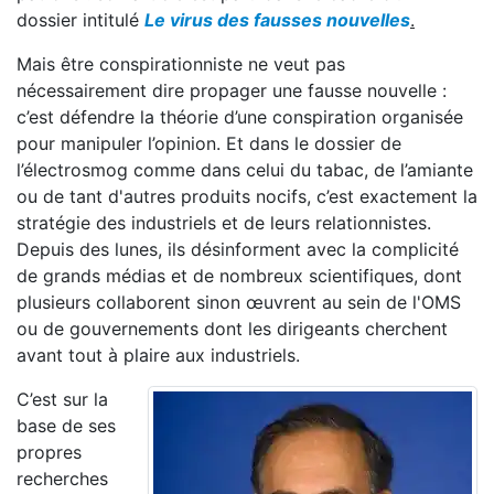
dossier intitulé
Le virus des fausses nouvelles
.
Mais être conspirationniste ne veut pas
nécessairement dire propager une fausse nouvelle :
c’est défendre la théorie d’une conspiration organisée
pour manipuler l’opinion. Et dans le dossier de
l’électrosmog comme dans celui du tabac, de l’amiante
ou de tant d'autres produits nocifs, c’est exactement la
stratégie des industriels et de leurs relationnistes.
Depuis des lunes, ils désinforment avec la complicité
de grands médias et de nombreux scientifiques, dont
plusieurs collaborent sinon œuvrent au sein de l'OMS
ou de gouvernements dont les dirigeants cherchent
avant tout à plaire aux industriels.
C’est sur la
base de ses
propres
recherches