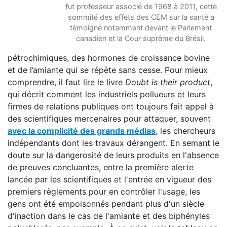
fut professeur associé de 1968 à 2011, cette
sommité des effets des CEM sur la santé a
témoigné notamment devant le Parlement
canadien et la Cour suprême du Brésil.
pétrochimiques, des hormones de croissance bovine
et de l’amiante qui se répète sans cesse. Pour mieux
comprendre, il faut lire le livre
Doubt is their product
,
qui décrit comment les industriels pollueurs et leurs
firmes de relations publiques ont toujours fait appel à
des scientifiques mercenaires pour attaquer, souvent
avec la complicité des grands médias
, les chercheurs
indépendants dont les travaux dérangent. En semant le
doute sur la dangerosité de leurs produits en l'absence
de preuves concluantes, entre la première alerte
lancée par les scientifiques et l'entrée en vigueur des
premiers règlements pour en contrôler l'usage, les
gens ont été empoisonnés pendant plus d'un siècle
d'inaction dans le cas de l'amiante et des biphényles