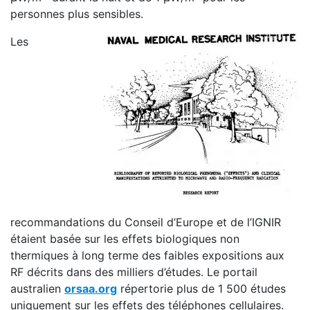
personnes plus sensibles.
Les
recommandations du Conseil d’Europe et de l’IGNIR
étaient basée sur les effets biologiques non
thermiques à long terme des faibles expositions aux
RF décrits dans des milliers d’études. Le portail
australien
orsaa.org
répertorie plus de 1 500 études
uniquement sur les effets des téléphones cellulaires.