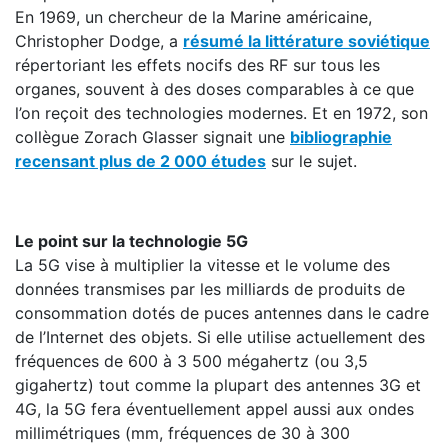
En 1969, un chercheur de la Marine américaine,
Christopher Dodge, a
résumé la littérature soviétique
répertoriant les effets nocifs des RF sur tous les
organes, souvent à des doses comparables à ce que
l’on reçoit des technologies modernes. Et en 1972, son
collègue Zorach Glasser signait une
bibliographie
recensant plus de 2 000 études
sur le sujet.
Le point sur la technologie 5G
La 5G vise à multiplier la vitesse et le volume des
données transmises par les milliards de produits de
consommation dotés de puces antennes dans le cadre
de l’Internet des objets. Si elle utilise actuellement des
fréquences de 600 à 3 500 mégahertz (ou 3,5
gigahertz) tout comme la plupart des antennes 3G et
4G, la 5G fera éventuellement appel aussi aux ondes
millimétriques (mm, fréquences de 30 à 300