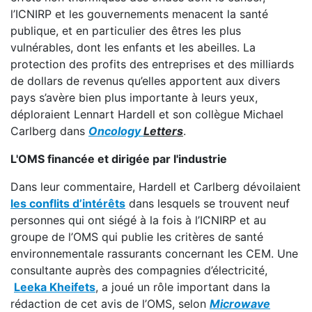
l’ICNIRP et les gouvernements menacent la santé
publique, et en particulier des êtres les plus
vulnérables, dont les enfants et les abeilles. La
protection des profits des entreprises et des milliards
de dollars de revenus qu’elles apportent aux divers
pays s’avère bien plus importante à leurs yeux,
déploraient Lennart Hardell et son collègue Michael
Carlberg dans
Oncology
Letters
.
L'OMS financée et dirigée par l'industrie
Dans leur commentaire, Hardell et Carlberg dévoilaient
les conflits d’intérêts
dans lesquels se trouvent neuf
personnes qui ont siégé à la fois à l’ICNIRP et au
groupe de l’OMS qui publie les critères de santé
environnementale rassurants concernant les CEM. Une
consultante auprès des compagnies d’électricité,
Leeka Kheifets
, a joué un rôle important dans la
rédaction de cet avis de l’OMS, selon
Microwave