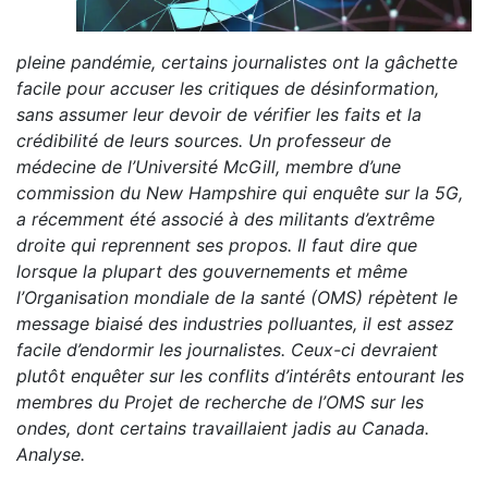
pleine pandémie, certains journalistes ont la gâchette
facile pour accuser les critiques de désinformation,
sans assumer leur devoir de vérifier les faits et la
crédibilité de leurs sources. Un professeur de
médecine de l’Université McGill, membre d’une
commission du New Hampshire qui enquête sur la 5G,
a récemment été associé à des militants d’extrême
droite qui reprennent ses propos. Il faut dire que
lorsque la plupart des gouvernements et même
l’Organisation mondiale de la santé (OMS) répètent le
message biaisé des industries polluantes, il est assez
facile d’endormir les journalistes. Ceux-ci devraient
plutôt enquêter sur les conflits d’intérêts entourant les
membres du Projet de recherche de l’OMS sur les
ondes, dont certains travaillaient jadis au Canada.
Analyse.