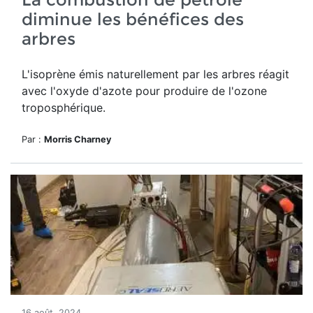
diminue les bénéfices des
arbres
L'isoprène émis naturellement par les arbres réagit
avec l'oxyde d'azote pour produire de l'ozone
troposphérique.
Par :
Morris Charney
16 août, 2024