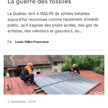
La guerre des fossiles
Le Québec doit à l’AQLPA de solides batailles
aujourd’hui reconnues comme hautement d’intérêt
public, qu’il s’agisse des pluies acides, des gaz de
schistes, des oléoducs et gazoducs, du...
Par :
Louis-Gilles Francoeur
2 septembre, 2024