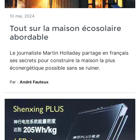
10 mai, 2024
Tout sur la maison écosolaire
abordable
Le journaliste Martin Holladay partage en français
ses secrets pour construire la maison la plus
éconergétique possible sans se ruiner.
Par :
André Fauteux