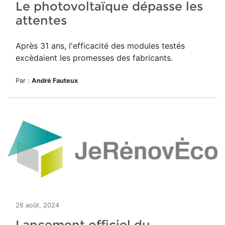
Le photovoltaïque dépasse les
attentes
Après 31 ans, l'efficacité des modules testés
excèdaient les promesses des fabricants.
Par :
André Fauteux
26 août, 2024
Lancement officiel du