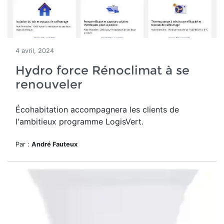
4 avril, 2024
Hydro force Rénoclimat à se
renouveler
Écohabitation accompagnera les clients de
l'ambitieux programme LogisVert.
Par :
André Fauteux