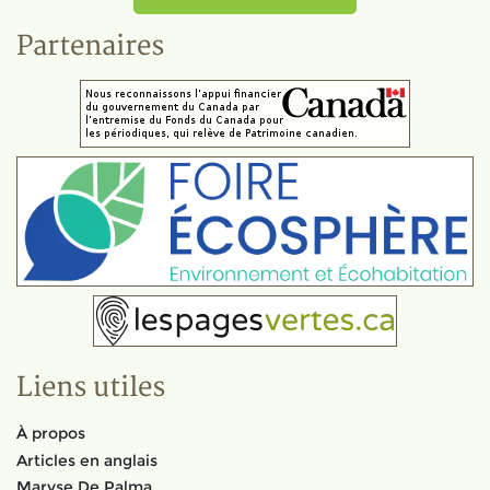
Partenaires
Liens utiles
À propos
Articles en anglais
Maryse De Palma