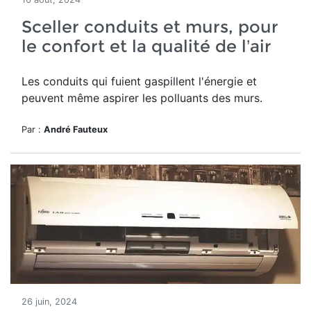
Sceller conduits et murs, pour
le confort et la qualité de l’air
Les conduits qui fuient gaspillent l'énergie et
peuvent même aspirer les polluants des murs.
Par :
André Fauteux
26 juin, 2024