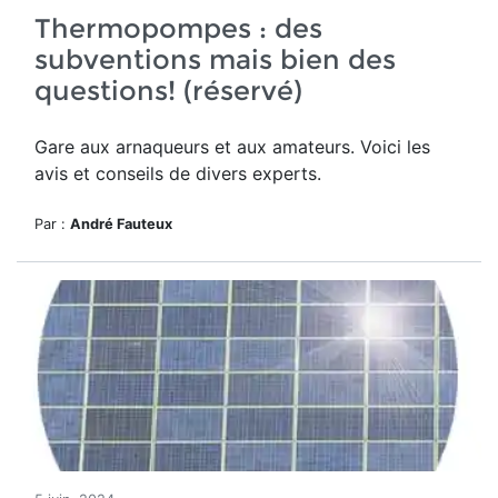
Thermopompes : des
subventions mais bien des
questions! (réservé)
Gare aux arnaqueurs et aux amateurs. Voici les
avis et conseils de divers experts.
Par :
André Fauteux