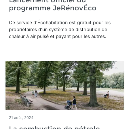
programme JeRénovÉco
Ce service d'Écohabitation est gratuit pour les
propriétaires d'un système de distribution de
chaleur à air pulsé et payant pour les autres.
21 août, 2024
La combustion de pétrole