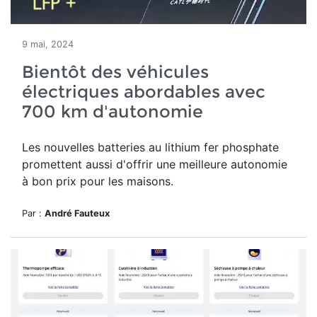
9 mai, 2024
Bientôt des véhicules
électriques abordables avec
700 km d'autonomie
Les nouvelles batteries au lithium fer phosphate
promettent aussi d'offrir une meilleure autonomie
à bon prix pour les maisons.
Par :
André Fauteux