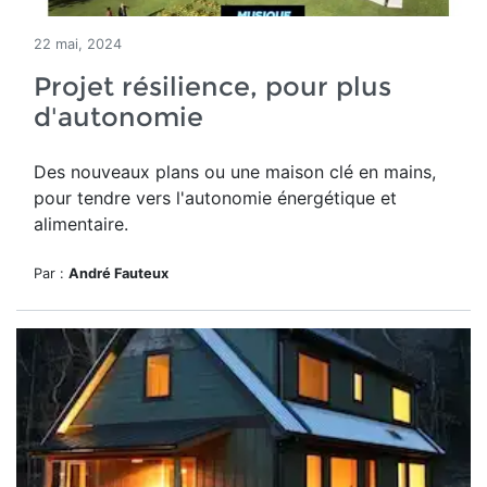
22 mai, 2024
Projet résilience, pour plus
d'autonomie
Des nouveaux plans ou une maison clé en mains,
pour tendre vers l'autonomie énergétique et
alimentaire.
Par :
André Fauteux