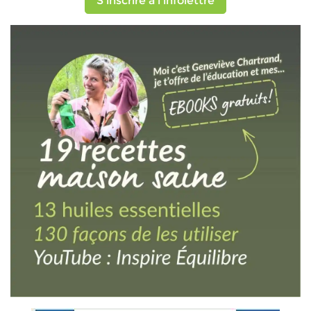
S'inscrire à l'infolettre