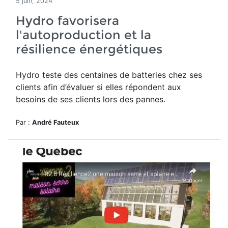
5 juin, 2024
Hydro favorisera
l'autoproduction et la
résilience énergétiques
Hydro teste des centaines de batteries chez ses
clients
afin d’évaluer si elles répondent aux
besoins de ses clients lors des pannes.
Par :
André Fauteux