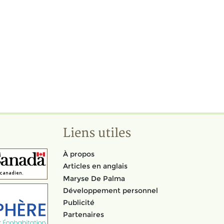
Liens utiles
À propos
Articles en anglais
Maryse De Palma
Développement personnel
Publicité
Partenaires