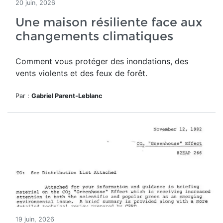
20 juin, 2026
Une maison résiliente face aux
changements climatiques
Comment vous protéger des inondations, des
vents violents et des feux de forêt.
Par :
Gabriel Parent-Leblanc
19 juin, 2026