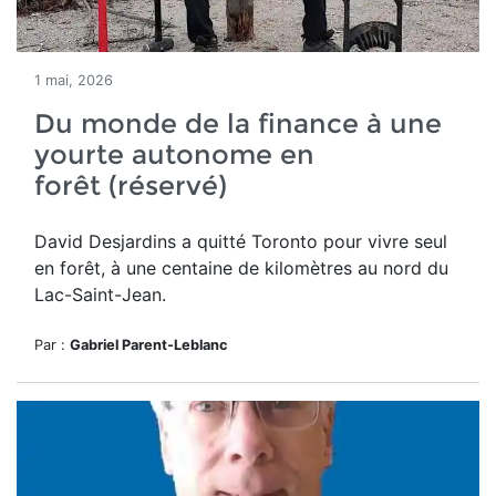
1 mai, 2026
Du monde de la finance à une
yourte autonome en
forêt (réservé)
David Desjardins a quitté Toronto pour vivre seul
en forêt,
à une centaine de kilomètres au nord du
Lac-Saint-Jean.
Par :
Gabriel Parent-Leblanc