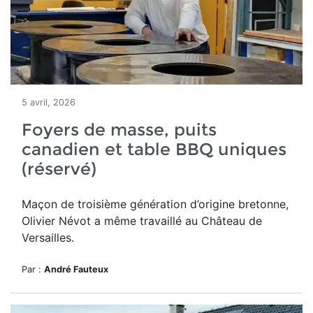
5 avril, 2026
Foyers de masse, puits
canadien et table BBQ uniques
(réservé)
Maçon de troisième génération d’origine bretonne,
Olivier Névot a même travaillé au Château de
Versailles.
Par :
André Fauteux