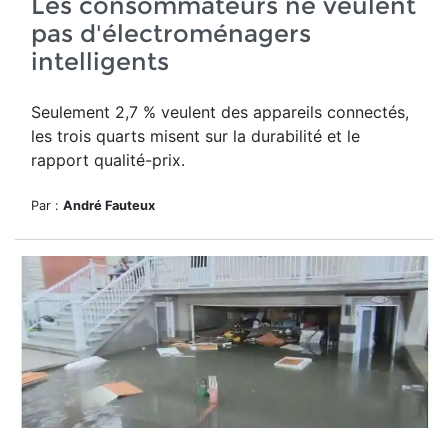
Les consommateurs ne veulent
pas d'électroménagers
intelligents
Seulement 2,7 % veulent des appareils connectés,
les trois quarts misent sur la durabilité et le
rapport qualité-prix.
Par :
André Fauteux