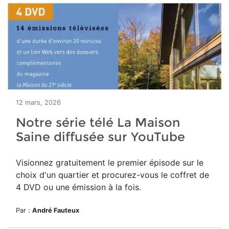
12 mars, 2026
Notre série télé La Maison
Saine diffusée sur YouTube
Visionnez gratuitement le premier épisode sur le
choix d'un quartier et procurez-vous le coffret de
4 DVD ou une émission à la fois.
Par :
André Fauteux