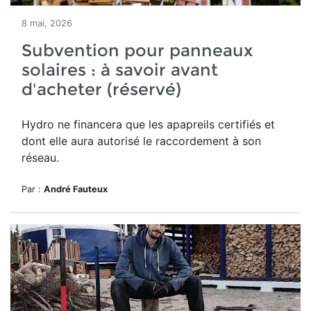
8 mai, 2026
Subvention pour panneaux
solaires : à savoir avant
d'acheter (réservé)
Hydro ne financera que les apapreils certifiés et
dont elle aura autorisé le raccordement à son
réseau.
Par :
André Fauteux