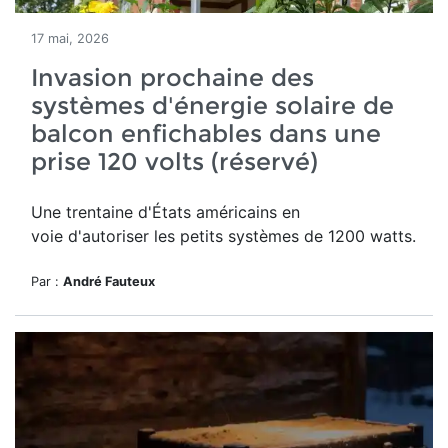
17 mai, 2026
Invasion prochaine des
systèmes d'énergie solaire de
balcon enfichables dans une
prise 120 volts (réservé)
Une trentaine d'États américains en
voie d'autoriser les petits systèmes de 1200 watts.
Par :
André Fauteux