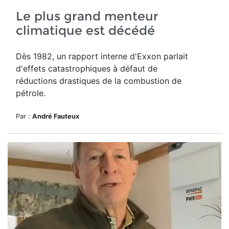
Le plus grand menteur
climatique est décédé
Dès 1982, un rapport interne d'Exxon parlait
d'effets catastrophiques à défaut de
réductions drastiques de la combustion de
pétrole.
Par :
André Fauteux