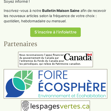
Soyez informé !
Inscrivez-vous à notre
Bulletin Maison Saine
afin de recevoir
les nouveaux articles selon la fréquence de votre choix :
quotidien, hebdomadaire ou mensuel
.
S'inscrire à l'infolettre
Partenaires