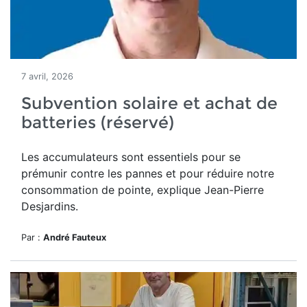
7 avril, 2026
Subvention solaire et achat de
batteries (réservé)
Les accumulateurs sont essentiels pour se
prémunir contre les pannes et pour réduire notre
consommation de pointe, explique Jean-Pierre
Desjardins.
Par :
André Fauteux