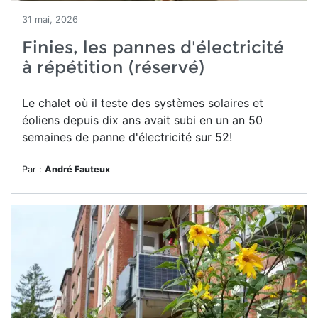
31 mai, 2026
Finies, les pannes d'électricité
à répétition (réservé)
Le chalet où il teste des systèmes solaires et
éoliens depuis dix ans avait subi en un an 50
semaines de panne d'électricité sur 52!
Par :
André Fauteux