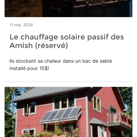
11 mai, 2026
Le chauffage solaire passif des
Amish (réservé)
Ils stockent sa chaleur dans un bac de sable
installé pour 15$!