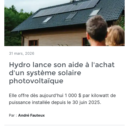
31 mars, 2026
Hydro lance son aide à l'achat
d'un système solaire
photovoltaïque
Elle offre dès aujourd'hui
1 000 $ par kilowatt de
puissance installée depuis le 30 juin 2025.
Par :
André Fauteux