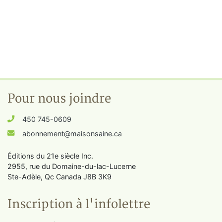
Pour nous joindre
450 745-0609
abonnement@maisonsaine.ca
Éditions du 21e siècle Inc.
2955, rue du Domaine-du-lac-Lucerne
Ste-Adèle, Qc Canada J8B 3K9
Inscription à l'infolettre