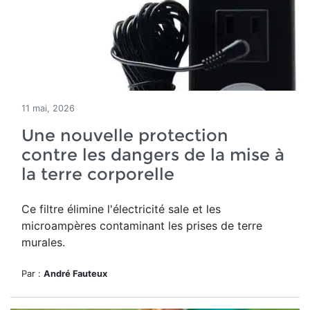
11 mai, 2026
Une nouvelle protection
contre les dangers de la mise à
la terre corporelle
Ce filtre élimine l'électricité sale et les
microampères contaminant les prises de terre
murales.
Par :
André Fauteux