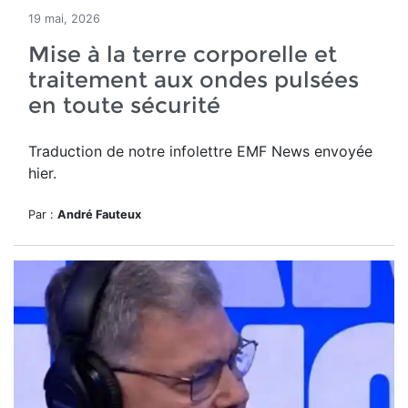
19 mai, 2026
Mise à la terre corporelle et
traitement aux ondes pulsées
en toute sécurité
Traduction de notre infolettre EMF News envoyée
hier.
Par :
André Fauteux