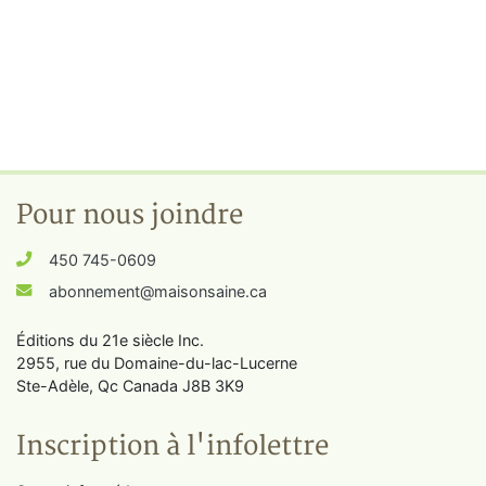
Pour nous joindre
450 745-0609
abonnement@maisonsaine.ca
Éditions du 21e siècle Inc.
2955, rue du Domaine-du-lac-Lucerne
Ste-Adèle, Qc Canada J8B 3K9
Inscription à l'infolettre