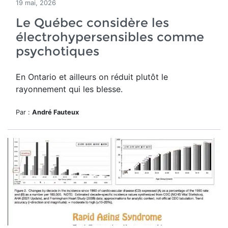
19 mai, 2026
Le Québec considère les
électrohypersensibles comme
psychotiques
En Ontario et ailleurs on réduit plutôt le
rayonnement qui les blesse.
Par :
André Fauteux