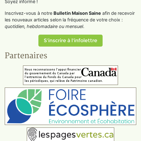
Soyez informé !
Inscrivez-vous à notre
Bulletin Maison Saine
afin de recevoir
les nouveaux articles selon la fréquence de votre choix :
quotidien, hebdomadaire ou mensuel
.
S'inscrire à l'infolettre
Partenaires