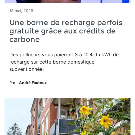
18 mai, 2026
Une borne de recharge parfois
gratuite grâce aux crédits de
carbone
Des pollueurs vous paieront 3 à 10 ¢ du kWh de
recharge sur cette borne domestique
subventionnée!
Par :
André Fauteux