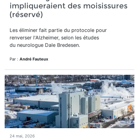
impliqueraient des moisissures
(réservé)
Les éliminer fait partie du protocole pour
renverser l'Alzheimer, selon les études
du neurologue Dale Bredesen.
Par :
André Fauteux
24 mai, 2026