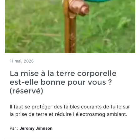
11 mai, 2026
La mise à la terre corporelle
est-elle bonne pour vous ?
(réservé)
Il faut se protéger des
faibles courants de fuite sur
la prise de terre et réduire l'électrosmog ambiant.
Par :
Jeromy Johnson