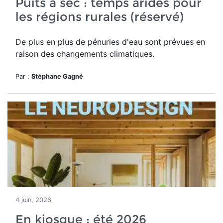
Puits à sec : temps arides pour
les régions rurales (réservé)
De plus en plus de pénuries d'eau sont prévues en
raison des changements climatiques.
Par :
Stéphane Gagné
4 juin, 2026
En kiosque : été 2026