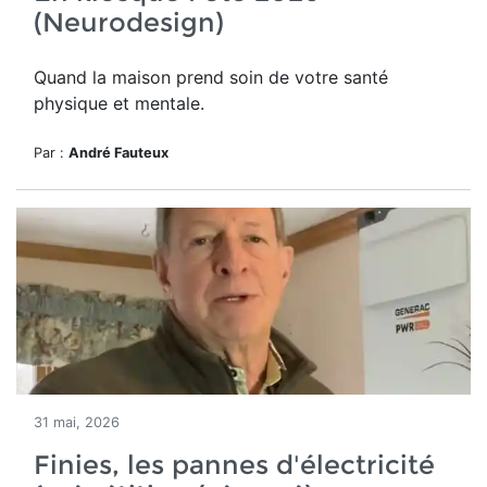
(Neurodesign)
Quand la maison prend soin de votre santé
physique et mentale.
Par :
André Fauteux
31 mai, 2026
Finies, les pannes d'électricité