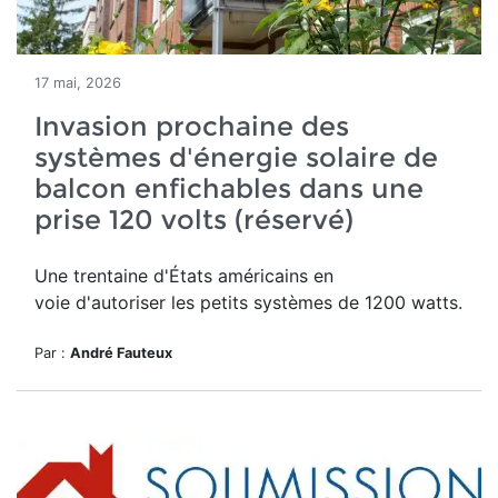
17 mai, 2026
Invasion prochaine des
systèmes d'énergie solaire de
balcon enfichables dans une
prise 120 volts (réservé)
Une trentaine d'États américains en
voie d'autoriser les petits systèmes de 1200 watts.
Par :
André Fauteux