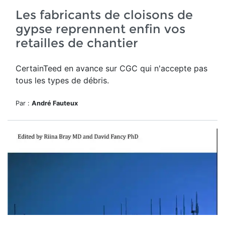
Les fabricants de cloisons de
gypse reprennent enfin vos
retailles de chantier
CertainTeed en avance sur CGC qui n'accepte pas
tous les types de débris.
Par :
André Fauteux