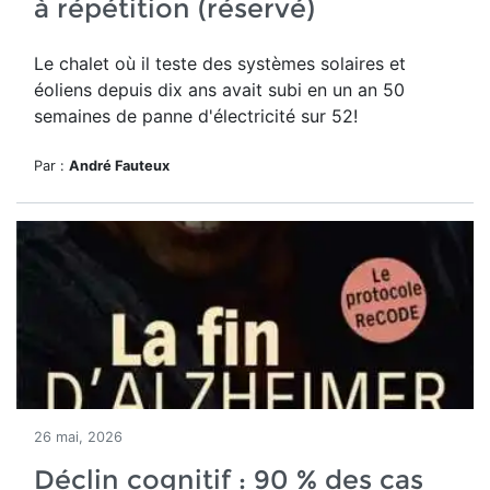
à répétition (réservé)
Le chalet où il teste des systèmes solaires et
éoliens depuis dix ans avait subi en un an 50
semaines de panne d'électricité sur 52!
Par :
André Fauteux
26 mai, 2026
Déclin cognitif : 90 % des cas