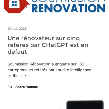
13 mai, 2026
Une rénovateur sur cinq
référés par CHatGPT est en
défaut
Soumission Rénovation a
enquêté sur 152
entrepreneurs référés par
l'outil d'intelligence
artificielle.
Par :
André Fauteux