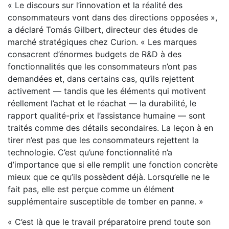
« Le discours sur l’innovation et la réalité des
consommateurs vont dans des directions opposées »,
a déclaré Tomás Gilbert, directeur des études de
marché stratégiques chez Curion. « Les marques
consacrent d’énormes budgets de R&D à des
fonctionnalités que les consommateurs n’ont pas
demandées et, dans certains cas, qu’ils rejettent
activement — tandis que les éléments qui motivent
réellement l’achat et le réachat — la durabilité, le
rapport qualité-prix et l’assistance humaine — sont
traités comme des détails secondaires. La leçon à en
tirer n’est pas que les consommateurs rejettent la
technologie. C’est qu’une fonctionnalité n’a
d’importance que si elle remplit une fonction concrète
mieux que ce qu’ils possèdent déjà. Lorsqu’elle ne le
fait pas, elle est perçue comme un élément
supplémentaire susceptible de tomber en panne. »
« C’est là que le travail préparatoire prend toute son