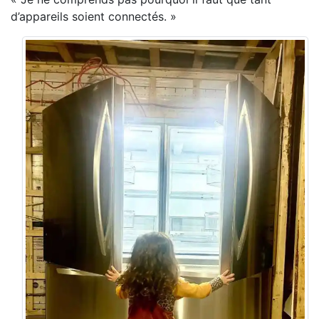
d’appareils soient connectés. »