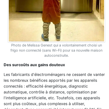
Photo de Melissa Genest qui a volontairement choisi un
frigo non connecté (sans Wi-Fi) pour sa nouvelle maison
autoconstruite.
Des surcoûts aux gains douteux
Les fabricants d'électroménagers ne cessent de vanter
les nombreux bénéfices apportés par les appareils
connectés : efficacité énergétique, diagnostic
automatique, contrôle à distance, optimisation par
l'intelligence artificielle, etc. Toutefois, ces appareils
sont plus coûteux, plus complexes à utiliser,