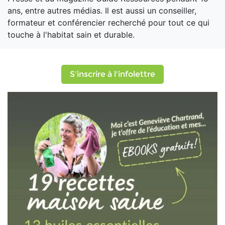
ans, entre autres médias. Il est aussi un conseiller,
formateur et conférencier recherché pour tout ce qui
touche à l'habitat sain et durable.
S'inscrire à l'infolettre