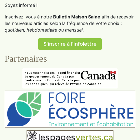
Soyez informé !
Inscrivez-vous à notre
Bulletin Maison Saine
afin de recevoir
les nouveaux articles selon la fréquence de votre choix :
quotidien, hebdomadaire ou mensuel
.
S'inscrire à l'infolettre
Partenaires