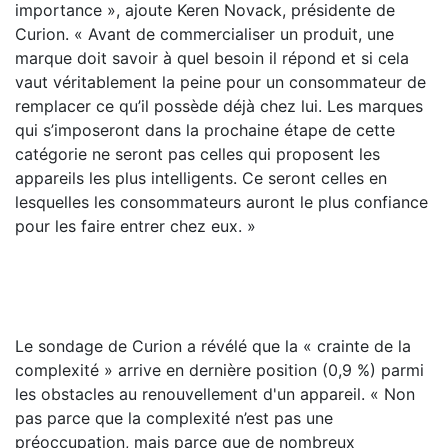
importance », ajoute Keren Novack, présidente de
Curion. « Avant de commercialiser un produit, une
marque doit savoir à quel besoin il répond et si cela
vaut véritablement la peine pour un consommateur de
remplacer ce qu’il possède déjà chez lui. Les marques
qui s’imposeront dans la prochaine étape de cette
catégorie ne seront pas celles qui proposent les
appareils les plus intelligents. Ce seront celles en
lesquelles les consommateurs auront le plus confiance
pour les faire entrer chez eux. »
Le sondage de Curion a révélé que la « crainte de la
complexité » arrive en dernière position (0,9 %) parmi
les obstacles au renouvellement d'un appareil. « Non
pas parce que la complexité n’est pas une
préoccupation, mais parce que de nombreux