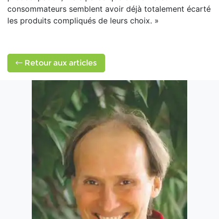
consommateurs semblent avoir déjà totalement écarté
les produits compliqués de leurs choix. »
Retour aux articles