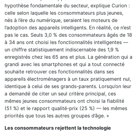
hypothèse fondamentale du secteur, explique Curion :
celle selon laquelle les consommateurs plus jeunes,
nés à l’ère du numérique, seraient les moteurs de
l’adoption des appareils intelligents. En réalité, ce n’est
pas le cas. Seuls 3,0 % des consommateurs âgés de 18
à 34 ans ont choisi les fonctionnalités intelligentes —
un chiffre statistiquement indiscernable des 1,9 %
enregistrés chez les 65 ans et plus. La génération qui a
grandi avec les smartphones et qui a tout connecté
souhaite retrouver ces fonctionnalités dans ses
appareils électroménagers à un taux pratiquement nul,
identique à celui de ses grands-parents. Lorsqu’on leur
a demandé de citer un seul critère principal, ces
mêmes jeunes consommateurs ont choisi la fiabilité
(51 %) et le rapport qualité-prix (25 %) — les mêmes
priorités que tous les autres groupes d’âge. »
Les consommateurs rejettent la technologie