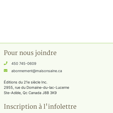
Pour nous joindre
450 745-0609
abonnement@maisonsaine.ca
Éditions du 21e siècle Inc.
2955, rue du Domaine-du-lac-Lucerne
Ste-Adèle, Qc Canada J8B 3K9
Inscription à l'infolettre