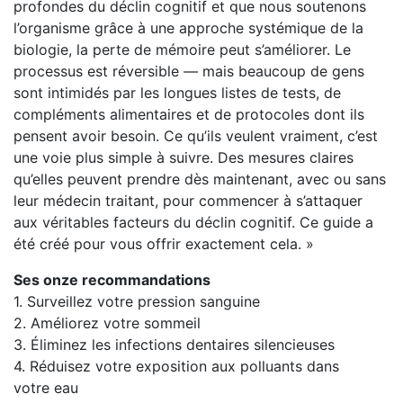
profondes du déclin cognitif et que nous soutenons
l’organisme grâce à une approche systémique de la
biologie, la perte de mémoire peut s’améliorer. Le
processus est réversible — mais beaucoup de gens
sont intimidés par les longues listes de tests, de
compléments alimentaires et de protocoles dont ils
pensent avoir besoin. Ce qu’ils veulent vraiment, c’est
une voie plus simple à suivre. Des mesures claires
qu’elles peuvent prendre dès maintenant, avec ou sans
leur médecin traitant, pour commencer à s’attaquer
aux véritables facteurs du déclin cognitif. Ce guide a
été créé pour vous offrir exactement cela. »
Ses onze recommandations
1. Surveillez votre pression sanguine
2. Améliorez votre sommeil
3. Éliminez les infections dentaires silencieuses
4. Réduisez votre exposition aux polluants dans
votre eau