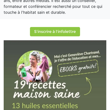
ans, entre autres médias. Il est aussi un conseiller,
formateur et conférencier recherché pour tout ce qui
touche à l'habitat sain et durable.
S'inscrire à l'infolettre