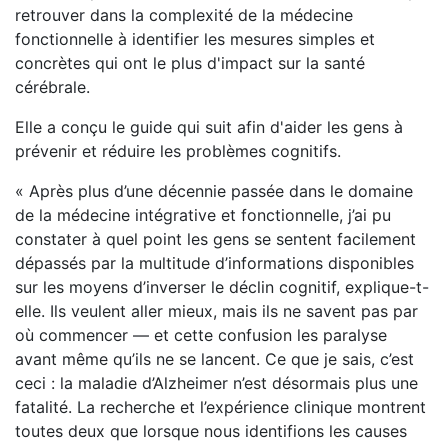
retrouver dans la complexité de la médecine
fonctionnelle à identifier les mesures simples et
concrètes qui ont le plus d'impact sur la santé
cérébrale.
Elle a conçu le guide qui suit afin d'aider les gens à
prévenir et réduire les problèmes cognitifs.
« Après plus d’une décennie passée dans le domaine
de la médecine intégrative et fonctionnelle, j’ai pu
constater à quel point les gens se sentent facilement
dépassés par la multitude d’informations disponibles
sur les moyens d’inverser le déclin cognitif, explique-t-
elle. Ils veulent aller mieux, mais ils ne savent pas par
où commencer — et cette confusion les paralyse
avant même qu’ils ne se lancent. Ce que je sais, c’est
ceci : la maladie d’Alzheimer n’est désormais plus une
fatalité. La recherche et l’expérience clinique montrent
toutes deux que lorsque nous identifions les causes