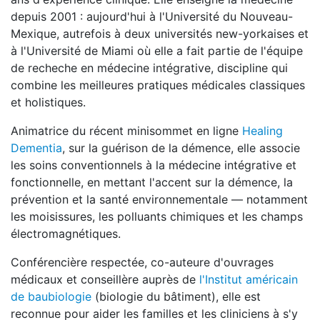
depuis 2001 : aujourd'hui à l'Université du Nouveau-
Mexique, autrefois à deux universités new-yorkaises et
à l'Université de Miami où elle a fait partie de l'équipe
de recheche en médecine intégrative, discipline qui
combine les meilleures pratiques médicales classiques
et holistiques.
Animatrice du récent minisommet en ligne
Healing
Dementia
, sur la guérison de la démence, elle associe
les soins conventionnels à la médecine intégrative et
fonctionnelle, en mettant l'accent sur la démence, la
prévention et la santé environnementale — notamment
les moisissures, les polluants chimiques et les champs
électromagnétiques.
Conférencière respectée, co-auteure d'ouvrages
médicaux et conseillère auprès de
l'Institut américain
de baubiologie
(biologie du bâtiment), elle est
reconnue pour aider les familles et les cliniciens à s'y