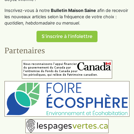
Inscrivez-vous à notre
Bulletin Maison Saine
afin de recevoir
les nouveaux articles selon la fréquence de votre choix :
quotidien, hebdomadaire ou mensuel
.
S'inscrire à l'infolettre
Partenaires