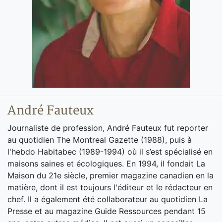
André Fauteux
Journaliste de profession, André Fauteux fut reporter
au quotidien The Montreal Gazette (1988), puis à
l'hebdo Habitabec (1989-1994) où il s’est spécialisé en
maisons saines et écologiques. En 1994, il fondait La
Maison du 21e siècle, premier magazine canadien en la
matière, dont il est toujours l'éditeur et le rédacteur en
chef. Il a également été collaborateur au quotidien La
Presse et au magazine Guide Ressources pendant 15