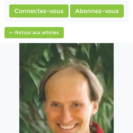
Connectez-vous
Abonnez-vous
Retour aux articles