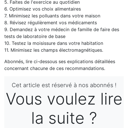
5. Faites de l'exercice au quotidien
6. Optimisez vos choix alimentaires
7. Minimisez les polluants dans votre maison
8. Révisez régulièrement vos médicaments
9. Demandez à votre médecin de famille de faire des
tests de laboratoire de base
10. Testez la moisissure dans votre habitation
11. Minimisez les champs électromagnétiques.
Abonnés, lire ci-dessous ses explications détaillées
concernant chacune de ces recommandations.
Cet article est réservé à nos abonnés !
Vous voulez lire
la suite ?