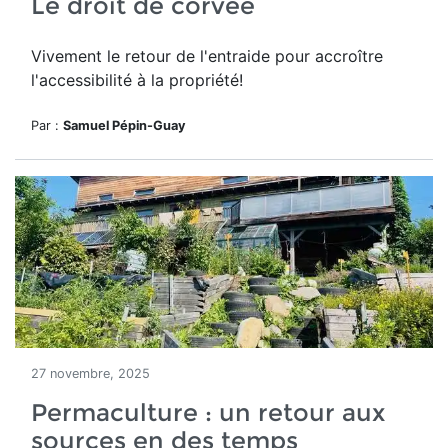
Le droit de corvée
Vivement le retour de l'entraide pour accroître
l'accessibilité à la propriété!
Par :
Samuel Pépin-Guay
27 novembre, 2025
Permaculture : un retour aux
sources en des temps