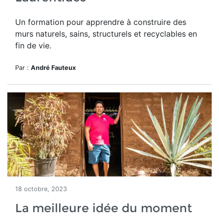
Un formation pour apprendre à construire des
murs
naturels, sains, structurels et recyclables en
fin de vie.
Par :
André Fauteux
18 octobre, 2023
La meilleure idée du moment