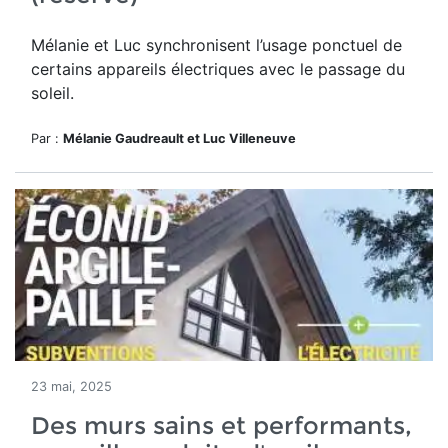
Mélanie et Luc
synchronisent l’usage ponctuel de
certains appareils électriques avec le passage du
soleil.
Par :
Mélanie Gaudreault et Luc Villeneuve
23 mai, 2025
Des murs sains et performants,