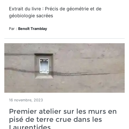
Extrait du livre : Précis de géométrie et de
géobiologie sacrées
Par :
Benoît Tramblay
16 novembre, 2023
Premier atelier sur les murs en
pisé de terre crue dans les
Laurentides