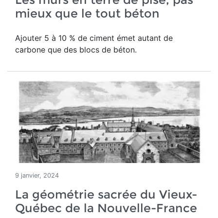
mieux que le tout béton
Ajouter 5 à 10 % de ciment émet autant de
carbone que des blocs de béton.
9 janvier, 2024
La géométrie sacrée du Vieux-
Québec de la Nouvelle-France