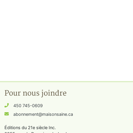
Pour nous joindre
450 745-0609
abonnement@maisonsaine.ca
Éditions du 21e siècle Inc.