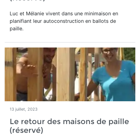
Luc et Mélanie vivent dans une minimaison en
planifiant leur autoconstruction en ballots de
paille.
13 juillet, 2023
Le retour des maisons de paille
(réservé)