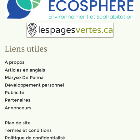
Liens utiles
À propos
Articles en anglais
Maryse De Palma
Développement personnel
Publicité
Partenaires
Annonceurs
Plan de site
Termes et conditions
Politique de confidentialité