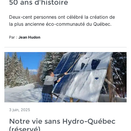
50 ans d'histoire
Deux-cent personnes ont célébré la création de
la plus ancienne éco-communauté du Québec.
Par :
Jean Hudon
3 juin, 2025
Notre vie sans Hydro-Québec
(réservé)