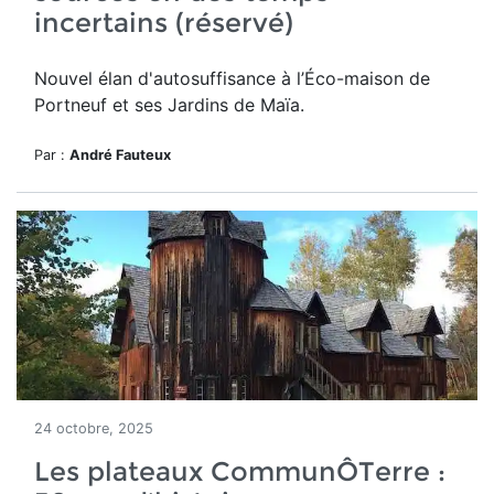
incertains (réservé)
Nouvel élan d'autosuffisance à l’Éco-maison de
Portneuf et ses Jardins de Maïa.
Par :
André Fauteux
24 octobre, 2025
Les plateaux CommunÔTerre :