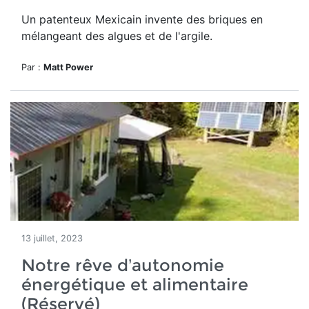
Un patenteux Mexicain invente des briques en
mélangeant des algues et de l'argile.
Par :
Matt Power
13 juillet, 2023
Notre rêve d’autonomie
énergétique et alimentaire
(Réservé)