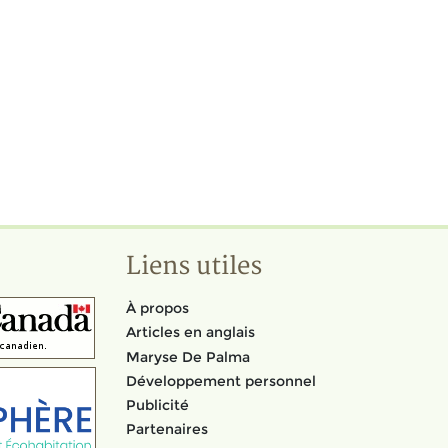
Liens utiles
À propos
Articles en anglais
Maryse De Palma
Développement personnel
Publicité
Partenaires