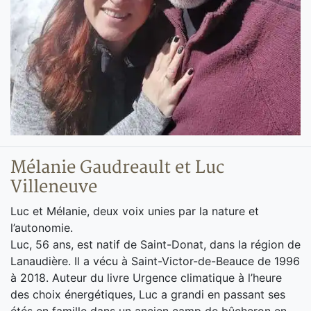
Mélanie Gaudreault et Luc
Villeneuve
Luc et Mélanie, deux voix unies par la nature et
l’autonomie.
Luc, 56 ans, est natif de Saint-Donat, dans la région de
Lanaudière. Il a vécu à Saint-Victor-de-Beauce de 1996
à 2018. Auteur du livre Urgence climatique à l’heure
des choix énergétiques, Luc a grandi en passant ses