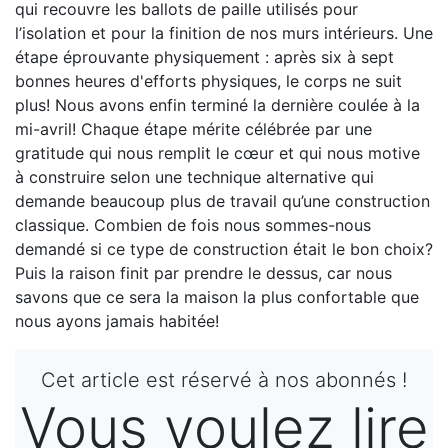
qui recouvre les ballots de paille utilisés pour
l’isolation et pour la finition de nos murs intérieurs. Une
étape éprouvante physiquement : après six à sept
bonnes heures d'efforts physiques, le corps ne suit
plus! Nous avons enfin terminé la dernière coulée à la
mi-avril! Chaque étape mérite célébrée par une
gratitude qui nous remplit le cœur et qui nous motive
à construire selon une technique alternative qui
demande beaucoup plus de travail qu’une construction
classique. Combien de fois nous sommes-nous
demandé si ce type de construction était le bon choix?
Puis la raison finit par prendre le dessus, car nous
savons que ce sera la maison la plus confortable que
nous ayons jamais habitée!
Cet article est réservé à nos abonnés !
Vous voulez lire