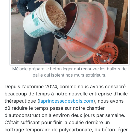
Mélanie prépare le béton léger qui recouvre les ballots de
paille qui isolent nos murs extérieurs.
Depuis l'automne 2024, comme nous avons consacré
beaucoup de temps à notre nouvelle entreprise d’huile
thérapeutique (
laprincessedesbois.com
), nous avons
dû réduire le temps passé sur notre chantier
d'autoconstruction à environ deux jours par semaine.
C’était suffisant pour finir la coulée derrière un
coffrage temporaire de polycarbonate, du béton léger