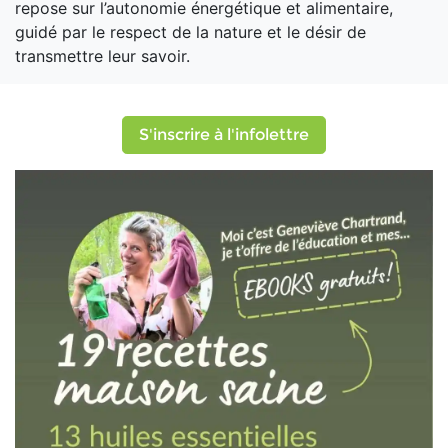
repose sur l’autonomie énergétique et alimentaire,
guidé par le respect de la nature et le désir de
transmettre leur savoir.
S'inscrire à l'infolettre