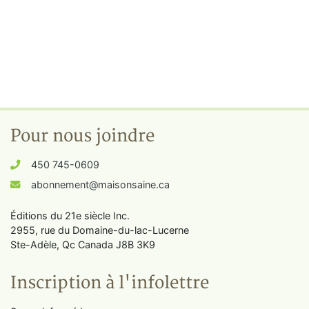
Pour nous joindre
450 745-0609
abonnement@maisonsaine.ca
Éditions du 21e siècle Inc.
2955, rue du Domaine-du-lac-Lucerne
Ste-Adèle, Qc Canada J8B 3K9
Inscription à l'infolettre