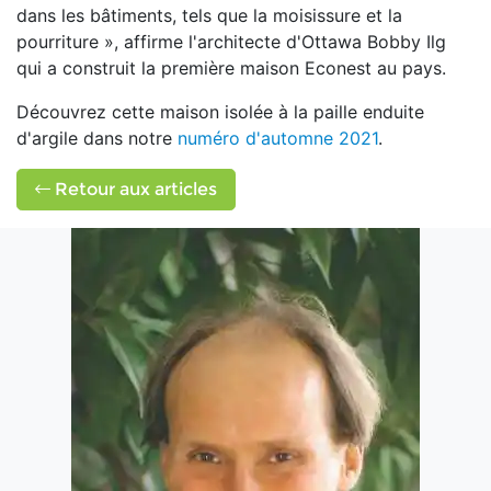
dans les bâtiments, tels que la moisissure et la
pourriture », affirme l'architecte d'Ottawa Bobby Ilg
qui a construit la première maison Econest au pays.
Découvrez cette maison isolée à la paille enduite
d'argile dans notre
numéro d'automne 2021
.
Retour aux articles