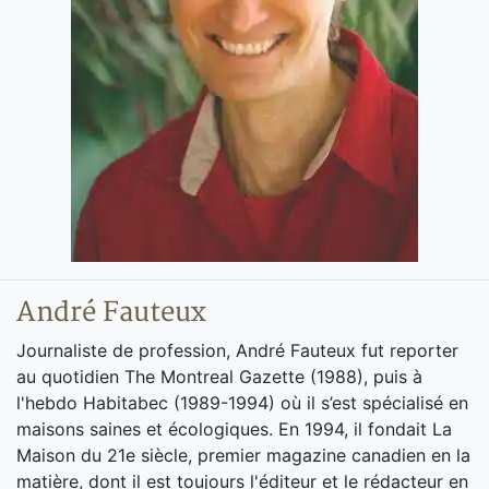
André Fauteux
Journaliste de profession, André Fauteux fut reporter
au quotidien The Montreal Gazette (1988), puis à
l'hebdo Habitabec (1989-1994) où il s’est spécialisé en
maisons saines et écologiques. En 1994, il fondait La
Maison du 21e siècle, premier magazine canadien en la
matière, dont il est toujours l'éditeur et le rédacteur en