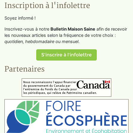
Inscription à l'infolettre
Soyez informé !
Inscrivez-vous à notre
Bulletin Maison Saine
afin de recevoir
les nouveaux articles selon la fréquence de votre choix :
quotidien, hebdomadaire ou mensuel
.
S'inscrire à l'infolettre
Partenaires