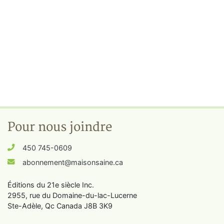
Pour nous joindre
450 745-0609
abonnement@maisonsaine.ca
Éditions du 21e siècle Inc.
2955, rue du Domaine-du-lac-Lucerne
Ste-Adèle, Qc Canada J8B 3K9