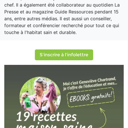
chef. Il a également été collaborateur au quotidien La
Presse et au magazine Guide Ressources pendant 15
ans, entre autres médias. Il est aussi un conseiller,
formateur et conférencier recherché pour tout ce qui
touche à l'habitat sain et durable.
S'inscrire à l'infolettre