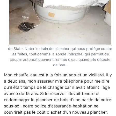
de State. Noter le drain de plancher qui nous protège contre
les fuites, tout comme la sonde (blanche) qui permet de
couper automatiquement l'entrée d'eau quand elle détecte
de l'eau.
Mon chauffe-eau est à la fois un ado et un vieillard. Il y
a deux ans, mon assureur m'a téléphoné pour me dire
qu'il était temps de le changer car il avait atteint l'âge
avancé de 15 ans. Si le réservoir devait fendre et
endommager le plancher de bois d'une partie de notre
sous-sol, notre police d'assurance-habitation ne
couvrirait pas le coût d'achat d'un nouveau plancher.