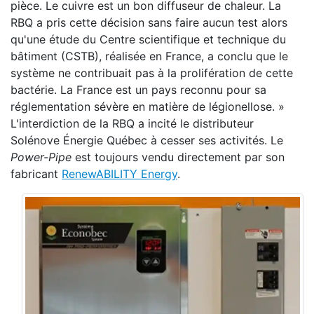
pièce. Le cuivre est un bon diffuseur de chaleur. La
RBQ a pris cette décision sans faire aucun test alors
qu'une étude du Centre scientifique et technique du
bâtiment (CSTB), réalisée en France, a conclu que le
système ne contribuait pas à la prolifération de cette
bactérie. La France est un pays reconnu pour sa
réglementation sévère en matière de légionellose. »
L'interdiction de la RBQ a incité le distributeur
Solénove Énergie Québec à cesser ses activités. Le
Power-Pipe
est toujours vendu directement par son
fabricant
RenewABILITY Energy
.