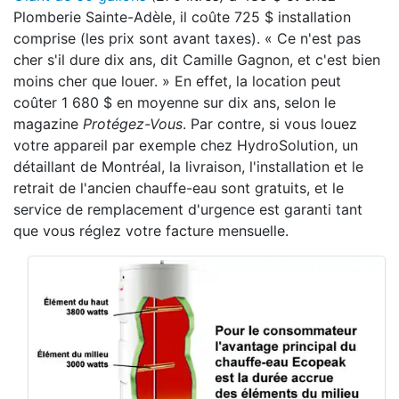
Plomberie Sainte-Adèle, il coûte 725 $ installation
comprise (les prix sont avant taxes). « Ce n'est pas
cher s'il dure dix ans, dit Camille Gagnon, et c'est bien
moins cher que louer. » En effet, la location peut
coûter 1 680 $ en moyenne sur dix ans, selon le
magazine
Protégez-Vous
. Par contre, si vous louez
votre appareil par exemple chez HydroSolution, un
détaillant de Montréal, la livraison, l'installation et le
retrait de l'ancien chauffe-eau sont gratuits, et le
service de remplacement d'urgence est garanti tant
que vous réglez votre facture mensuelle.