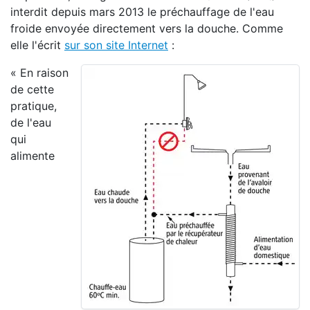
interdit depuis mars 2013 le préchauffage de l'eau
froide envoyée directement vers la douche. Comme
elle l'écrit
sur son site Internet
:
« En raison
de cette
pratique,
de l'eau
qui
alimente