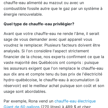
chauffe-eau alimenté au mazout ou avec un
combustible fossile autre que le gaz par un système à
énergie renouvelable.
Quel type de chauffe-eau privilégier?
Avant que votre chauffe-eau ne rende l'âme, il serait
sage de vous demander avec quel appareil vous
voudrez le remplacer. Plusieurs facteurs doivent être
analysés. Si l'on considère l'aspect strictement
financier de la chose, nos experts confirment ce que la
vaste majorité des Québécois ont compris : puisque
les assureurs exigent que l'on remplace le chauffe-eau
aux dix ans et compte tenu du bas prix de l'électricité
hydro-québécoise, le chauffe-eau à accumulation (à
réservoir) est le meilleur achat puisque son coût et son
usage sont abordables.
Par exemple, Rona vend un
chauffe-eau électrique
Giant de 60 gallons
(270 litres) à 489 $ et chez