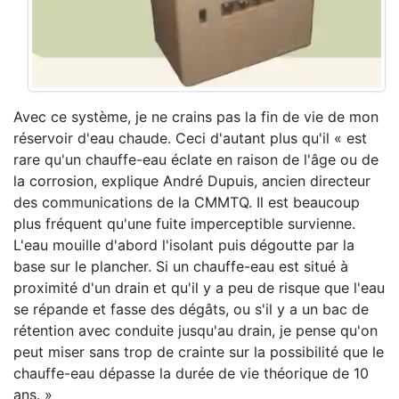
Avec ce système, je ne crains pas la fin de vie de mon
réservoir d'eau chaude. Ceci d'autant plus qu'il « est
rare qu'un chauffe-eau éclate en raison de l'âge ou de
la corrosion, explique André Dupuis, ancien directeur
des communications de la CMMTQ. Il est beaucoup
plus fréquent qu'une fuite imperceptible survienne.
L'eau mouille d'abord l'isolant puis dégoutte par la
base sur le plancher. Si un chauffe-eau est situé à
proximité d'un drain et qu'il y a peu de risque que l'eau
se répande et fasse des dégâts, ou s'il y a un bac de
rétention avec conduite jusqu'au drain, je pense qu'on
peut miser sans trop de crainte sur la possibilité que le
chauffe-eau dépasse la durée de vie théorique de 10
ans. »