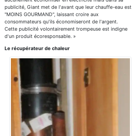
publicité, Giant met de l'avant que leur chauffe-eau est
"MOINS GOURMAND", laissant croire aux
consommateurs qu'ils économiseront de l'argent.
Cette publicité volontairement trompeuse est indigne
d'un produit écoresponsable. »
Le récupérateur de chaleur