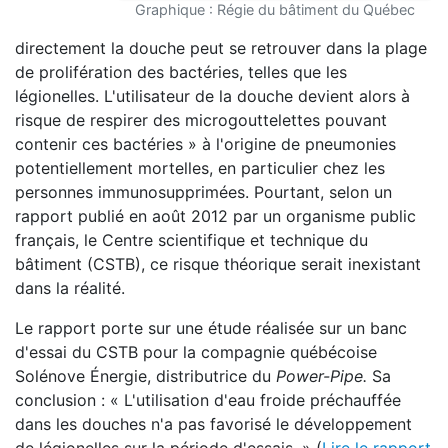
Graphique : Régie du bâtiment du Québec
directement la douche peut se retrouver dans la plage
de prolifération des bactéries, telles que les
légionelles. L'utilisateur de la douche devient alors à
risque de respirer des microgouttelettes pouvant
contenir ces bactéries » à l'origine de pneumonies
potentiellement mortelles, en particulier chez les
personnes immunosupprimées. Pourtant, selon un
rapport publié en août 2012 par un organisme public
français, le Centre scientifique et technique du
bâtiment (CSTB), ce risque théorique serait inexistant
dans la réalité.
Le rapport porte sur une étude réalisée sur un banc
d'essai du CSTB pour la compagnie québécoise
Solénove Énergie, distributrice du
Power-Pipe.
Sa
conclusion : « L'utilisation d'eau froide préchauffée
dans les douches n'a pas favorisé le développement