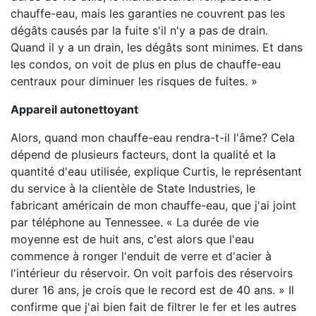
chauffe-eau, mais les garanties ne couvrent pas les
dégâts causés par la fuite s'il n'y a pas de drain.
Quand il y a un drain, les dégâts sont minimes. Et dans
les condos, on voit de plus en plus de chauffe-eau
centraux pour diminuer les risques de fuites. »
Appareil autonettoyant
Alors, quand mon chauffe-eau rendra-t-il l'âme? Cela
dépend de plusieurs facteurs, dont la qualité et la
quantité d'eau utilisée, explique Curtis, le représentant
du service à la clientèle de State Industries, le
fabricant américain de mon chauffe-eau, que j'ai joint
par téléphone au Tennessee. « La durée de vie
moyenne est de huit ans, c'est alors que l'eau
commence à ronger l'enduit de verre et d'acier à
l'intérieur du réservoir. On voit parfois des réservoirs
durer 16 ans, je crois que le record est de 40 ans. » Il
confirme que j'ai bien fait de filtrer le fer et les autres