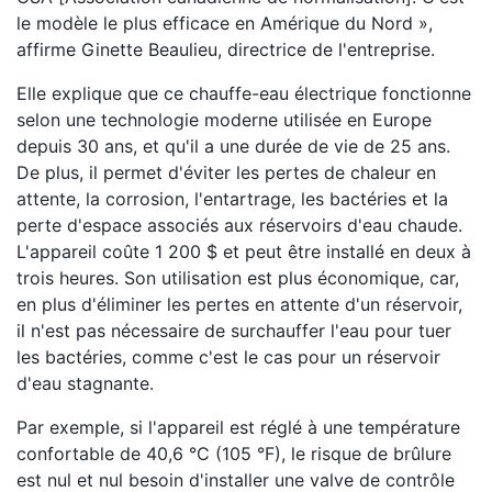
le modèle le plus efficace en Amérique du Nord »,
affirme Ginette Beaulieu, directrice de l'entreprise.
Elle explique que ce chauffe-eau électrique fonctionne
selon une technologie moderne utilisée en Europe
depuis 30 ans, et qu'il a une durée de vie de 25 ans.
De plus, il permet d'éviter les pertes de chaleur en
attente, la corrosion, l'entartrage, les bactéries et la
perte d'espace associés aux réservoirs d'eau chaude.
L'appareil coûte 1 200 $ et peut être installé en deux à
trois heures. Son utilisation est plus économique, car,
en plus d'éliminer les pertes en attente d'un réservoir,
il n'est pas nécessaire de surchauffer l'eau pour tuer
les bactéries, comme c'est le cas pour un réservoir
d'eau stagnante.
Par exemple, si l'appareil est réglé à une température
confortable de 40,6 °C (105 °F), le risque de brûlure
est nul et nul besoin d'installer une valve de contrôle