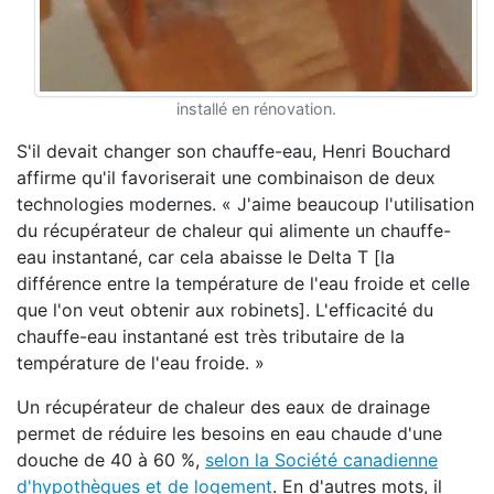
installé en rénovation.
S'il devait changer son chauffe-eau, Henri Bouchard
affirme qu'il favoriserait une combinaison de deux
technologies modernes. « J'aime beaucoup l'utilisation
du récupérateur de chaleur qui alimente un chauffe-
eau instantané, car cela abaisse le Delta T [la
différence entre la température de l'eau froide et celle
que l'on veut obtenir aux robinets]. L'efficacité du
chauffe-eau instantané est très tributaire de la
température de l'eau froide. »
Un récupérateur de chaleur des eaux de drainage
permet de réduire les besoins en eau chaude d'une
douche de 40 à 60 %,
selon la Société canadienne
d'hypothèques et de logement
. En d'autres mots, il