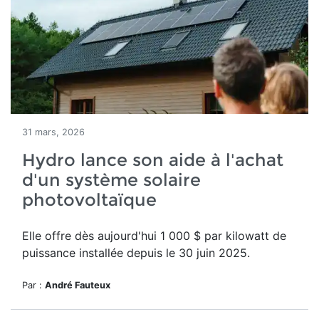
31 mars, 2026
Hydro lance son aide à l'achat
d'un système solaire
photovoltaïque
Elle offre dès aujourd'hui
1 000 $ par kilowatt de
puissance installée depuis le 30 juin 2025.
Par :
André Fauteux