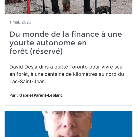
1 mai, 2026
Du monde de la finance à une
yourte autonome en
forêt (réservé)
David Desjardins a quitté Toronto pour vivre seul
en forêt,
à une centaine de kilomètres au nord du
Lac-Saint-Jean.
Par :
Gabriel Parent-Leblanc