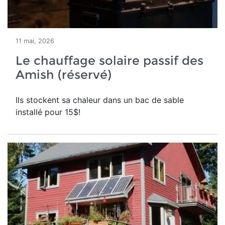
11 mai, 2026
Le chauffage solaire passif des
Amish (réservé)
Ils stockent sa chaleur dans un bac de sable
installé pour 15$!