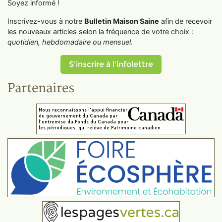
Soyez informé !
Inscrivez-vous à notre
Bulletin Maison Saine
afin de recevoir
les nouveaux articles selon la fréquence de votre choix :
quotidien, hebdomadaire ou mensuel
.
S'inscrire à l'infolettre
Partenaires