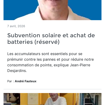
7 avril, 2026
Subvention solaire et achat de
batteries (réservé)
Les accumulateurs sont essentiels pour se
prémunir contre les pannes et pour réduire notre
consommation de pointe, explique Jean-Pierre
Desjardins.
Par :
André Fauteux