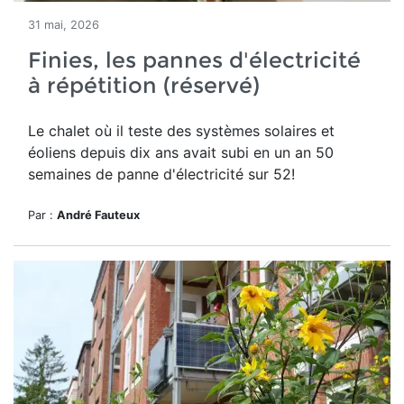
31 mai, 2026
Finies, les pannes d'électricité
à répétition (réservé)
Le chalet où il teste des systèmes solaires et
éoliens depuis dix ans avait subi en un an 50
semaines de panne d'électricité sur 52!
Par :
André Fauteux