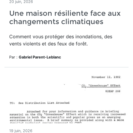
20 juin, 2026
Une maison résiliente face aux
changements climatiques
Comment vous protéger des inondations, des
vents violents et des feux de forêt.
Par :
Gabriel Parent-Leblanc
19 juin, 2026