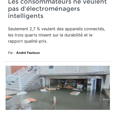
Les consommateurs ne veulent
pas d'électroménagers
intelligents
Seulement 2,7 % veulent des appareils connectés,
les trois quarts misent sur la durabilité et le
rapport qualité-prix.
Par :
André Fauteux