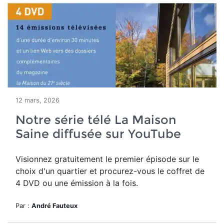
12 mars, 2026
Notre série télé La Maison
Saine diffusée sur YouTube
Visionnez gratuitement le premier épisode sur le
choix d'un quartier et procurez-vous le coffret de
4 DVD ou une émission à la fois.
Par :
André Fauteux