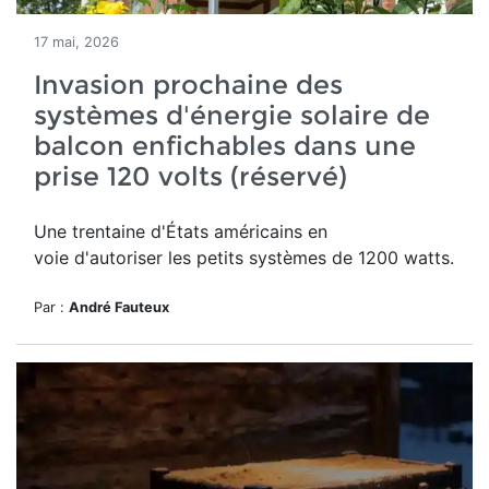
17 mai, 2026
Invasion prochaine des
systèmes d'énergie solaire de
balcon enfichables dans une
prise 120 volts (réservé)
Une trentaine d'États américains en
voie d'autoriser les petits systèmes de 1200 watts.
Par :
André Fauteux