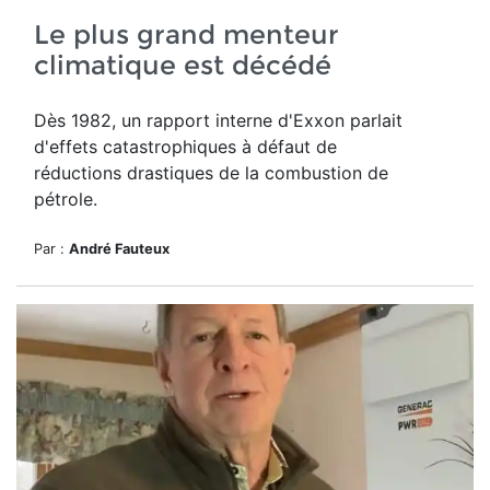
Le plus grand menteur
climatique est décédé
Dès 1982, un rapport interne d'Exxon parlait
d'effets catastrophiques à défaut de
réductions drastiques de la combustion de
pétrole.
Par :
André Fauteux