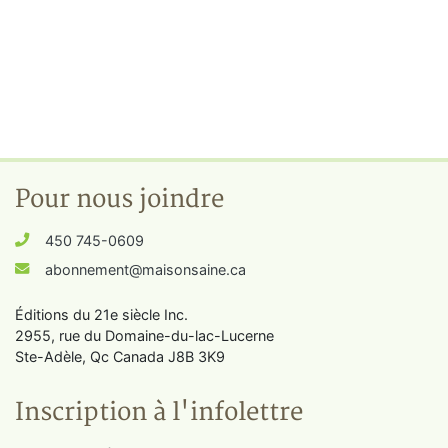
Pour nous joindre
450 745-0609
abonnement@maisonsaine.ca
Éditions du 21e siècle Inc.
2955, rue du Domaine-du-lac-Lucerne
Ste-Adèle, Qc Canada J8B 3K9
Inscription à l'infolettre