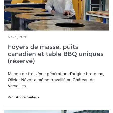
5 avril, 2026
Foyers de masse, puits
canadien et table BBQ uniques
(réservé)
Maçon de troisième génération d’origine bretonne,
Olivier Névot a même travaillé au Château de
Versailles.
Par :
André Fauteux