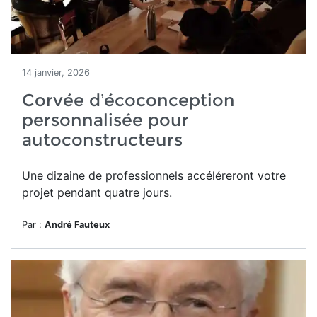
14 janvier, 2026
Corvée d’écoconception
personnalisée pour
autoconstructeurs
Une dizaine de professionnels accéléreront votre
projet pendant quatre jours.
Par :
André Fauteux