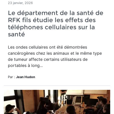
23 janvier, 2026
Le département de la santé de
RFK fils étudie les effets des
téléphones cellulaires sur la
santé
Les ondes cellulaires ont été démontrées
cancérogènes chez les animaux et le même type
de tumeur affecte certains utilisateurs de
portables à long...
Par :
Jean Hudon