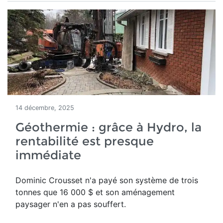
14 décembre, 2025
Géothermie : grâce à Hydro, la
rentabilité est presque
immédiate
Dominic Crousset n'a payé son système de trois
tonnes que 16 000 $ et son aménagement
paysager n'en a pas souffert.