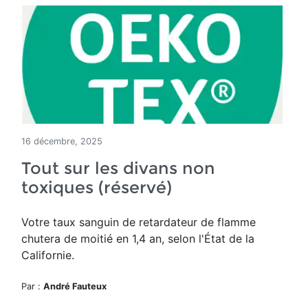
16 décembre, 2025
Tout sur les divans non
toxiques (réservé)
Votre taux sanguin de retardateur de flamme
chutera de moitié en 1,4 an, selon l'État de la
Californie.
Par :
André Fauteux