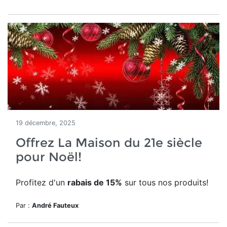
19 décembre, 2025
Offrez La Maison du 21e siècle
pour Noël!
Profitez d'un
rabais de 15%
sur tous nos produits!
Par :
André Fauteux