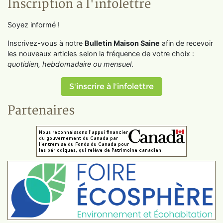
Inscription à l'infolettre
Soyez informé !
Inscrivez-vous à notre
Bulletin Maison Saine
afin de recevoir
les nouveaux articles selon la fréquence de votre choix :
quotidien, hebdomadaire ou mensuel
.
S'inscrire à l'infolettre
Partenaires