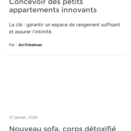
Concevoir des petits
appartements innovants
La clé : garantir un espace de rangement suffisant
et assurer l'intimité.
Par :
Avi Friedman
27 janvier, 2026
Nouveau sofa, corps détoxifié