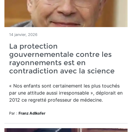
14 janvier, 2026
La protection
gouvernementale contre les
rayonnements est en
contradiction avec la science
« Nos enfants sont certainement les plus touchés
par une attitude aussi irresponsable », déplorait en
2012 ce regretté professeur de médecine.
Par :
Franz Adlkofer