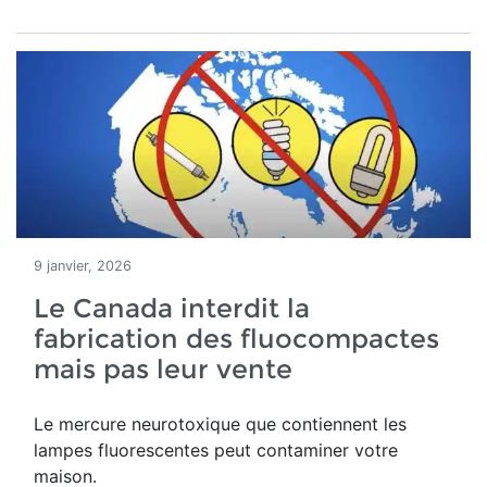
9 janvier, 2026
Le Canada interdit la
fabrication des fluocompactes
mais pas leur vente
Le mercure neurotoxique que contiennent les
lampes fluorescentes peut contaminer votre
maison.