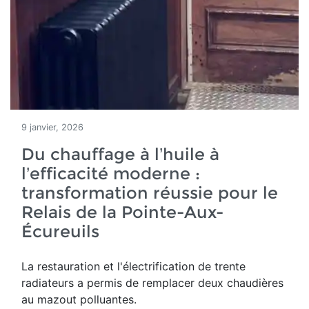
9 janvier, 2026
Du chauffage à l’huile à
l’efficacité moderne :
transformation réussie pour le
Relais de la Pointe-Aux-
Écureuils
La restauration et l'électrification de trente
radiateurs a permis de remplacer deux chaudières
au mazout polluantes.