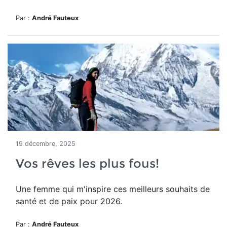
Par :
André Fauteux
19 décembre, 2025
Vos rêves les plus fous!
Une femme qui m'inspire ces meilleurs souhaits de
santé et de paix pour 2026.
Par :
André Fauteux