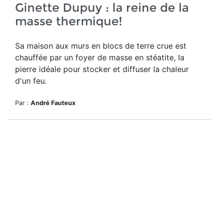
Ginette Dupuy : la reine de la
masse thermique!
Sa maison aux murs en blocs de terre crue est
chauffée par un foyer de masse en stéatite, la
pierre idéale pour stocker et diffuser la chaleur
d'un feu.
Par :
André Fauteux