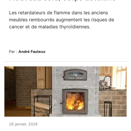
Les retardateurs de flamme dans les anciens
meubles rembourrés augmentent les risques de
cancer et de maladies thyroïdiennes.
Par :
André Fauteux
26 janvier, 2026