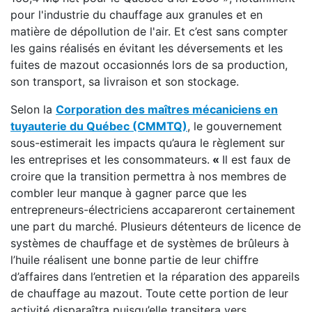
pour l'industrie du chauffage aux granules et en
matière de dépollution de l'air. Et c’est sans compter
les gains réalisés en évitant les déversements et les
fuites de mazout occasionnés lors de sa production,
son transport, sa livraison et son stockage.
Selon la
Corporation des maîtres mécaniciens en
tuyauterie du Québec (CMMTQ)
, le gouvernement
sous-estimerait les impacts qu’aura le règlement sur
les entreprises et les consommateurs.
«
Il est faux de
croire que la transition permettra à nos membres de
combler leur manque à gagner parce que les
entrepreneurs-électriciens accapareront certainement
une part du marché. Plusieurs détenteurs de licence de
systèmes de chauffage et de systèmes de brûleurs à
l’huile réalisent une bonne partie de leur chiffre
d’affaires dans l’entretien et la réparation des appareils
de chauffage au mazout. Toute cette portion de leur
activité disparaîtra puisqu’elle transitera vers