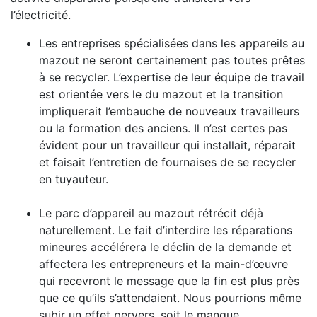
l’électricité.
Les entreprises spécialisées dans les appareils au
mazout ne seront certainement pas toutes prêtes
à se recycler. L’expertise de leur équipe de travail
est orientée vers le du mazout et la transition
impliquerait l’embauche de nouveaux travailleurs
ou la formation des anciens. Il n’est certes pas
évident pour un travailleur qui installait, réparait
et faisait l’entretien de fournaises de se recycler
en tuyauteur.
Le parc d’appareil au mazout rétrécit déjà
naturellement. Le fait d’interdire les réparations
mineures accélérera le déclin de la demande et
affectera les entrepreneurs et la main-d’œuvre
qui recevront le message que la fin est plus près
que ce qu’ils s’attendaient. Nous pourrions même
subir un effet pervers, soit le manque