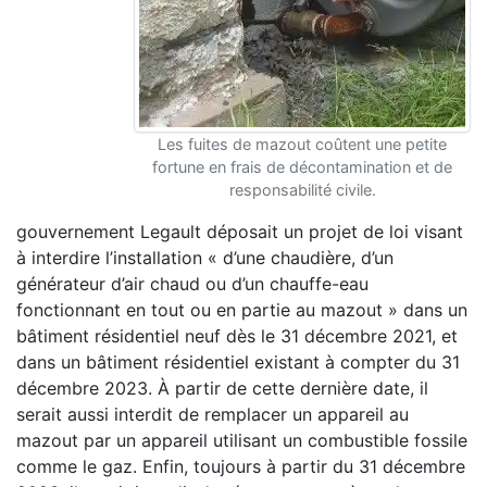
Les fuites de mazout coûtent une petite
fortune en frais de décontamination et de
responsabilité civile.
gouvernement Legault déposait un projet de loi visant
à interdire l’installation « d’une chaudière, d’un
générateur d’air chaud ou d’un chauffe-eau
fonctionnant en tout ou en partie au mazout » dans un
bâtiment résidentiel neuf dès le 31 décembre 2021, et
dans un bâtiment résidentiel existant à compter du 31
décembre 2023. À partir de cette dernière date, il
serait aussi interdit de remplacer un appareil au
mazout par un appareil utilisant un combustible fossile
comme le gaz. Enfin, toujours à partir du 31 décembre