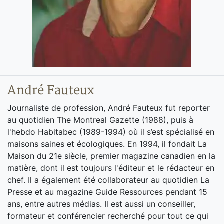
André Fauteux
Journaliste de profession, André Fauteux fut reporter
au quotidien The Montreal Gazette (1988), puis à
l'hebdo Habitabec (1989-1994) où il s’est spécialisé en
maisons saines et écologiques. En 1994, il fondait La
Maison du 21e siècle, premier magazine canadien en la
matière, dont il est toujours l'éditeur et le rédacteur en
chef. Il a également été collaborateur au quotidien La
Presse et au magazine Guide Ressources pendant 15
ans, entre autres médias. Il est aussi un conseiller,
formateur et conférencier recherché pour tout ce qui