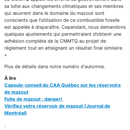
sa lutte aux changements climatiques et ses membres
qui œuvrent dans le domaine du mazout sont
conscients que l’utilisation de ce combustible fossile
est appelée à disparaître. Cependant, nous demandons
quelques ajustements qui permettraient d’obtenir une
adhésion complète de la CMMTQ au projet de
règlement tout en atteignant un résultat final similaire.
»
Plus de détails dans notre numéro d'automne.
À lire
Capsule-conseil du CAA Québec sur les réservoirs
de mazout
Fuite de mazout : danger!
Vérifiez votre réservoir de mazout (Journal de
Montréal)