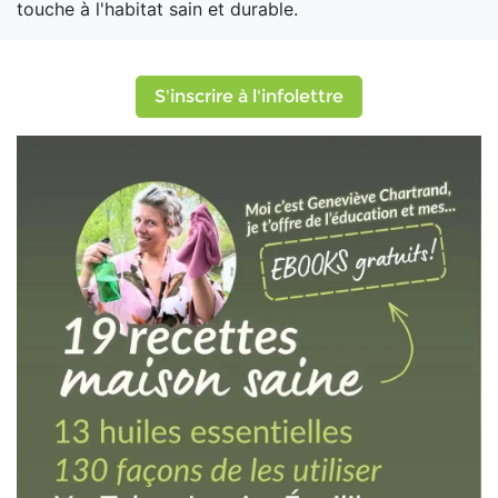
touche à l'habitat sain et durable.
S'inscrire à l'infolettre