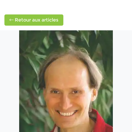
Retour aux articles