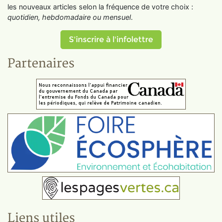
les nouveaux articles selon la fréquence de votre choix :
quotidien, hebdomadaire ou mensuel
.
S'inscrire à l'infolettre
Partenaires
Liens utiles