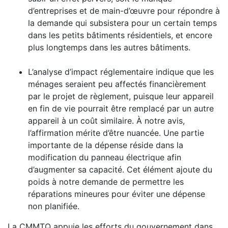
d’entreprises et de main-d’œuvre pour répondre à
la demande qui subsistera pour un certain temps
dans les petits bâtiments résidentiels, et encore
plus longtemps dans les autres bâtiments.
L’analyse d’impact réglementaire indique que les
ménages seraient peu affectés financièrement
par le projet de règlement, puisque leur appareil
en fin de vie pourrait être remplacé par un autre
appareil à un coût similaire. À notre avis,
l’affirmation mérite d’être nuancée. Une partie
importante de la dépense réside dans la
modification du panneau électrique afin
d’augmenter sa capacité. Cet élément ajoute du
poids à notre demande de permettre les
réparations mineures pour éviter une dépense
non planifiée.
La CMMTQ appuie les efforts du gouvernement dans