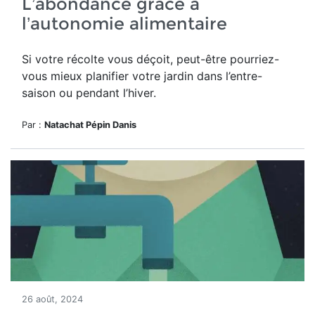
L’abondance grâce à
l’autonomie alimentaire
Si votre récolte vous déçoit, peut-être pourriez-
vous mieux planifier votre jardin dans l’entre-
saison ou pendant l’hiver.
Par :
Natachat Pépin Danis
26 août, 2024