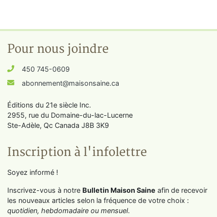
Pour nous joindre
450 745-0609
abonnement@maisonsaine.ca
Éditions du 21e siècle Inc.
2955, rue du Domaine-du-lac-Lucerne
Ste-Adèle, Qc Canada J8B 3K9
Inscription à l'infolettre
Soyez informé !
Inscrivez-vous à notre
Bulletin Maison Saine
afin de recevoir
les nouveaux articles selon la fréquence de votre choix :
quotidien, hebdomadaire ou mensuel
.