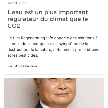
13 mai, 2024
L'eau est un plus important
régulateur du climat que le
CO2
Le film Regenerating Life apporte des solutions à
la crise du climat qui est un
symptôme de la
destruction de la nature, notamment par le bitume
et les pesticides.
Par :
André Fauteux