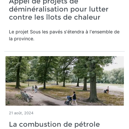
Appel de projets de
déminéralisation pour lutter
contre les îlots de chaleur
Le projet Sous les pavés s'étendra à l'ensemble de
la province.
21 août, 2024
La combustion de pétrole