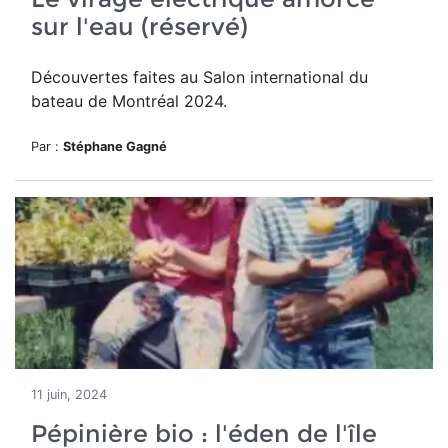
sur l'eau (réservé)
Découvertes faites au
Salon international du
bateau de Montréal 2024.
Par :
Stéphane Gagné
11 juin, 2024
Pépinière bio : l'éden de l'île