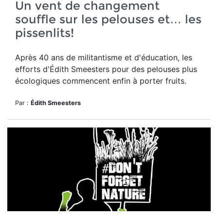
Un vent de changement
souffle sur les pelouses et… les
pissenlits!
Après 40 ans de militantisme et d'éducation, les
efforts d'Édith Smeesters pour des pelouses plus
écologiques commencent enfin à porter fruits.
Par :
Édith Smeesters