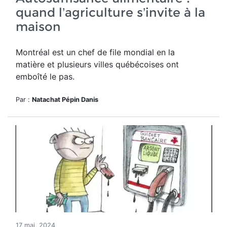
quand l’agriculture s’invite à la
maison
Montréal est un chef de file mondial en la
matière et plusieurs villes québécoises ont
emboîté le pas.
Par :
Natachat Pépin Danis
17 mai, 2024