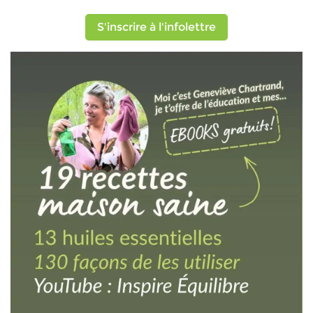
S'inscrire à l'infolettre