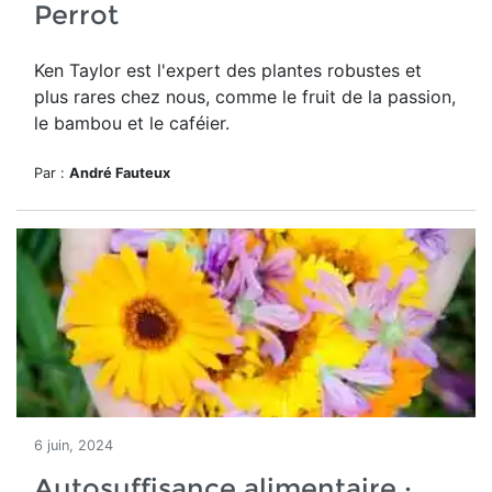
Perrot
Ken Taylor est l'expert des plantes robustes et
plus rares chez nous, comme le fruit de la passion,
le bambou et le caféier
.
Par :
André Fauteux
6 juin, 2024
Autosuffisance alimentaire :