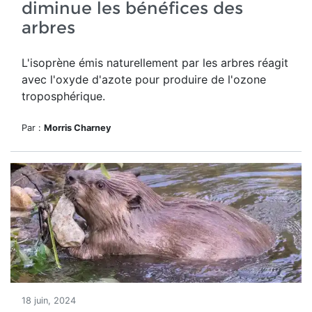
diminue les bénéfices des
arbres
L'isoprène émis naturellement par les arbres réagit
avec l'oxyde d'azote pour produire de l'ozone
troposphérique.
Par :
Morris Charney
18 juin, 2024