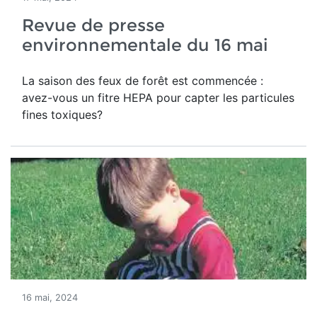
Revue de presse
environnementale du 16 mai
La saison des feux de forêt est commencée :
avez-vous un fitre HEPA pour capter les particules
fines toxiques?
16 mai, 2024