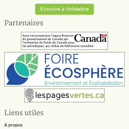
S'inscrire à l'infolettre
Partenaires
Liens utiles
À propos