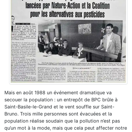
Mais en août 1988 un événement dramatique va
secouer la population : un entrepôt de BPC brûle à
Saint-Basile-le-Grand et le vent souffle sur Saint-
Bruno. Trois mille personnes sont évacuées et la
population réalise soudain que la pollution n’est pas
qu’un mot à la mode, mais que cela peut affecter notre