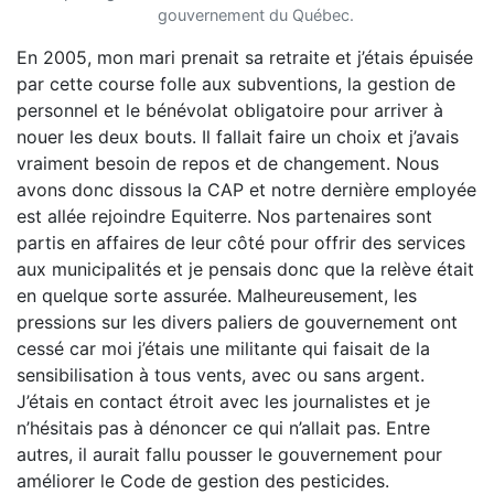
gouvernement du Québec.
En 2005, mon mari prenait sa retraite et j’étais épuisée
par cette course folle aux subventions, la gestion de
personnel et le bénévolat obligatoire pour arriver à
nouer les deux bouts. Il fallait faire un choix et j’avais
vraiment besoin de repos et de changement. Nous
avons donc dissous la CAP et notre dernière employée
est allée rejoindre Equiterre. Nos partenaires sont
partis en affaires de leur côté pour offrir des services
aux municipalités et je pensais donc que la relève était
en quelque sorte assurée. Malheureusement, les
pressions sur les divers paliers de gouvernement ont
cessé car moi j’étais une militante qui faisait de la
sensibilisation à tous vents, avec ou sans argent.
J’étais en contact étroit avec les journalistes et je
n’hésitais pas à dénoncer ce qui n’allait pas. Entre
autres, il aurait fallu pousser le gouvernement pour
améliorer le Code de gestion des pesticides.