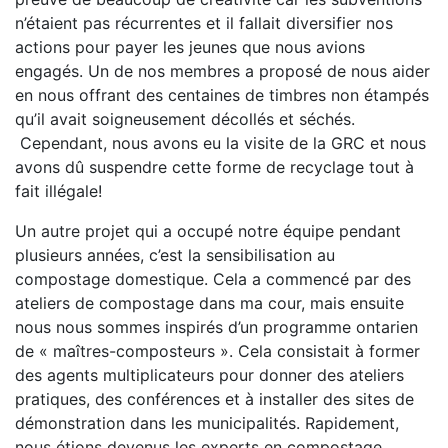
n’étaient pas récurrentes et il fallait diversifier nos
actions pour payer les jeunes que nous avions
engagés. Un de nos membres a proposé de nous aider
en nous offrant des centaines de timbres non étampés
qu’il avait soigneusement décollés et séchés.
Cependant, nous avons eu la visite de la GRC et nous
avons dû suspendre cette forme de recyclage tout à
fait illégale!
Un autre projet qui a occupé notre équipe pendant
plusieurs années, c’est la sensibilisation au
compostage domestique. Cela a commencé par des
ateliers de compostage dans ma cour, mais ensuite
nous nous sommes inspirés d’un programme ontarien
de « maîtres-composteurs ». Cela consistait à former
des agents multiplicateurs pour donner des ateliers
pratiques, des conférences et à installer des sites de
démonstration dans les municipalités. Rapidement,
nous étions devenus les experts en compostage