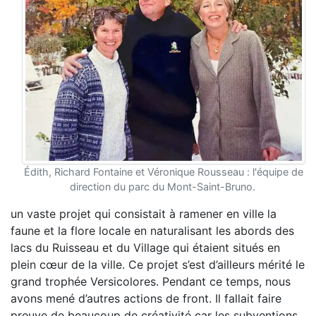
Édith, Richard Fontaine et Véronique Rousseau : l'équipe de
direction du parc du Mont-Saint-Bruno.
un vaste projet qui consistait à ramener en ville la
faune et la flore locale en naturalisant les abords des
lacs du Ruisseau et du Village qui étaient situés en
plein cœur de la ville. Ce projet s’est d’ailleurs mérité le
grand trophée Versicolores. Pendant ce temps, nous
avons mené d’autres actions de front. Il fallait faire
preuve de beaucoup de créativité car les subventions