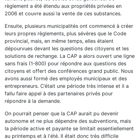
règlement a été étendu aux propriétés privées en
2006 et couvre aussi la vente de ces substances.
Ensuite, plusieurs municipalités ont commencé à créer
leurs propres règlements, plus sévères que le Code
provincial, mais, en même temps, elles étaient
dépourvues devant les questions des citoyens et les
solutions de rechange. La CAP a alors ouvert une ligne
sans frais (1-800) pour répondre aux questions des
citoyens et offert des conférences grand public. Nous
avons aussi formé des employés municipaux et des
entrepreneurs. C’était une période très intense et il a
fallu faire appel à des partenaires privés pour
répondre à la demande.
On pourrait penser que la CAP aurait pu devenir
autonome et ne plus dépendre des subventions, mais
la période active et payante se limitait essentiellement
au printemps et à l'été. Il était donc très difficile