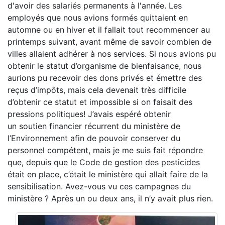
d'avoir des salariés permanents à l'année. Les
employés que nous avions formés quittaient en
automne ou en hiver et il fallait tout recommencer au
printemps suivant, avant même de savoir combien de
villes allaient adhérer à nos services. Si nous avions pu
obtenir le statut d’organisme de bienfaisance, nous
aurions pu recevoir des dons privés et émettre des
reçus d’impôts, mais cela devenait très difficile
d’obtenir ce statut et impossible si on faisait des
pressions politiques! J’avais espéré obtenir
un soutien financier récurrent du ministère de
l’Environnement afin de pouvoir conserver du
personnel compétent, mais je me suis fait répondre
que, depuis que le Code de gestion des pesticides
était en place, c’était le ministère qui allait faire de la
sensibilisation. Avez-vous vu ces campagnes du
ministère ? Après un ou deux ans, il n’y avait plus rien.