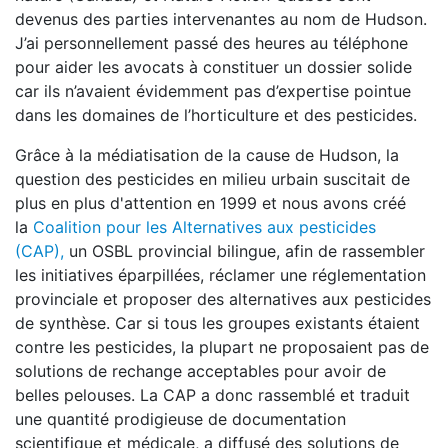
devenus des parties intervenantes au nom de Hudson.
J’ai personnellement passé des heures au téléphone
pour aider les avocats à constituer un dossier solide
car ils n’avaient évidemment pas d’expertise pointue
dans les domaines de l’horticulture et des pesticides.
Grâce à la médiatisation de la cause de Hudson, la
question des pesticides en milieu urbain suscitait de
plus en plus d'attention en 1999 et nous avons créé
la
Coalition pour les Alternatives aux pesticides
(CAP),
un OSBL provincial bilingue, afin de rassembler
les initiatives éparpillées, réclamer une réglementation
provinciale et proposer des alternatives aux pesticides
de synthèse. Car si tous les groupes existants étaient
contre les pesticides, la plupart ne proposaient pas de
solutions de rechange acceptables pour avoir de
belles pelouses. La CAP a donc rassemblé et traduit
une quantité prodigieuse de documentation
scientifique et médicale, a diffusé des solutions de