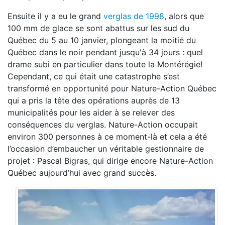
Ensuite il y a eu le grand
verglas de 1998
, alors que
100 mm de glace se sont abattus sur les sud du
Québec du 5 au 10 janvier, plongeant la moitié du
Québec dans le noir pendant jusqu'à 34 jours : quel
drame subi en particulier dans toute la Montérégie!
Cependant, ce qui était une catastrophe s’est
transformé en opportunité pour Nature-Action Québec
qui a pris la tête des opérations auprès de 13
municipalités pour les aider à se relever des
conséquences du verglas. Nature-Action occupait
environ 300 personnes à ce moment-là et cela a été
l’occasion d’embaucher un véritable gestionnaire de
projet : Pascal Bigras, qui dirige encore Nature-Action
Québec aujourd’hui avec grand succès.