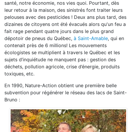
santé, notre économie, nos vies quoi. Pourtant, dès
leur retour à la maison, des sinistrés font traiter leurs
pelouses avec des pesticides ! Deux ans plus tard, des
dizaines de citoyens ont été évacués alors qu'un feu a
fait rage pendant quatre jours dans le plus grand
dépotoir de pneus du Québec,
à Saint-Amable
, qui en
contenait près de 6 millions! Les mouvements
écologistes se multiplient à travers le Québec et les
sujets d’inquiétude ne manquent pas : gestion des
déchets, pollution agricole, crise d’énergie, produits
toxiques, etc.
En 1990, Nature-Action obtient une première belle
subvention pour régénérer le réseau des lacs de Saint-
Bruno :