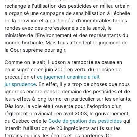
rechange à l'utilisation des pesticides en milieu urbain,
a organisé une campagne de sensibilisation à l'échelle
de la province et a participé à d’innombrables tables
rondes avec des professionnels de la santé, le
ministère de l'Environnement et des représentants du
monde horticole. Mais tous attendent le jugement de
la Cour suprême pour agir.
Comme on le sait, Hudson a remporté sa cause en
cour suprême en juin 2001 en vertu du principe de
précaution et
ce jugement unanime a fait
jurisprudence
. En effet, il y a trop de choses que nous
ignorons encore dans le domaine des pesticides et de
leurs effets à long terme, en particulier sur les enfants.
Dès lors, la voie était ouverte pour l'adoption d'un
règlement provincial : en avril 2003, le gouvernement
du Québec crée le
Code de gestion des pesticides
qui
interdit l'utilisation de 20 ingrédients actifs sur les
terrains publics, les écoles et les garderies. Ce