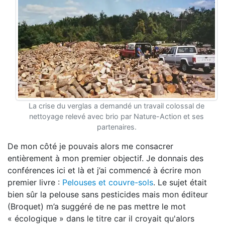
La crise du verglas a demandé un travail colossal de
nettoyage relevé avec brio par Nature-Action et ses
partenaires.
De mon côté je pouvais alors me consacrer
entièrement à mon premier objectif. Je donnais des
conférences ici et là et j’ai commencé à écrire mon
premier livre :
Pelouses et couvre-sols
. Le sujet était
bien sûr la pelouse sans pesticides mais mon éditeur
(Broquet) m’a suggéré de ne pas mettre le mot
« écologique » dans le titre car il croyait qu'alors