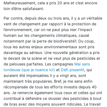
Malheureusement, cela a pris 20 ans et c’est encore
loin d’être satisfaisant.
Par contre, depuis deux ou trois ans, il y a un véritable
vent de changement par rapport à la protection de
l’environnement, car on ne peut plus nier l'impact
humain sur les changements climatiques, causé
notamment par la perte de biodiversité1. Du coup,
tous les autres enjeux environnementaux sont pris
davantage au sérieux. Une nouvelle génération a pris
le devant de la scène et ne veut plus de pesticides et
de pelouses parfaites. Les campagnes
Mai sans
tondeuse (que je nuance ici)
et
Défi pissenlit
, qui
auraient été impensables il y a vingt ans, sont
maintenant très populaires. Bref, je me sens enfin
récompensée de tous les efforts investis depuis 40
ans. Je remercie également tous ceux et celles qui ont
contribué à défendre ce dossier des pesticides à bout
de bras avec des moyens souvent ridicules. Le travail