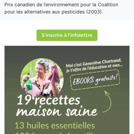
Prix canadien de l’environnement pour la Coalition
pour les alternatives aux pesticides (2003).
S'inscrire à l'infolettre