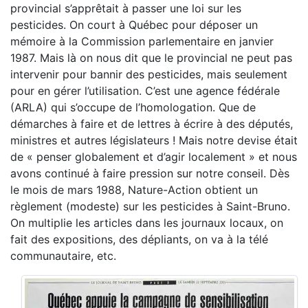
provincial s’apprêtait à passer une loi sur les
pesticides. On court à Québec pour déposer un
mémoire à la Commission parlementaire en janvier
1987. Mais là on nous dit que le provincial ne peut pas
intervenir pour bannir des pesticides, mais seulement
pour en gérer l’utilisation. C’est une agence fédérale
(ARLA) qui s’occupe de l’homologation. Que de
démarches à faire et de lettres à écrire à des députés,
ministres et autres législateurs ! Mais notre devise était
de « penser globalement et d’agir localement » et nous
avons continué à faire pression sur notre conseil. Dès
le mois de mars 1988, Nature-Action obtient un
règlement (modeste) sur les pesticides à Saint-Bruno.
On multiplie les articles dans les journaux locaux, on
fait des expositions, des dépliants, on va à la télé
communautaire, etc.