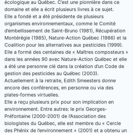
écologique au Québec. C’est une pionnière dans ce
domaine et elle a écrit plusieurs livres à ce sujet.
Elle a fondé et a été présidente de plusieurs
organismes environnementaux, comme le Comité
d’embellissement de Saint-Bruno (1981), Récupération
Montérégie (1985), Nature-Action Québec (1986) et la
Coalition pour les alternatives aux pesticides (1999).
Elle a formé des centaines de « Maîtres composteurs »
dans les années 90 avec Nature-Action Québec et elle
a été une personne clé dans la création d’un Code de
gestion des pesticides au Québec (2003).
Actuellement à la retraite, Edith Smeesters donne
encore des conférences, en personne ou via des
plates-formes virtuelles.
Elle a reçu plusieurs prix pour son implication en
environnement. Entre autres: le prix Georges-
Préfontaine (2000-2001) de l’Association des
biologistes du Québec, elle est membre du « Cercle
des Phénix de l’environnement » (2001) et a obtenu un