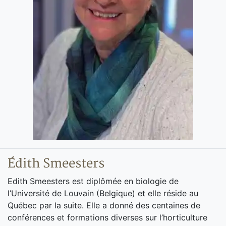
Édith Smeesters
Edith Smeesters est diplômée en biologie de
l’Université de Louvain (Belgique) et elle réside au
Québec par la suite. Elle a donné des centaines de
conférences et formations diverses sur l’horticulture