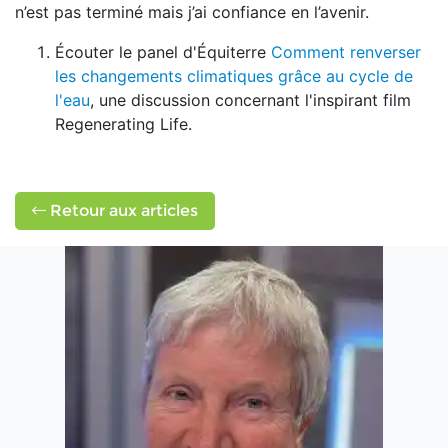
n’est pas terminé mais j’ai confiance en l’avenir.
Écouter le panel d'Équiterre
Comment renverser
les changements climatiques grâce au cycle de
l'eau
, une discussion concernant l'inspirant film
Regenerating Life.
Retour aux articles