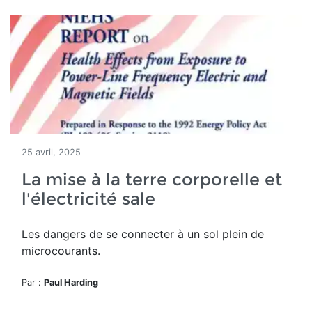
25 avril, 2025
La mise à la terre corporelle et
l'électricité sale
Les dangers de se connecter à un sol plein de
microcourants.
Par :
Paul Harding