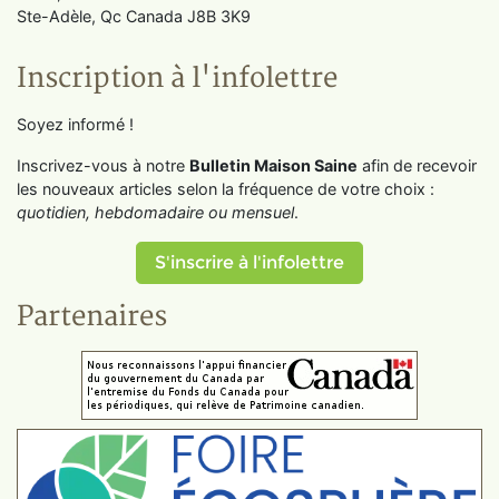
Ste-Adèle, Qc Canada J8B 3K9
Inscription à l'infolettre
Soyez informé !
Inscrivez-vous à notre
Bulletin Maison Saine
afin de recevoir
les nouveaux articles selon la fréquence de votre choix :
quotidien, hebdomadaire ou mensuel
.
S'inscrire à l'infolettre
Partenaires