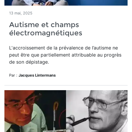
13 mai, 2025
Autisme et champs
électromagnétiques
L'accroissement
de la prévalence de l’autisme ne
peut être
que partiellement attribuable au progrès
de son dépistage.
Par :
Jacques Lintermans