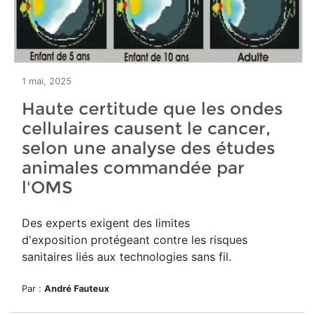
1 mai, 2025
Haute certitude que les ondes
cellulaires causent le cancer,
selon une analyse des études
animales commandée par
l'OMS
Des experts exigent des limites
d'exposition protégeant contre les risques
sanitaires liés aux technologies sans fil.
Par :
André Fauteux