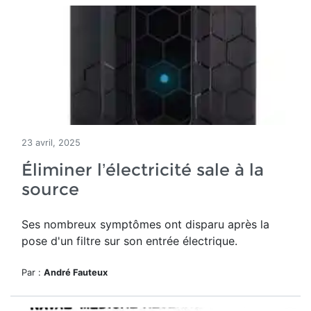
23 avril, 2025
Éliminer l’électricité sale à la
source
Ses nombreux symptômes ont disparu après la
pose d'un filtre sur son entrée électrique.
Par :
André Fauteux