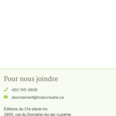
Pour nous joindre
450 745-0609
abonnement@maisonsaine.ca
Éditions du 21e siècle Inc.
2955, rue du Domaine-du-lac-Lucerne