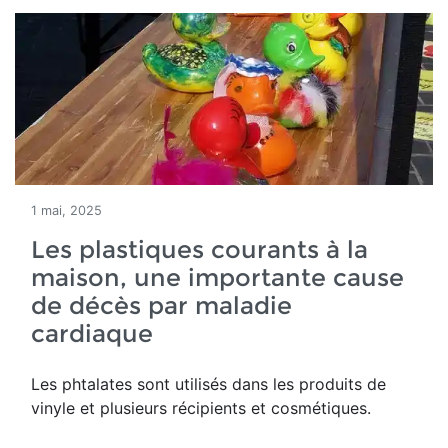
1 mai, 2025
Les plastiques courants à la
maison, une importante cause
de décès par maladie
cardiaque
Les phtalates sont utilisés dans les produits de
vinyle et plusieurs récipients et cosmétiques.