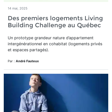
14 mai, 2025
Des premiers logements Living
Building Challenge au Québec
Un
prototype grandeur nature d’appartement
intergénérationnel en cohabitat (logements privés
et espaces partagés).
Par :
André Fauteux