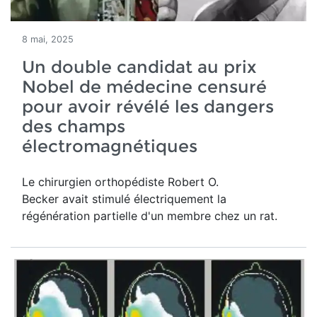
8 mai, 2025
Un double candidat au prix
Nobel de médecine censuré
pour avoir révélé les dangers
des champs
électromagnétiques
Le chirurgien orthopédiste Robert O.
Becker avait stimulé électriquement la
régénération partielle d'un membre chez un rat.