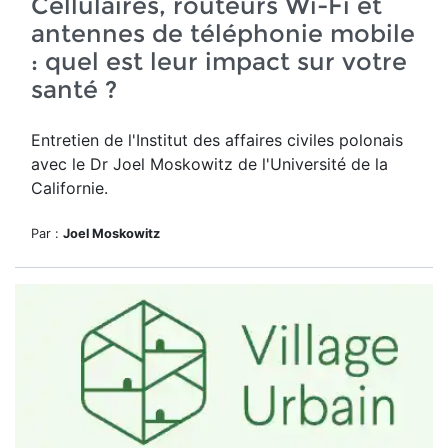
Cellulaires, routeurs Wi-Fi et
antennes de téléphonie mobile
: quel est leur impact sur votre
santé ?
Entretien de l'Institut des affaires civiles polonais
avec le Dr Joel Moskowitz de l'Université de la
Californie.
Par :
Joel Moskowitz