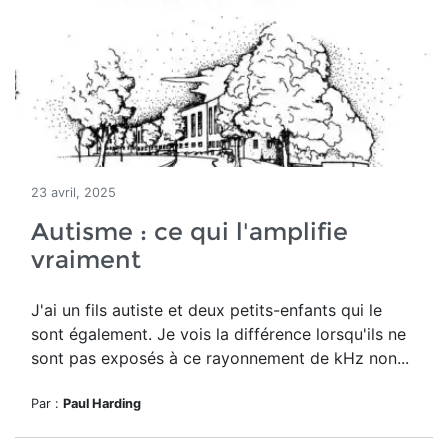
23 avril, 2025
Autisme : ce qui l'amplifie
vraiment
J'ai un fils autiste et deux petits-enfants qui le
sont également. Je vois la différence lorsqu'ils ne
sont pas exposés à ce rayonnement de kHz non...
Par :
Paul Harding