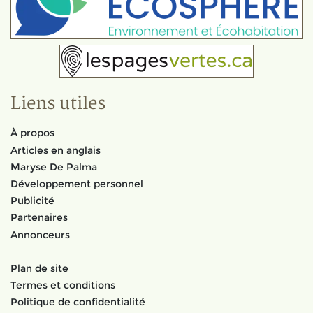
Liens utiles
À propos
Articles en anglais
Maryse De Palma
Développement personnel
Publicité
Partenaires
Annonceurs
Plan de site
Termes et conditions
Politique de confidentialité