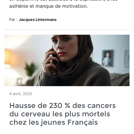
asthénie et manque de motivation.
Par :
Jacques Lintermans
4 avril, 2025
Hausse de 230 % des cancers
du cerveau les plus mortels
chez les jeunes Français