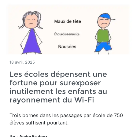
18 avril, 2025
Les écoles dépensent une
fortune pour surexposer
inutilement les enfants au
rayonnement du Wi-Fi
Trois bornes dans les passages par école de 750
élèves suffisent pourtant.
Par :
André Fauteux