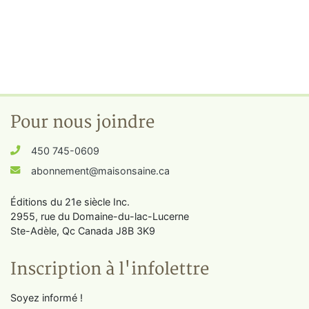
Pour nous joindre
450 745-0609
abonnement@maisonsaine.ca
Éditions du 21e siècle Inc.
2955, rue du Domaine-du-lac-Lucerne
Ste-Adèle, Qc Canada J8B 3K9
Inscription à l'infolettre
Soyez informé !