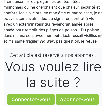
à empoisonner ou piéger ces petites bêtes si
mignonnes qui ne cherchaient que chaleur, sécurité et
confort. Mais surtout, en mon âme et conscience, je ne
pouvais concevoir l'idée de signer un contrat à vie
avec un exterminateur qui reviendrait année après
année pour remplir des pièges de poison... Du poison
dans ma maison, avec mon petit jack russell vieillissant
et ma santé fragile?
No
way
, pas question, je refuse!!!
Cet article est réservé à nos abonnés !
Vous voulez lire
la suite ?
Connectez-vous
Abonnez-vous