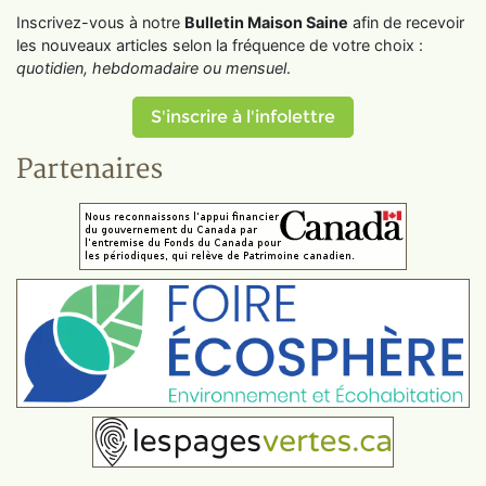
Inscrivez-vous à notre
Bulletin Maison Saine
afin de recevoir
les nouveaux articles selon la fréquence de votre choix :
quotidien, hebdomadaire ou mensuel
.
S'inscrire à l'infolettre
Partenaires