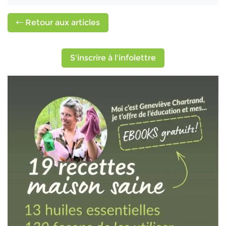
Retour aux articles
S'inscrire à l'infolettre