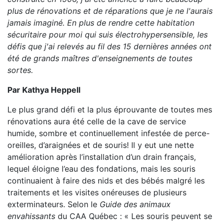
plus de rénovations et de réparations que je ne l'aurais
jamais imaginé. En plus de rendre cette habitation
sécuritaire pour moi qui suis électrohypersensible, les
défis que j'ai relevés au fil des 15 dernières années ont
été de grands maîtres d'enseignements de toutes
sortes.
Par Kathya Heppell
Le plus grand défi et la plus éprouvante de toutes mes
rénovations aura été celle de la cave de service
humide, sombre et continuellement infestée de perce-
oreilles, d’araignées et de souris! Il y eut une nette
amélioration après l’installation d’un drain français,
lequel éloigne l’eau des fondations, mais les souris
continuaient à faire des nids et des bébés malgré les
traitements et les visites onéreuses de plusieurs
exterminateurs. Selon le
Guide
des
animaux
envahissants
du CAA Québec : « Les souris peuvent se