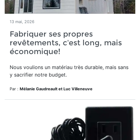
13 mai, 2026
Fabriquer ses propres
revêtements, c’est long, mais
économique!
Nous voulions un matériau très durable, mais sans
y sacrifier notre budget.
Par :
Mélanie Gaudreault et Luc Villeneuve