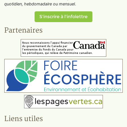
quotidien, hebdomadaire ou mensuel
.
S'inscrire à l'infolettre
Partenaires
Liens utiles