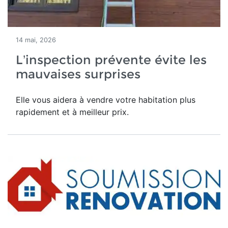
14 mai, 2026
L’inspection prévente évite les
mauvaises surprises
Elle vous aidera à vendre votre habitation plus
rapidement et à meilleur prix.