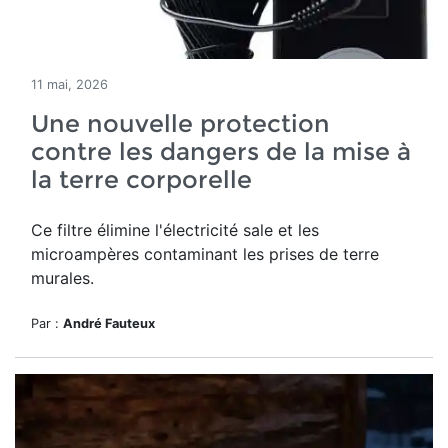
11 mai, 2026
Une nouvelle protection
contre les dangers de la mise à
la terre corporelle
Ce filtre élimine l'électricité sale et les
microampères contaminant les prises de terre
murales.
Par :
André Fauteux