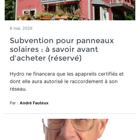
8 mai, 2026
Subvention pour panneaux
solaires : à savoir avant
d'acheter (réservé)
Hydro ne financera que les apapreils certifiés et
dont elle aura autorisé le raccordement à son
réseau.
Par :
André Fauteux