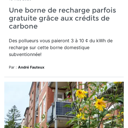
Une borne de recharge parfois
gratuite grâce aux crédits de
carbone
Des pollueurs vous paieront 3 à 10 ¢ du kWh de
recharge sur cette borne domestique
subventionnée!
Par :
André Fauteux