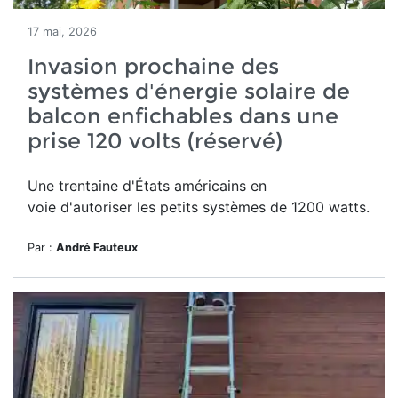
17 mai, 2026
Invasion prochaine des
systèmes d'énergie solaire de
balcon enfichables dans une
prise 120 volts (réservé)
Une trentaine d'États américains en
voie d'autoriser les petits systèmes de 1200 watts.
Par :
André Fauteux