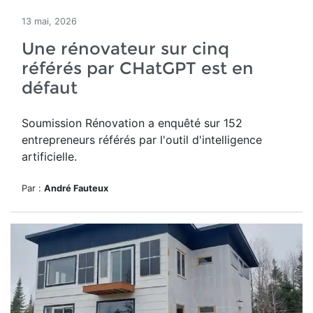
13 mai, 2026
Une rénovateur sur cinq
référés par CHatGPT est en
défaut
Soumission Rénovation a
enquêté sur 152
entrepreneurs référés par
l'outil d'intelligence
artificielle.
Par :
André Fauteux