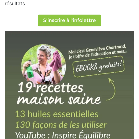
résultats
S'inscrire à l'infolettre