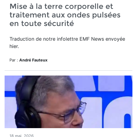
Mise à la terre corporelle et
traitement aux ondes pulsées
en toute sécurité
Traduction de notre infolettre EMF News envoyée
hier.
Par :
André Fauteux
18 mai, 2026