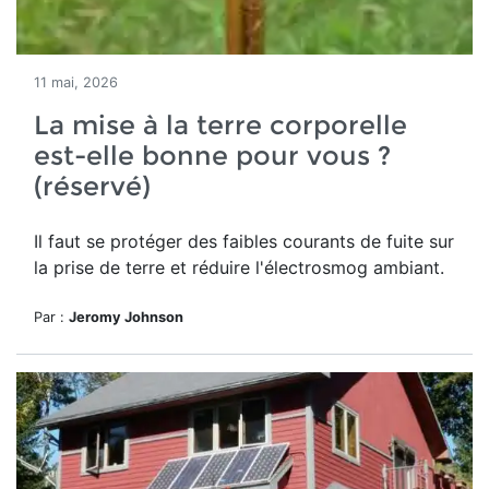
11 mai, 2026
La mise à la terre corporelle
est-elle bonne pour vous ?
(réservé)
Il faut se protéger des
faibles courants de fuite sur
la prise de terre et réduire l'électrosmog ambiant.
Par :
Jeromy Johnson