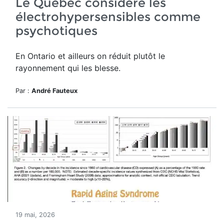
Le Québec considère les
électrohypersensibles comme
psychotiques
En Ontario et ailleurs on réduit plutôt le
rayonnement qui les blesse.
Par :
André Fauteux
19 mai, 2026