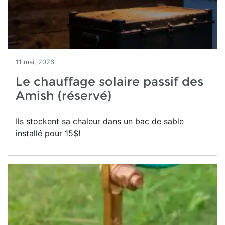
11 mai, 2026
Le chauffage solaire passif des
Amish (réservé)
Ils stockent sa chaleur dans un bac de sable
installé pour 15$!