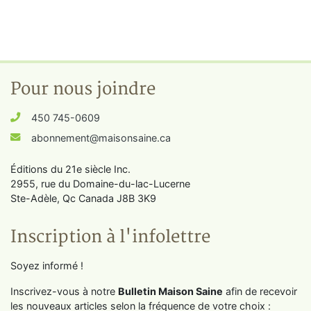
Pour nous joindre
450 745-0609
abonnement@maisonsaine.ca
Éditions du 21e siècle Inc.
2955, rue du Domaine-du-lac-Lucerne
Ste-Adèle, Qc Canada J8B 3K9
Inscription à l'infolettre
Soyez informé !
Inscrivez-vous à notre
Bulletin Maison Saine
afin de recevoir
les nouveaux articles selon la fréquence de votre choix :