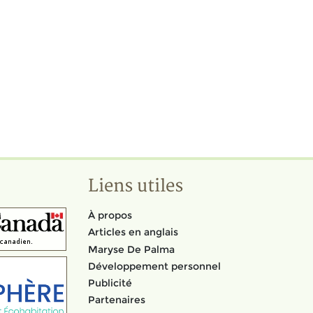
Liens utiles
À propos
Articles en anglais
Maryse De Palma
Développement personnel
Publicité
Partenaires