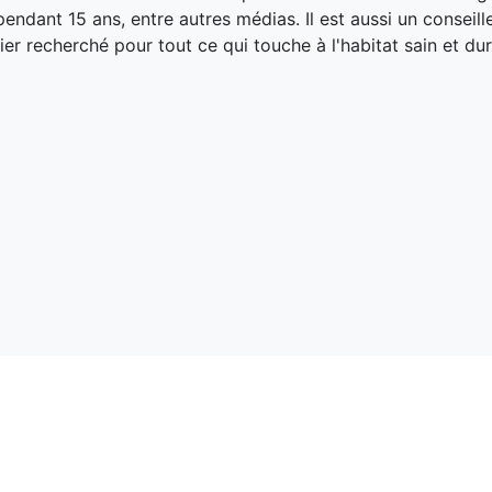
endant 15 ans, entre autres médias. Il est aussi un conseill
ier recherché pour tout ce qui touche à l'habitat sain et dur