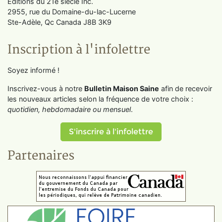
Éditions du 21e siècle Inc.
2955, rue du Domaine-du-lac-Lucerne
Ste-Adèle, Qc Canada J8B 3K9
Inscription à l'infolettre
Soyez informé !
Inscrivez-vous à notre
Bulletin Maison Saine
afin de recevoir
les nouveaux articles selon la fréquence de votre choix :
quotidien, hebdomadaire ou mensuel
.
S'inscrire à l'infolettre
Partenaires