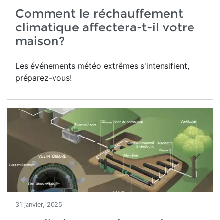
Comment le réchauffement
climatique affectera-t-il votre
maison?
Les événements météo extrêmes s'intensifient,
préparez-vous!
31 janvier, 2025