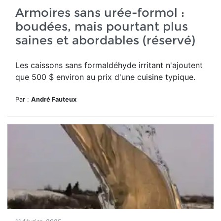
Armoires sans urée-formol :
boudées, mais pourtant plus
saines et abordables (réservé)
Les caissons sans formaldéhyde irritant n'ajoutent
que 500 $ environ au prix d'une cuisine typique.
Par :
André Fauteux