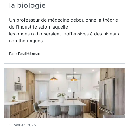
la biologie
Un professeur de médecine déboulonne la théorie
de l'industrie selon laquelle
les ondes radio
seraient inoffensives à des niveaux
non thermiques.
Par :
Paul Héroux
11 février, 2025