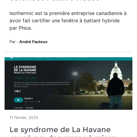
Isothermic
est la première entreprise canadienne à
avoir fait certifier une fenêtre à battant hybride
par Phius.
Par :
André Fauteux
11 février, 2025
Le syndrome de La Havane