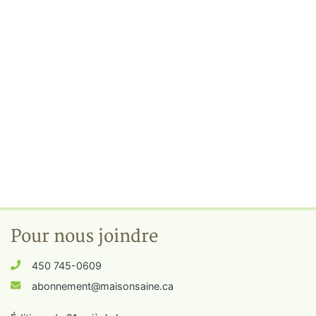
Pour nous joindre
450 745-0609
abonnement@maisonsaine.ca