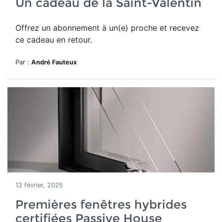
Un cadeau de la Saint-Valentin
Offrez un abonnement à un(e) proche et recevez
ce cadeau en retour.
Par :
André Fauteux
12 février, 2025
Premières fenêtres hybrides
certifiées Passive House