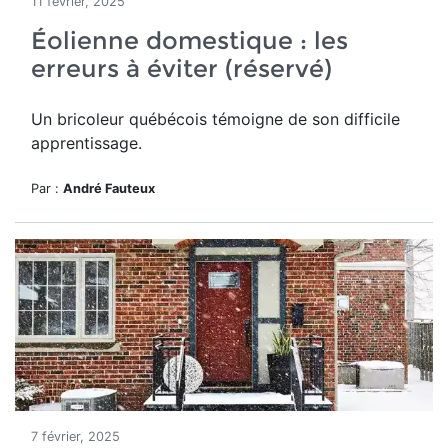
11 février, 2025
Éolienne domestique : les
erreurs à éviter (réservé)
Un bricoleur québécois témoigne de son difficile
apprentissage.
Par :
André Fauteux
7 février, 2025