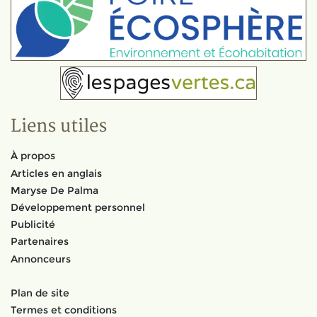
Liens utiles
À propos
Articles en anglais
Maryse De Palma
Développement personnel
Publicité
Partenaires
Annonceurs
Plan de site
Termes et conditions