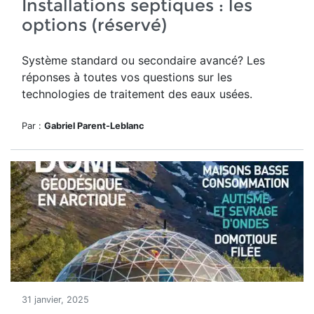
Installations septiques : les
options (réservé)
Système standard ou secondaire avancé? Les
réponses à toutes vos questions sur les
technologies de traitement des eaux usées.
Par :
Gabriel Parent-Leblanc
31 janvier, 2025