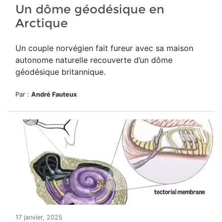
Un dôme géodésique en
Arctique
Un couple norvégien fait fureur avec sa maison
autonome naturelle recouverte d’un dôme
géodésique britannique.
Par :
André Fauteux
17 janvier, 2025