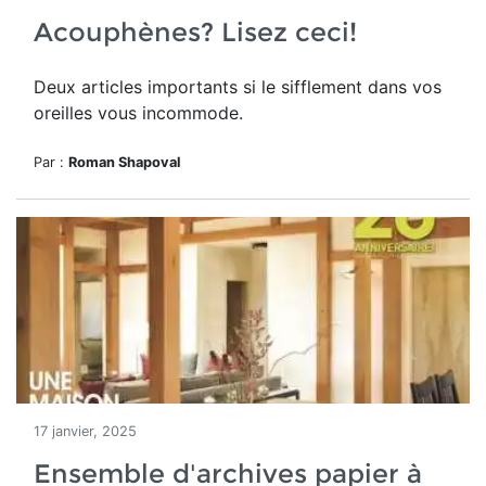
Acouphènes? Lisez ceci!
Deux articles importants si le sifflement dans vos
oreilles vous incommode.
Par :
Roman Shapoval
17 janvier, 2025
Ensemble d'archives papier à