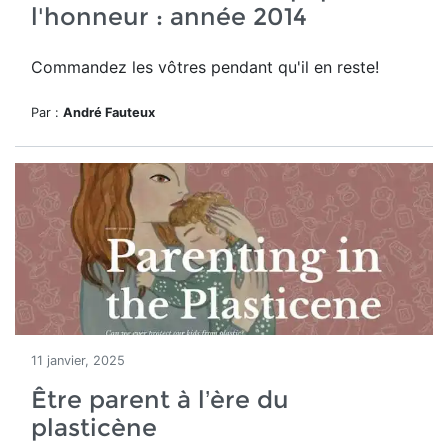
l'honneur : année 2014
Commandez les vôtres pendant qu'il en reste!
Par :
André Fauteux
11 janvier, 2025
Être parent à l’ère du
plasticène