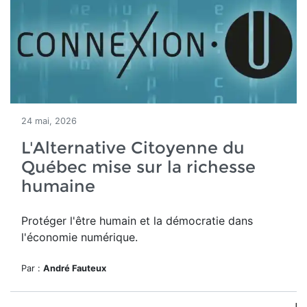
24 mai, 2026
L'Alternative Citoyenne du
Québec mise sur la richesse
humaine
Protéger l'être humain et la démocratie dans
l'économie numérique.
Par :
André Fauteux