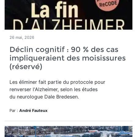
26 mai, 2026
Déclin cognitif : 90 % des cas
impliqueraient des moisissures
(réservé)
Les éliminer fait partie du protocole pour
renverser l'Alzheimer, selon les études
du neurologue Dale Bredesen.
Par :
André Fauteux