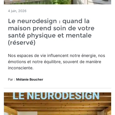
4 juin, 2026
Le neurodesign : quand la
maison prend soin de votre
santé physique et mentale
(réservé)
Nos espaces de vie influencent notre énergie, nos
émotions et notre équilibre, souvent de manière
inconsciente.
Par :
Mélanie Boucher