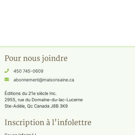
Pour nous joindre
450 745-0609
abonnement@maisonsaine.ca
Éditions du 21e siècle Inc.
2955, rue du Domaine-du-lac-Lucerne
Ste-Adèle, Qc Canada J8B 3K9
Inscription à l'infolettre