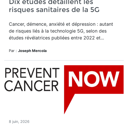
Dix études détaillent les
risques sanitaires de la 5G
Cancer, démence, anxiété et dépression : autant
de risques liés à la technologie 5G, selon des
études révélatrices publiées entre 2022 et...
Par :
Joseph Mercola
8 juin, 2026