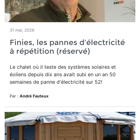
31 mai, 2026
Finies, les pannes d'électricité
à répétition (réservé)
Le chalet où il teste des systèmes solaires et
éoliens depuis dix ans avait subi en un an 50
semaines de panne d'électricité sur 52!
Par :
André Fauteux