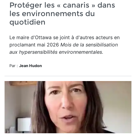
Protéger les « canaris » dans
les environnements du
quotidien
Le maire d'Ottawa se joint à d'autres acteurs en
proclamant mai 2026
Mois de la sensibilisation
aux hypersensibilités environnementales.
Par :
Jean Hudon