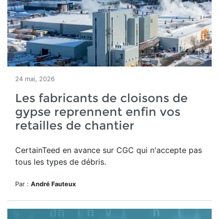
24 mai, 2026
Les fabricants de cloisons de
gypse reprennent enfin vos
retailles de chantier
CertainTeed en avance sur CGC qui n'accepte pas
tous les types de débris.
Par :
André Fauteux