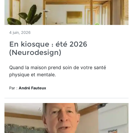
4 juin, 2026
En kiosque : été 2026
(Neurodesign)
Quand la maison prend soin de votre santé
physique et mentale.
Par :
André Fauteux