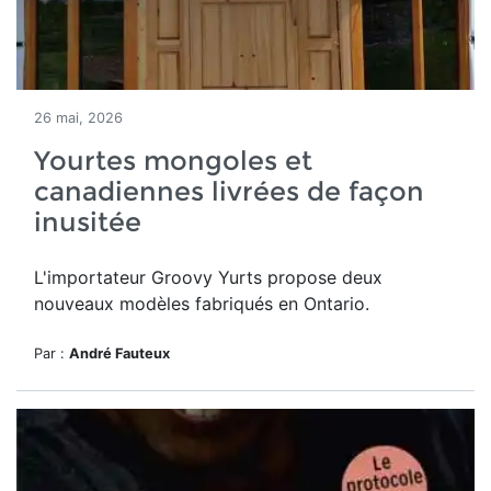
26 mai, 2026
Yourtes mongoles et
canadiennes livrées de façon
inusitée
L'importateur Groovy Yurts propose deux
nouveaux modèles fabriqués en Ontario.
Par :
André Fauteux