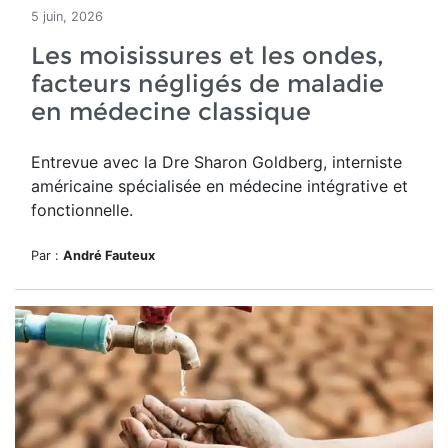
5 juin, 2026
Les moisissures et les ondes,
facteurs négligés de maladie
en médecine classique
Entrevue avec la Dre Sharon Goldberg, interniste
américaine spécialisée en médecine intégrative et
fonctionnelle.
Par :
André Fauteux