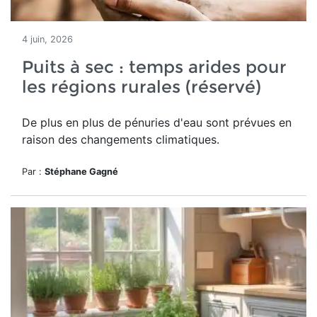
4 juin, 2026
Puits à sec : temps arides pour
les régions rurales (réservé)
De plus en plus de pénuries d'eau sont prévues en
raison des changements climatiques.
Par :
Stéphane Gagné