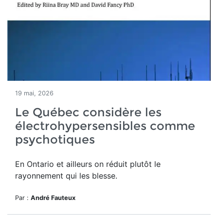
19 mai, 2026
Le Québec considère les
électrohypersensibles comme
psychotiques
En Ontario et ailleurs on réduit plutôt le
rayonnement qui les blesse.
Par :
André Fauteux