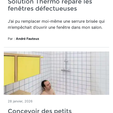
Solution Thermo répare les
fenêtres défectueuses
J’ai pu remplacer moi-même une serrure brisée qui
m’empêchait d’ouvrir une fenêtre dans mon salon.
Par :
André Fauteux
28 janvier, 2026
Concevoir des petits