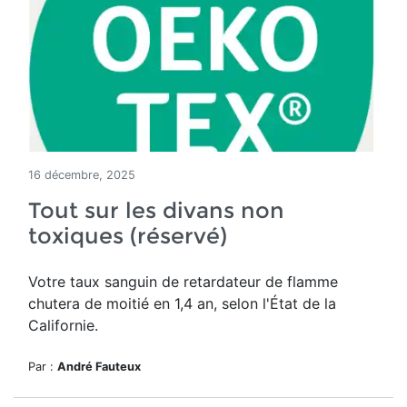
16 décembre, 2025
Tout sur les divans non
toxiques (réservé)
Votre taux sanguin de retardateur de flamme
chutera de moitié en 1,4 an, selon l'État de la
Californie.
Par :
André Fauteux