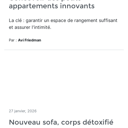
appartements innovants
La clé : garantir un espace de rangement suffisant
et assurer l'intimité.
Par :
Avi Friedman
27 janvier, 2026
Nouveau sofa, corps détoxifié