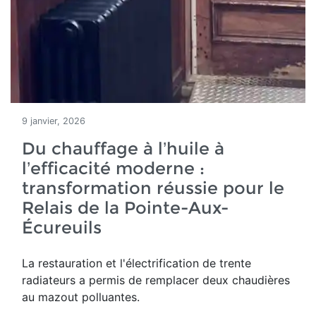
9 janvier, 2026
Du chauffage à l’huile à
l’efficacité moderne :
transformation réussie pour le
Relais de la Pointe-Aux-
Écureuils
La restauration et l'électrification de trente
radiateurs a permis de remplacer deux chaudières
au mazout polluantes.