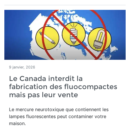
9 janvier, 2026
Le Canada interdit la
fabrication des fluocompactes
mais pas leur vente
Le mercure neurotoxique que contiennent les
lampes fluorescentes peut contaminer votre
maison.