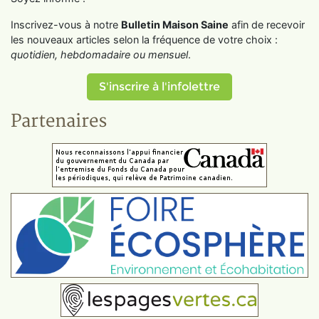
Inscrivez-vous à notre
Bulletin Maison Saine
afin de recevoir
les nouveaux articles selon la fréquence de votre choix :
quotidien, hebdomadaire ou mensuel
.
S'inscrire à l'infolettre
Partenaires