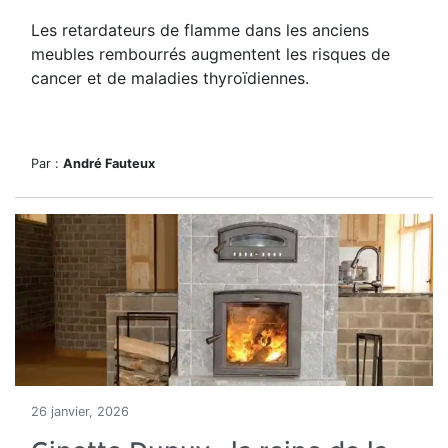
Les retardateurs de flamme dans les anciens
meubles rembourrés augmentent les risques de
cancer et de maladies thyroïdiennes.
Par :
André Fauteux
26 janvier, 2026