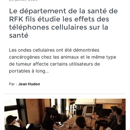
Le département de la santé de
RFK fils étudie les effets des
téléphones cellulaires sur la
santé
Les ondes cellulaires ont été démontrées
cancérogènes chez les animaux et le même type
de tumeur affecte certains utilisateurs de
portables à long...
Par :
Jean Hudon