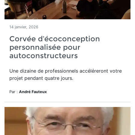
14 janvier, 2026
Corvée d’écoconception
personnalisée pour
autoconstructeurs
Une dizaine de professionnels accéléreront votre
projet pendant quatre jours.
Par :
André Fauteux