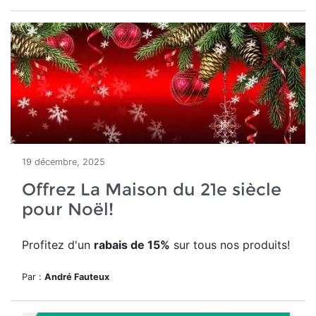
19 décembre, 2025
Offrez La Maison du 21e siècle
pour Noël!
Profitez d'un
rabais de 15%
sur tous nos produits!
Par :
André Fauteux