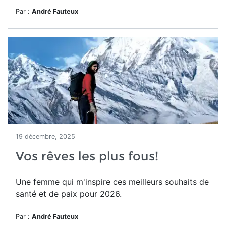
Par :
André Fauteux
19 décembre, 2025
Vos rêves les plus fous!
Une femme qui m'inspire ces meilleurs souhaits de
santé et de paix pour 2026.
Par :
André Fauteux