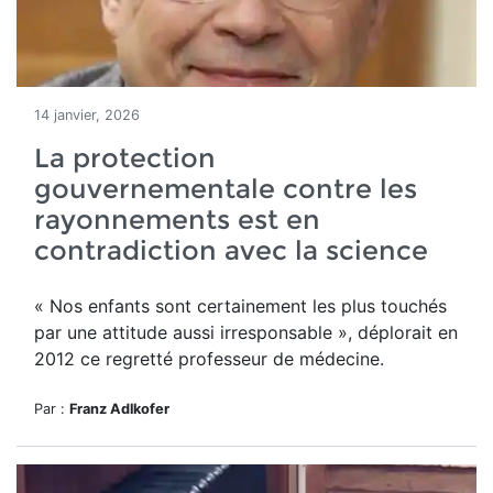
14 janvier, 2026
La protection
gouvernementale contre les
rayonnements est en
contradiction avec la science
« Nos enfants sont certainement les plus touchés
par une attitude aussi irresponsable », déplorait en
2012 ce regretté professeur de médecine.
Par :
Franz Adlkofer